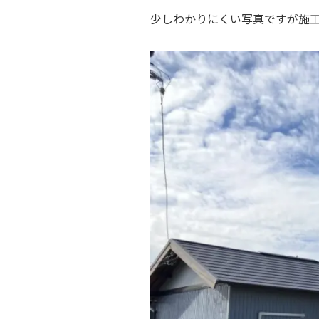
少しわかりにくい写真ですが施