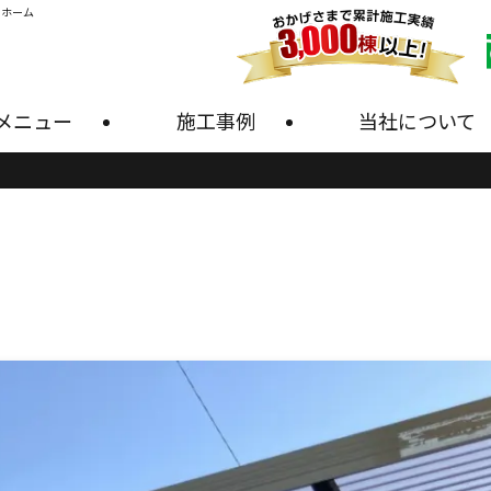
・ホーム
メニュー
施工事例
当社について