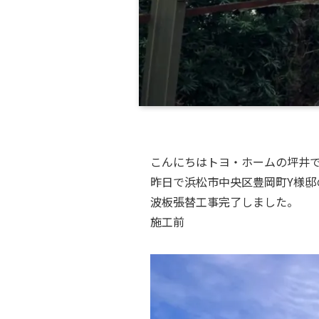
こんにちはトヨ・ホームの坪井
昨日で浜松市中央区豊岡町Y様邸
波板張替工事完了しました。
施工前