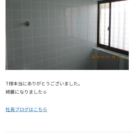
T様本当にありがとうございました。
綺麗になりました☺
社長ブログはこ
ちら