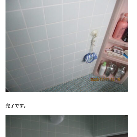
完了です。