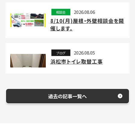
2026.08.06
相談会
8/10(月)屋根・外壁相談会を開
催します。
2026.08.05
ブログ
浜松市トイレ取替工事
過去の記事一覧へ