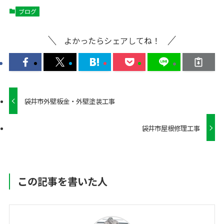
ブログ
よかったらシェアしてね！
袋井市外壁板金・外壁塗装工事
袋井市屋根修理工事
この記事を書いた人