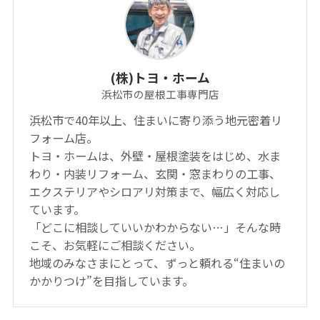
(株)トヨ・ホーム
浜松市の屋根工事専門店
浜松市で40年以上、住まいに寄り添う地元密着リ
フォーム店。
トヨ・ホームは、外壁・屋根塗装をはじめ、水ま
わり・内装リフォーム、玄関・窓まわりの工事、
エクステリアやシロアリ対策まで、幅広く対応し
ています。
「どこに相談していいかわからない…」そんな時
こそ、お気軽にご相談ください。
地域のみなさまにとって、ずっと頼れる“住まいの
かかりつけ”を目指しています。