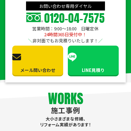
お問い合わせ専用ダイヤル
0120-04-7575
営業時間：9:00〜18:00 日曜定休
24時間365日受付中！
非対面でもお見積りいたします！
メール問い合わせ
LINE見積り
WORKS
施工事例
大小さまざまな修繕、
リフォーム実績があります！