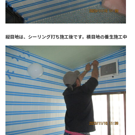
縦目地は、シーリング打ち施工後です。横目地の養生施工中