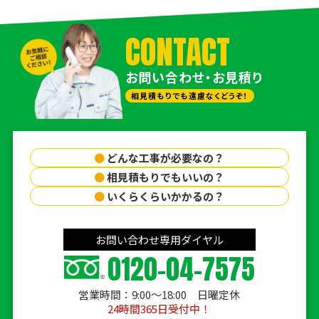
CONTACT
お問い合わせ・お見積り
相見積もりでも遠慮なくどうぞ！
●
どんな工事が必要なの？
●
相見積もりでもいいの？
●
いくらくらいかかるの？
お問い合わせ専用ダイヤル
0120-04-7575
営業時間：9:00〜18:00 日曜定休
24時間365日受付中！