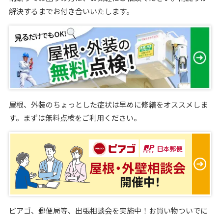
解決するまでお付き合いいたします。
屋根、外装のちょっとした症状は早めに修繕をオススメしま
す。まずは無料点検をご利用ください。
ピアゴ、郵便局等、出張相談会を実施中！お買い物ついでに