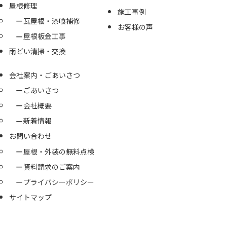
屋根修理
施工事例
瓦屋根・漆喰補修
お客様の声
屋根板金工事
雨どい清掃・交換
会社案内・ごあいさつ
ごあいさつ
会社概要
新着情報
お問い合わせ
屋根・外装の無料点検
資料請求のご案内
プライバシーポリシー
サイトマップ