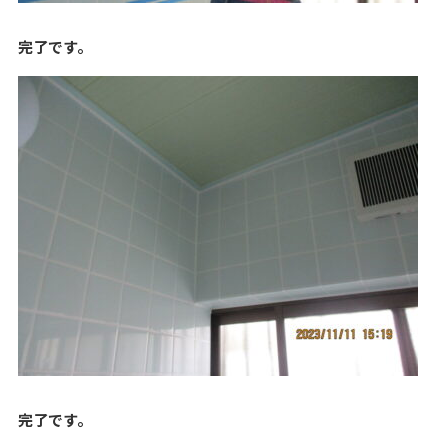
完了です。
完了です。