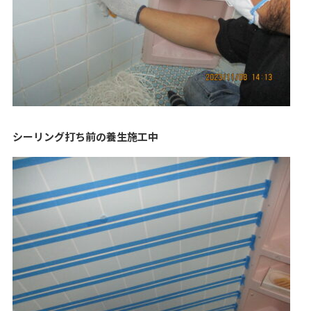
シーリング打ち前の養生施工中