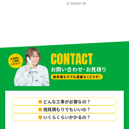
2026.07.30
CONTACT
お問い合わせ・お見積り
相見積もりでも遠慮なくどうぞ！
●
どんな工事が必要なの？
●
相見積もりでもいいの？
●
いくらくらいかかるの？