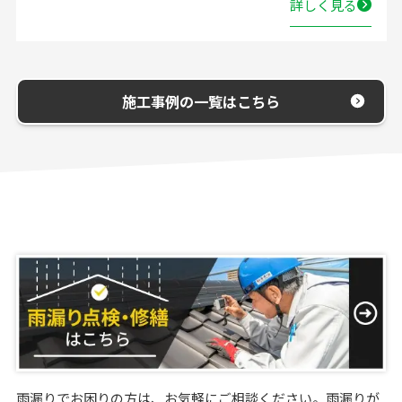
詳しく見る
施工事例の一覧はこちら
雨漏りでお困りの方は、お気軽にご相談ください。雨漏りが