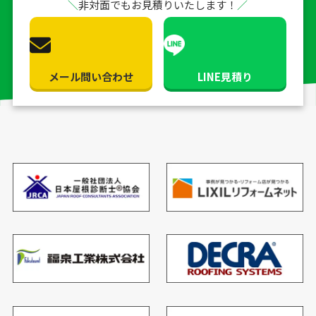
非対面でもお見積りいたします！
メール問い合わせ
LINE見積り