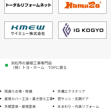
浜松市の屋根工事専門店
（株）トヨ・ホーム TOPに戻る
雨漏り点検・修繕
外構エクステリア
屋根カバー工法・葺き替え工事
窓サッシ・玄関ドア
外壁塗装・屋根塗装
水まわり・内装リフォーム