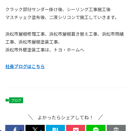
クラック部分サンダー掛け後、シーリング工事施工後
マスチッェク塗布後、二液シリコンで施工していきます。
浜松市屋根修理工事、浜松市屋根葺き替え工事、浜松市雨樋
工事、浜松市屋根塗装工事、
浜松市外壁塗装工事は、トヨ・ホームへ
社長ブログはこちら
ブログ
よかったらシェアしてね！