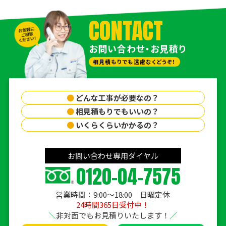
CONTACT
お問い合わせ・お見積り
相見積もりでも遠慮なくどうぞ！
●
どんな工事が必要なの？
●
相見積もりでもいいの？
●
いくらくらいかかるの？
お問い合わせ専用ダイヤル
0120-04-7575
営業時間：9:00〜18:00 日曜定休
24時間365日受付中！
非対面でもお見積りいたします！