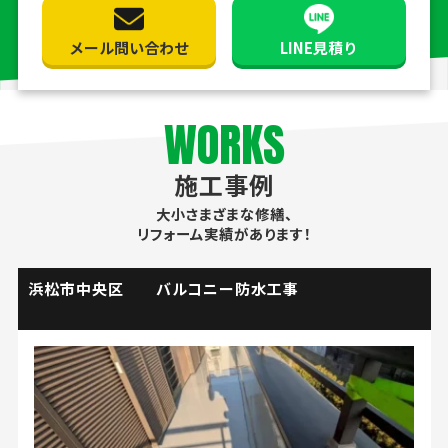
メール問い合わせ
LINE見積り
WORKS
施工事例
大小さまざまな修繕、
リフォーム実績があります！
掛川市 流し台水栓取替工事