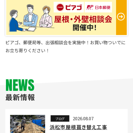
ピアゴ、郵便局等、出張相談会を実施中！お買い物ついでに
お立ち寄りください！
NEWS
最新情報
2026.08.07
ブログ
浜松市屋根葺き替え工事