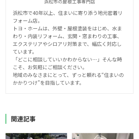
浜松市の屋根工事専門店
浜松市で40年以上、住まいに寄り添う地元密着リ
フォーム店。
トヨ・ホームは、外壁・屋根塗装をはじめ、水ま
わり・内装リフォーム、玄関・窓まわりの工事、
エクステリアやシロアリ対策まで、幅広く対応し
ています。
「どこに相談していいかわからない…」そんな時
こそ、お気軽にご相談ください。
地域のみなさまにとって、ずっと頼れる“住まいの
かかりつけ”を目指しています。
関連記事