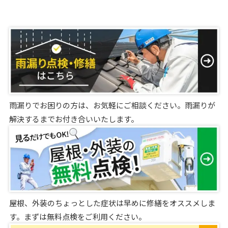
雨漏りでお困りの方は、お気軽にご相談ください。雨漏りが
解決するまでお付き合いいたします。
屋根、外装のちょっとした症状は早めに修繕をオススメしま
す。まずは無料点検をご利用ください。