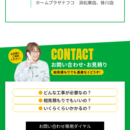
ホームプラザナフコ 浜松東店、掛川店
CONTACT
お問い合わせ・お見積り
相見積もりでも遠慮なくどうぞ！
●
どんな工事が必要なの？
●
相見積もりでもいいの？
●
いくらくらいかかるの？
お問い合わせ専用ダイヤル