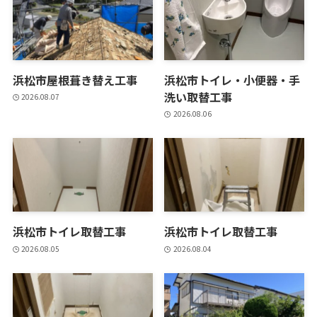
浜松市屋根葺き替え工事
浜松市トイレ・小便器・手
洗い取替工事
2026.08.07
2026.08.06
浜松市トイレ取替工事
浜松市トイレ取替工事
2026.08.05
2026.08.04