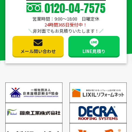
0120-04-7575
営業時間：9:00〜18:00 日曜定休
24時間365日受付中！
非対面でもお見積りいたします！
メール問い合わせ
LINE見積り