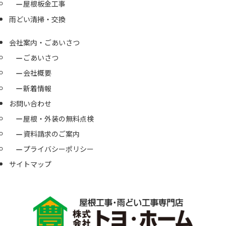
屋根板金工事
雨どい清掃・交換
会社案内・ごあいさつ
ごあいさつ
会社概要
新着情報
お問い合わせ
屋根・外装の無料点検
資料請求のご案内
プライバシーポリシー
サイトマップ