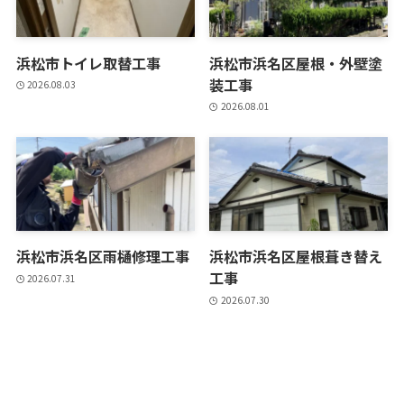
浜松市トイレ取替工事
浜松市浜名区屋根・外壁塗
装工事
2026.08.03
2026.08.01
浜松市浜名区雨樋修理工事
浜松市浜名区屋根葺き替え
工事
2026.07.31
2026.07.30