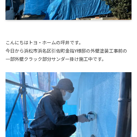
こんにちはトヨ・ホームの坪井です。
今日から浜松市浜名区引佐町金指Y様邸の外壁塗装工事前の
一部外壁クラック部分サンダー掛け施工中です。