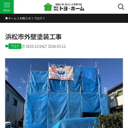
MENU
ホーム
お知らせ
ブログ
浜松市外壁塗装工事
ブログ
2025.12.04
2026.03.12