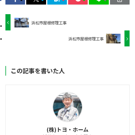
浜松市屋根修理工事
浜松市屋根修理工事
この記事を書いた人
(株)トヨ・ホーム