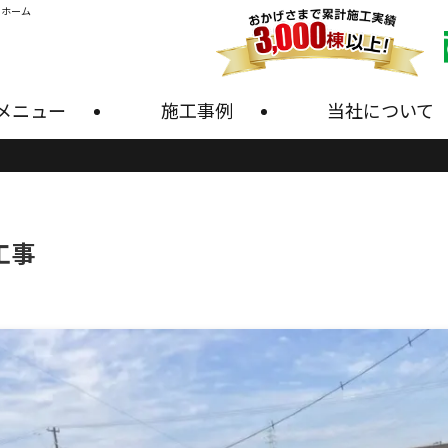
・ホーム
メニュー
施工事例
当社について
工事