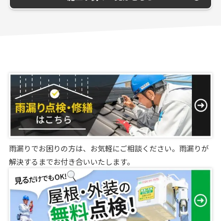
雨漏りでお困りの方は、お気軽にご相談ください。雨漏りが
解決するまでお付き合いいたします。