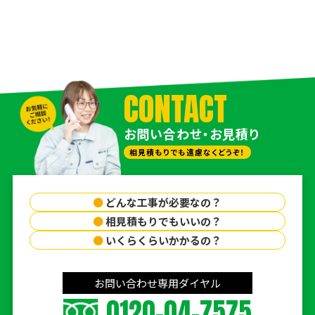
CONTACT
お問い合わせ・お見積り
相見積もりでも遠慮なくどうぞ！
●
どんな工事が必要なの？
●
相見積もりでもいいの？
●
いくらくらいかかるの？
お問い合わせ専用ダイヤル
0120-04-7575