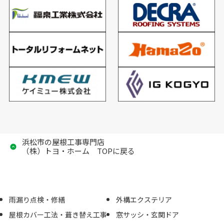
浜松市の屋根工事専門店
（株）トヨ・ホーム TOPに戻る
雨漏り点検・修繕
外構エクステリア
屋根カバー工法・葺き替え工事
窓サッシ・玄関ドア