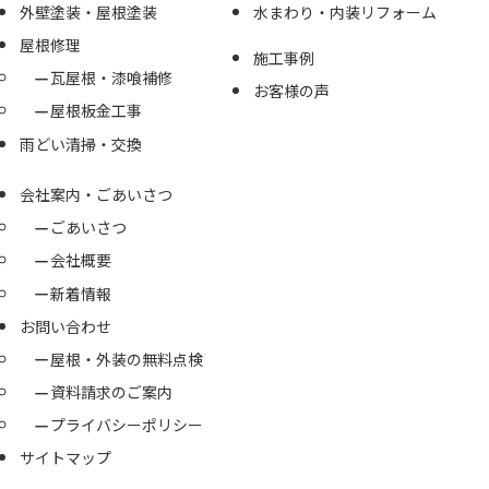
外壁塗装・屋根塗装
水まわり・内装リフォーム
屋根修理
施工事例
瓦屋根・漆喰補修
お客様の声
屋根板金工事
雨どい清掃・交換
会社案内・ごあいさつ
ごあいさつ
会社概要
新着情報
お問い合わせ
屋根・外装の無料点検
資料請求のご案内
プライバシーポリシー
サイトマップ