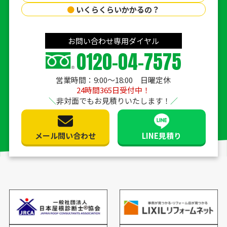
●
いくらくらいかかるの？
お問い合わせ専用ダイヤル
0120-04-7575
営業時間：9:00〜18:00 日曜定休
24時間365日受付中！
非対面でもお見積りいたします！
メール問い合わせ
LINE見積り