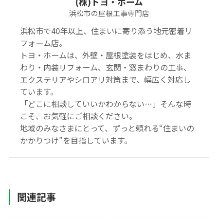
(株)トヨ・ホーム
浜松市の屋根工事専門店
浜松市で40年以上、住まいに寄り添う地元密着リ
フォーム店。
トヨ・ホームは、外壁・屋根塗装をはじめ、水ま
わり・内装リフォーム、玄関・窓まわりの工事、
エクステリアやシロアリ対策まで、幅広く対応し
ています。
「どこに相談していいかわからない…」そんな時
こそ、お気軽にご相談ください。
地域のみなさまにとって、ずっと頼れる“住まいの
かかりつけ”を目指しています。
関連記事