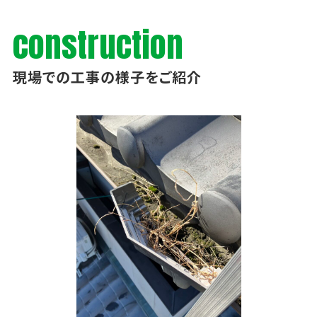
construction
現場での工事の様子をご紹介