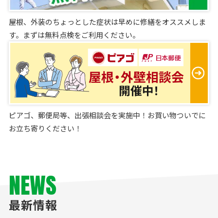
屋根、外装のちょっとした症状は早めに修繕をオススメしま
す。まずは無料点検をご利用ください。
ピアゴ、郵便局等、出張相談会を実施中！お買い物ついでに
お立ち寄りください！
NEWS
最新情報