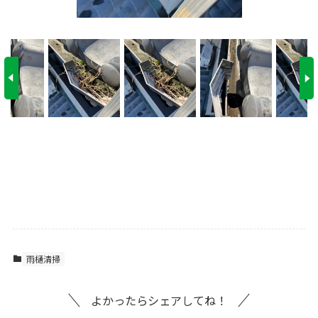
雨樋清掃
よかったらシェアしてね！