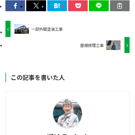
一部外壁塗装工事
屋根修理工事
この記事を書いた人