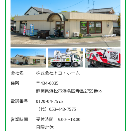
会社名
株式会社トヨ・ホーム
住所
〒434-0035
静岡県浜松市浜名区寺島2755番地
電話番号
0120-04-7575
（代）053-443-7575
営業時間
受付時間 9:00〜18:00
日曜定休