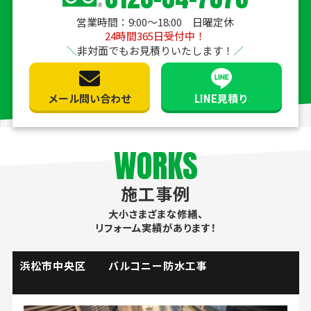
営業時間：9:00〜18:00 日曜定休
24時間365日受付中！
非対面でもお見積りいたします！
メール問い合わせ
LINE見積り
WORKS
施工事例
大小さまざまな修繕、
リフォーム実績があります！
掛川市 流し台水栓取替工事