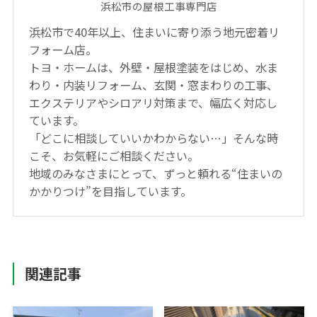
浜松市の屋根工事専門店
浜松市で40年以上、住まいに寄り添う地元密着リ
フォーム店。
トヨ・ホームは、外壁・屋根塗装をはじめ、水ま
わり・内装リフォーム、玄関・窓まわりの工事、
エクステリアやシロアリ対策まで、幅広く対応し
ています。
「どこに相談していいかわからない…」そんな時
こそ、お気軽にご相談ください。
地域のみなさまにとって、ずっと頼れる“住まいの
かかりつけ”を目指しています。
関連記事