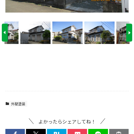
外壁塗装
よかったらシェアしてね！