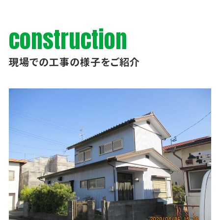
construction
現場での工事の様子をご紹介