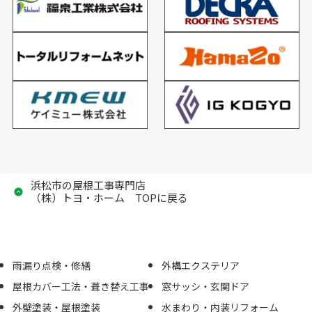
浜松市の屋根工事専門店
（株）トヨ・ホーム TOPに戻る
雨漏り点検・修繕
外構エクステリア
屋根カバー工法・葺き替え工事
窓サッシ・玄関ドア
外壁塗装・屋根塗装
水まわり・内装リフォーム