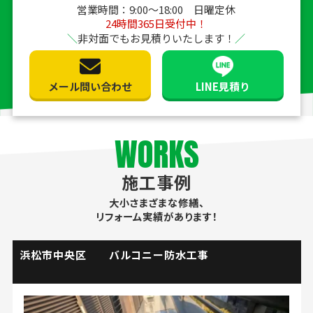
営業時間：9:00〜18:00 日曜定休
24時間365日受付中！
非対面でもお見積りいたします！
メール問い合わせ
LINE見積り
WORKS
施工事例
大小さまざまな修繕、
リフォーム実績があります！
掛川市 流し台水栓取替工事