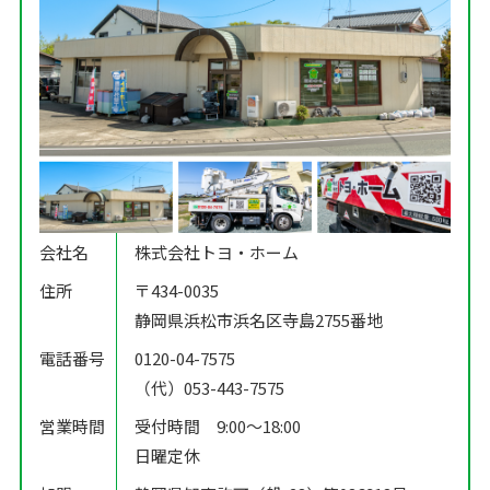
会社名
株式会社トヨ・ホーム
住所
〒434-0035
静岡県浜松市浜名区寺島2755番地
電話番号
0120-04-7575
（代）053-443-7575
営業時間
受付時間 9:00〜18:00
日曜定休