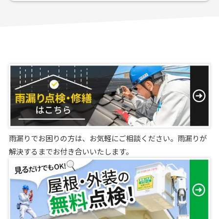
雨漏りでお困りの方は、お気軽にご相談ください。雨漏りが
解決するまでお付き合いいたします。