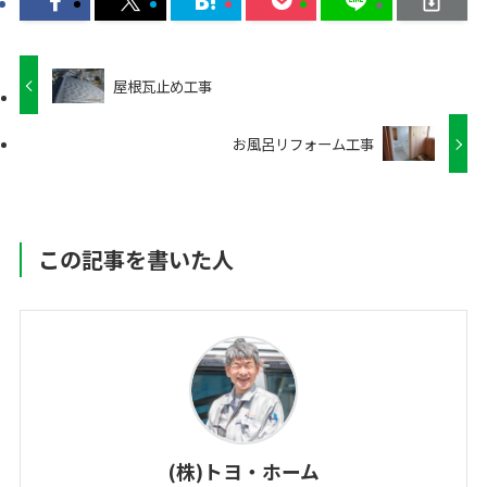
屋根瓦止め工事
お風呂リフォーム工事
この記事を書いた人
(株)トヨ・ホーム