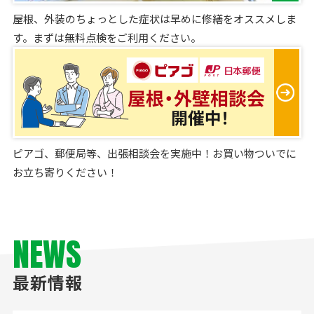
屋根、外装のちょっとした症状は早めに修繕をオススメしま
す。まずは無料点検をご利用ください。
ピアゴ、郵便局等、出張相談会を実施中！お買い物ついでに
お立ち寄りください！
NEWS
最新情報