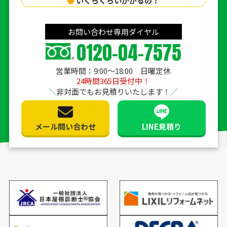
●
いくらくらいかかるの？
お問い合わせ専用ダイヤル
0120-04-7575
営業時間：9:00〜18:00 日曜定休
24時間365日受付中！
非対面でもお見積りいたします！
メール問い合わせ
LINE見積り