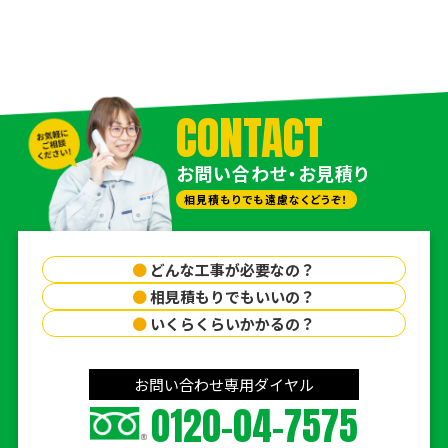
CONTACT
お問い合わせ・お見積り
相見積もりでも遠慮なくどうぞ！
●
どんな工事が必要なの？
●
相見積もりでもいいの？
●
いくらくらいかかるの？
お問い合わせ専用ダイヤル
0120-04-7575