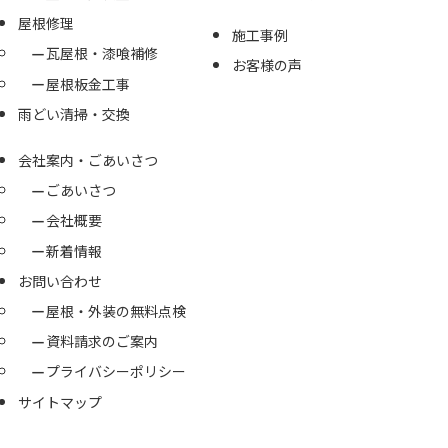
屋根修理
施工事例
瓦屋根・漆喰補修
お客様の声
屋根板金工事
雨どい清掃・交換
会社案内・ごあいさつ
ごあいさつ
会社概要
新着情報
お問い合わせ
屋根・外装の無料点検
資料請求のご案内
プライバシーポリシー
サイトマップ