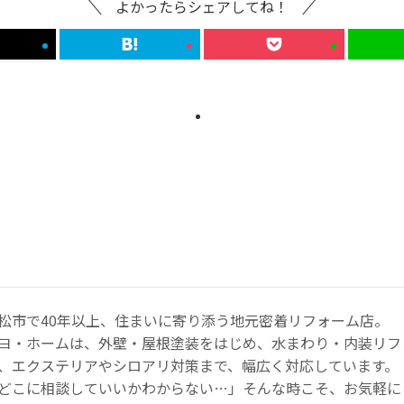
よかったらシェアしてね！
松市で40年以上、住まいに寄り添う地元密着リフォーム店。
ヨ・ホームは、外壁・屋根塗装をはじめ、水まわり・内装リフ
、エクステリアやシロアリ対策まで、幅広く対応しています。
どこに相談していいかわからない…」そんな時こそ、お気軽に