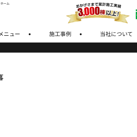
・ホーム
メニュー
施工事例
当社について
事