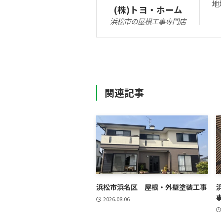
地
(株)トヨ・ホーム
浜松市の屋根工事専門店
関連記事
浜松市浜名区 屋根・外壁塗装工事
2026.08.06