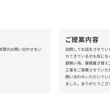
ご提案内容
修理のお問い合わせをい
訪問してお話をさせてい
ちてきているのも気にな
題無い為、屋根葺き替え
工事をご提案させていた
問い合わせいただいてい
ました。ありがとうござ