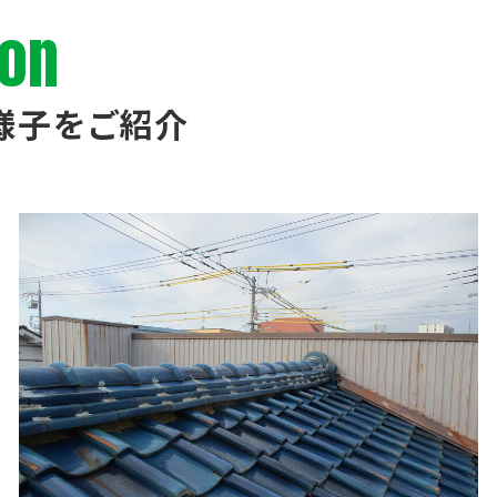
ion
様子をご紹介