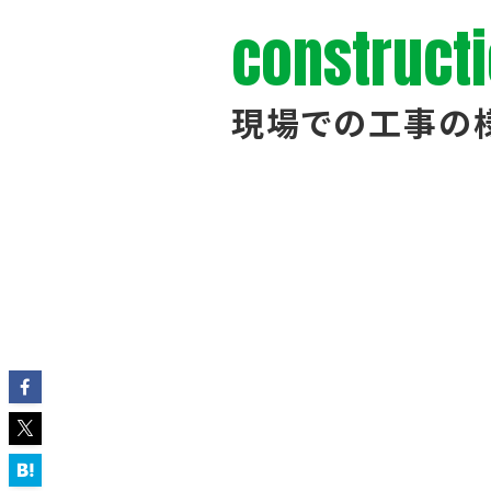
construct
現場での工事の