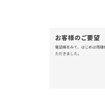
お客様のご要望
電話帳をみて、はじめは雨樋
ただきました。