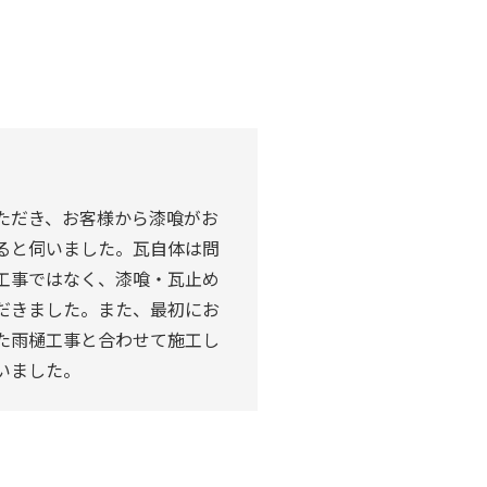
ただき、お客様から漆喰がお
ると伺いました。瓦自体は問
工事ではなく、漆喰・瓦止め
だきました。また、最初にお
た雨樋工事と合わせて施工し
いました。