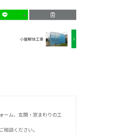
小屋解体工事
ォーム、玄関・窓まわりの工
ご相談ください。