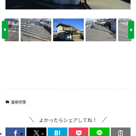
屋根修理
よかったらシェアしてね！