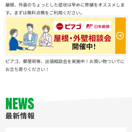
屋根、外装のちょっとした症状は早めに修繕をオススメしま
す。まずは無料点検をご利用ください。
ピアゴ、郵便局等、出張相談会を実施中！お買い物ついでに
お立ち寄りください！
NEWS
最新情報