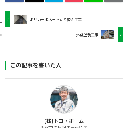
ポリカーボネート貼り替え工事
外壁塗装工事
この記事を書いた人
(株)トヨ・ホーム
浜松市の屋根工事専門店