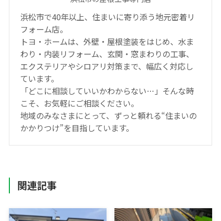
浜松市で40年以上、住まいに寄り添う地元密着リ
フォーム店。
トヨ・ホームは、外壁・屋根塗装をはじめ、水ま
わり・内装リフォーム、玄関・窓まわりの工事、
エクステリアやシロアリ対策まで、幅広く対応し
ています。
「どこに相談していいかわからない…」そんな時
こそ、お気軽にご相談ください。
地域のみなさまにとって、ずっと頼れる“住まいの
かかりつけ”を目指しています。
関連記事