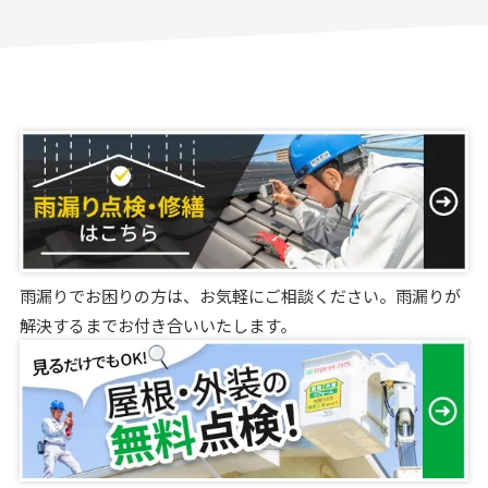
雨漏りでお困りの方は、お気軽にご相談ください。雨漏りが
解決するまでお付き合いいたします。