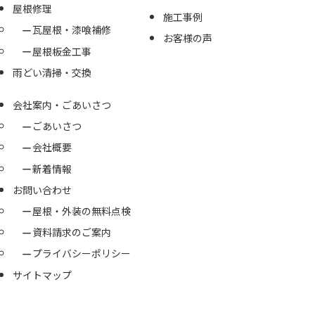
屋根修理
施工事例
瓦屋根・漆喰補修
お客様の声
屋根板金工事
雨どい清掃・交換
会社案内・ごあいさつ
ごあいさつ
会社概要
新着情報
お問い合わせ
屋根・外装の無料点検
資料請求のご案内
プライバシーポリシー
サイトマップ