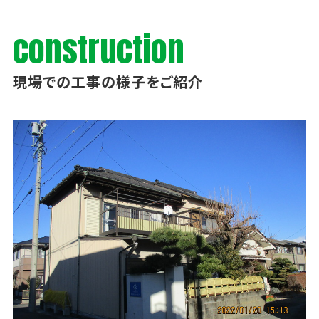
construction
現場での工事の様子をご紹介