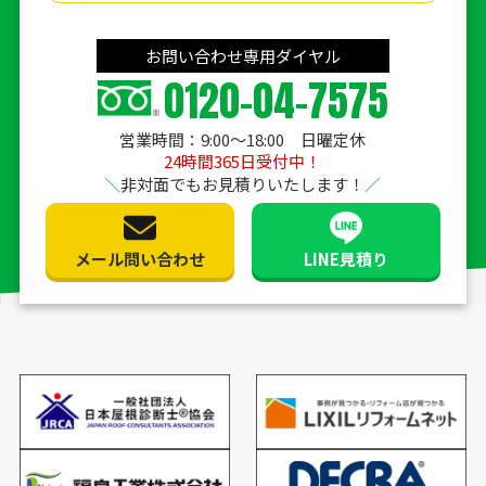
お問い合わせ専用ダイヤル
0120-04-7575
営業時間：9:00〜18:00 日曜定休
24時間365日受付中！
非対面でもお見積りいたします！
メール問い合わせ
LINE見積り