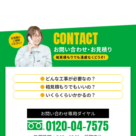
CONTACT
お問い合わせ・お見積り
相見積もりでも遠慮なくどうぞ！
●
どんな工事が必要なの？
●
相見積もりでもいいの？
●
いくらくらいかかるの？
お問い合わせ専用ダイヤル
0120-04-7575