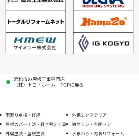
浜松市の屋根工事専門店
（株）トヨ・ホーム TOPに戻る
雨漏り点検・修繕
外構エクステリア
屋根カバー工法・葺き替え工事
窓サッシ・玄関ドア
外壁塗装・屋根塗装
水まわり・内装リフォーム