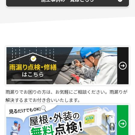
雨漏りでお困りの方は、お気軽にご相談ください。雨漏りが
解決するまでお付き合いいたします。