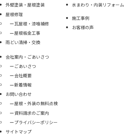
外壁塗装・屋根塗装
水まわり・内装リフォーム
屋根修理
施工事例
瓦屋根・漆喰補修
お客様の声
屋根板金工事
雨どい清掃・交換
会社案内・ごあいさつ
ごあいさつ
会社概要
新着情報
お問い合わせ
屋根・外装の無料点検
資料請求のご案内
プライバシーポリシー
サイトマップ