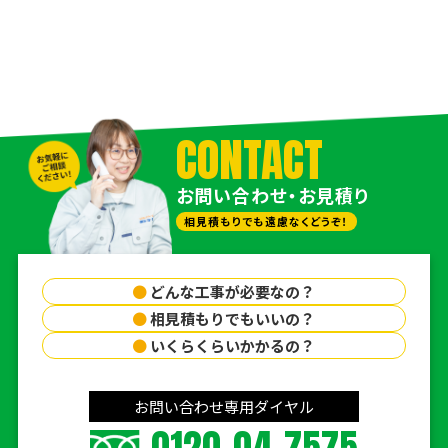
CONTACT
お問い合わせ・お見積り
相見積もりでも遠慮なくどうぞ！
●
どんな工事が必要なの？
●
相見積もりでもいいの？
●
いくらくらいかかるの？
お問い合わせ専用ダイヤル