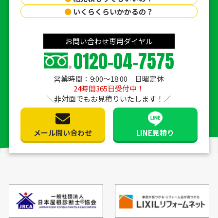
●
いくらくらいかかるの？
お問い合わせ専用ダイヤル
0120-04-7575
営業時間：9:00〜18:00 日曜定休
24時間365日受付中！
非対面でもお見積りいたします！
メール問い合わせ
LINE見積り