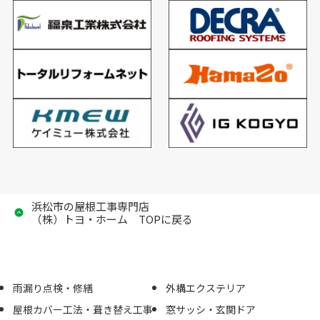
浜松市の屋根工事専門店
（株）トヨ・ホーム TOPに戻る
雨漏り点検・修繕
外構エクステリア
屋根カバー工法・葺き替え工事
窓サッシ・玄関ドア