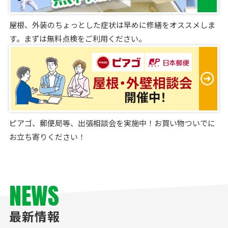
屋根、外装のちょっとした症状は早めに修繕をオススメしま
す。まずは無料点検をご利用ください。
ピアゴ、郵便局等、出張相談会を実施中！お買い物ついでに
お立ち寄りください！
NEWS
最新情報