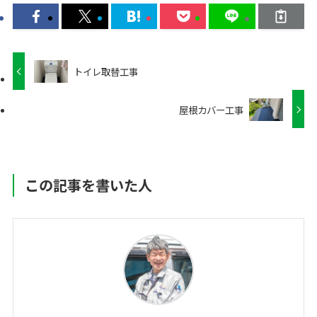
トイレ取替工事
屋根カバー工事
この記事を書いた人