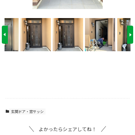
玄関ドア・窓サッシ
よかったらシェアしてね！