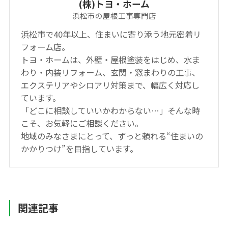
(株)トヨ・ホーム
浜松市の屋根工事専門店
浜松市で40年以上、住まいに寄り添う地元密着リ
フォーム店。
トヨ・ホームは、外壁・屋根塗装をはじめ、水ま
わり・内装リフォーム、玄関・窓まわりの工事、
エクステリアやシロアリ対策まで、幅広く対応し
ています。
「どこに相談していいかわからない…」そんな時
こそ、お気軽にご相談ください。
地域のみなさまにとって、ずっと頼れる“住まいの
かかりつけ”を目指しています。
関連記事