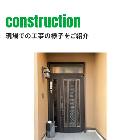
construction
現場での工事の様子をご紹介