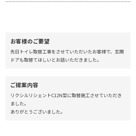
お客様のご要望
先日トイレ取替工事をさせていただいたお客様で、玄関
ドアも取替てほしいとお話いただきました。
ご提案内容
リクシルリシェントC12N型に取替施工させていただき
ました。
ありがとうございました。