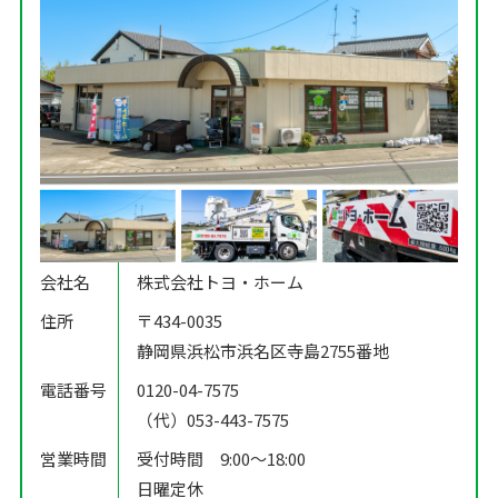
会社名
株式会社トヨ・ホーム
住所
〒434-0035
静岡県浜松市浜名区寺島2755番地
電話番号
0120-04-7575
（代）053-443-7575
営業時間
受付時間 9:00〜18:00
日曜定休