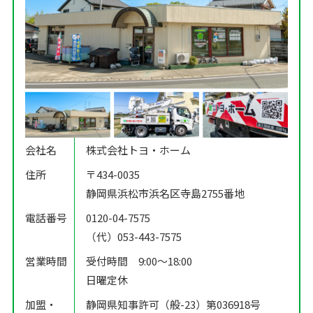
会社名
株式会社トヨ・ホーム
住所
〒434-0035
静岡県浜松市浜名区寺島2755番地
電話番号
0120-04-7575
（代）053-443-7575
営業時間
受付時間 9:00〜18:00
日曜定休
加盟・
静岡県知事許可（般-23）第036918号