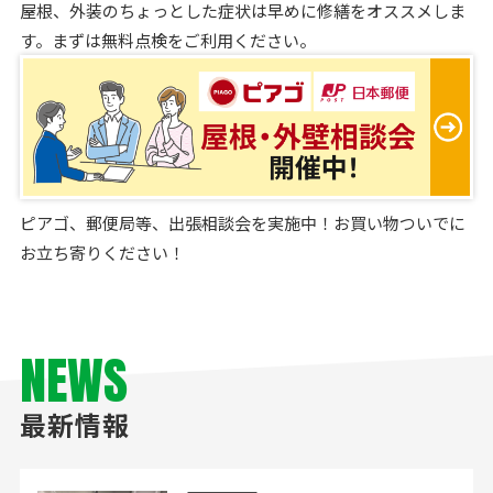
屋根、外装のちょっとした症状は早めに修繕をオススメしま
す。まずは無料点検をご利用ください。
ピアゴ、郵便局等、出張相談会を実施中！お買い物ついでに
お立ち寄りください！
NEWS
最新情報