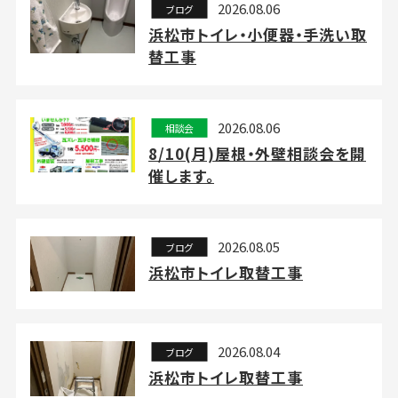
2026.08.06
ブログ
浜松市トイレ・小便器・手洗い取
替工事
2026.08.06
相談会
8/10(月)屋根・外壁相談会を開
催します。
2026.08.05
ブログ
浜松市トイレ取替工事
2026.08.04
ブログ
浜松市トイレ取替工事