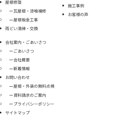
屋根修理
施工事例
瓦屋根・漆喰補修
お客様の声
屋根板金工事
雨どい清掃・交換
会社案内・ごあいさつ
ごあいさつ
会社概要
新着情報
お問い合わせ
屋根・外装の無料点検
資料請求のご案内
プライバシーポリシー
サイトマップ