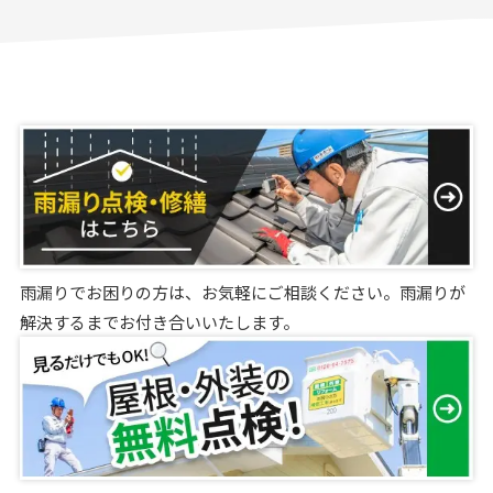
雨漏りでお困りの方は、お気軽にご相談ください。雨漏りが
解決するまでお付き合いいたします。