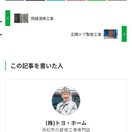
雨樋清掃工事
玄関ドア取替工事
この記事を書いた人
(株)トヨ・ホーム
浜松市の屋根工事専門店