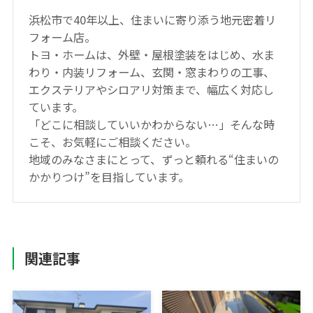
浜松市で40年以上、住まいに寄り添う地元密着リ
フォーム店。
トヨ・ホームは、外壁・屋根塗装をはじめ、水ま
わり・内装リフォーム、玄関・窓まわりの工事、
エクステリアやシロアリ対策まで、幅広く対応し
ています。
「どこに相談していいかわからない…」そんな時
こそ、お気軽にご相談ください。
地域のみなさまにとって、ずっと頼れる“住まいの
かかりつけ”を目指しています。
関連記事