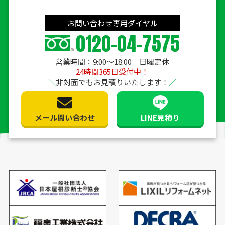
お問い合わせ専用ダイヤル
0120-04-7575
営業時間：9:00〜18:00 日曜定休
24時間365日受付中！
非対面でもお見積りいたします！
メール問い合わせ
LINE見積り