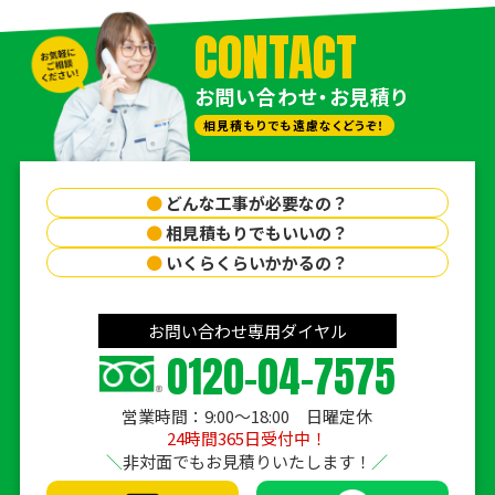
CONTACT
お問い合わせ・お見積り
相見積もりでも遠慮なくどうぞ！
●
どんな工事が必要なの？
●
相見積もりでもいいの？
●
いくらくらいかかるの？
お問い合わせ専用ダイヤル
0120-04-7575
営業時間：9:00〜18:00 日曜定休
24時間365日受付中！
非対面でもお見積りいたします！