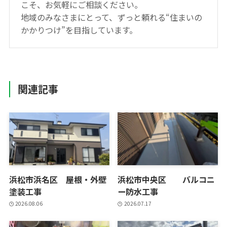
こそ、お気軽にご相談ください。
地域のみなさまにとって、ずっと頼れる“住まいの
かかりつけ”を目指しています。
関連記事
浜松市浜名区 屋根・外壁
浜松市中央区 バルコニ
塗装工事
ー防水工事
2026.08.06
2026.07.17