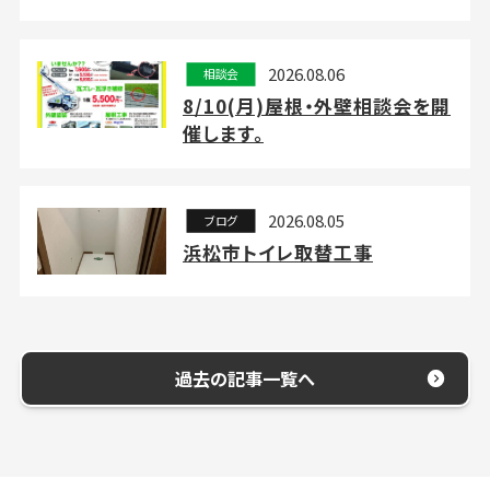
2026.08.06
相談会
8/10(月)屋根・外壁相談会を開
催します。
2026.08.05
ブログ
浜松市トイレ取替工事
過去の記事一覧へ