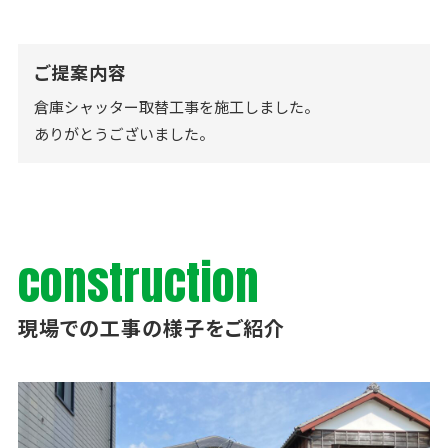
ご提案内容
倉庫シャッター取替工事を施工しました。
ありがとうございました。
construction
現場での工事の様子をご紹介