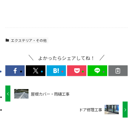
エクステリア・その他
よかったらシェアしてね！
屋根カバー・雨樋工事
ドア修理工事