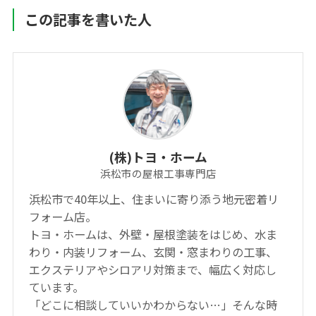
この記事を書いた人
(株)トヨ・ホーム
浜松市の屋根工事専門店
浜松市で40年以上、住まいに寄り添う地元密着リ
フォーム店。
トヨ・ホームは、外壁・屋根塗装をはじめ、水ま
わり・内装リフォーム、玄関・窓まわりの工事、
エクステリアやシロアリ対策まで、幅広く対応し
ています。
「どこに相談していいかわからない…」そんな時