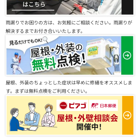
雨漏りでお困りの方は、お気軽にご相談ください。雨漏りが
解決するまでお付き合いいたします。
屋根、外装のちょっとした症状は早めに修繕をオススメしま
す。まずは無料点検をご利用ください。