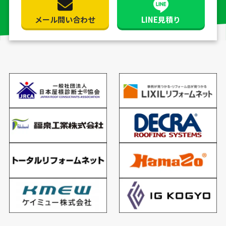
メール問い合わせ
LINE見積り