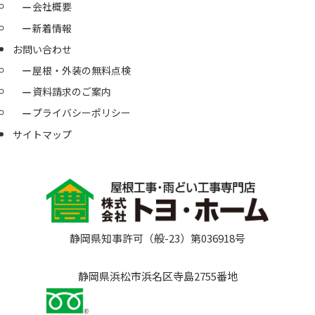
会社概要
新着情報
お問い合わせ
屋根・外装の無料点検
資料請求のご案内
プライバシーポリシー
サイトマップ
静岡県知事許可（般-23）第036918号
静岡県浜松市浜名区寺島2755番地