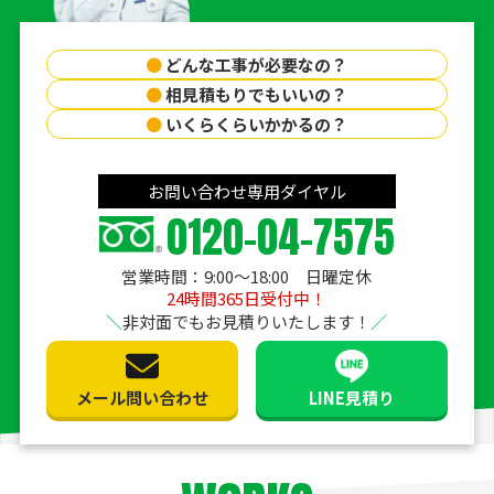
●
どんな工事が必要なの？
●
相見積もりでもいいの？
●
いくらくらいかかるの？
お問い合わせ専用ダイヤル
0120-04-7575
営業時間：9:00〜18:00 日曜定休
24時間365日受付中！
非対面でもお見積りいたします！
メール問い合わせ
LINE見積り