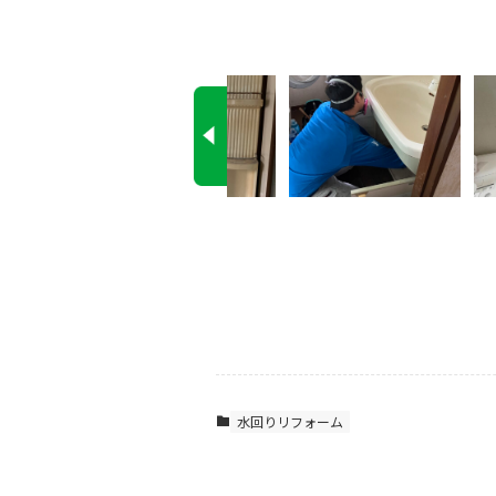
水回りリフォーム