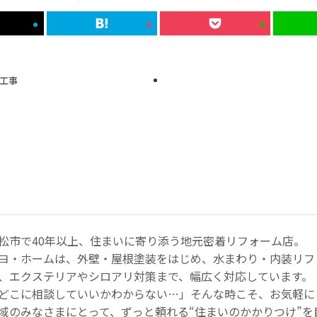
工事
松市で40年以上、住まいに寄り添う地元密着リフォーム店。
ヨ・ホームは、外壁・屋根塗装をはじめ、水まわり・内装リフ
、エクステリアやシロアリ対策まで、幅広く対応しています。
どこに相談していいかわからない…」そんな時こそ、お気軽に
域のみなさまにとって、ずっと頼れる“住まいのかかりつけ”を