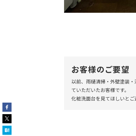
お客様のご要望
以前、雨樋清掃・外壁塗装・
ていただいたお客様です。
化粧洗面台を見てほしいとご