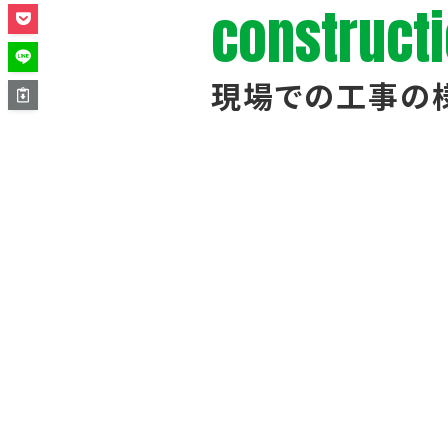
construct
現場での工事の