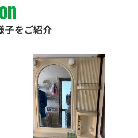
ion
様子をご紹介