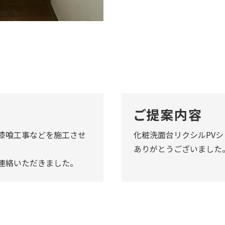
ご提案内容
漆喰工事などを施工させ
化粧洗面台リクシルPV
ありがとうございました
連絡いただきました。