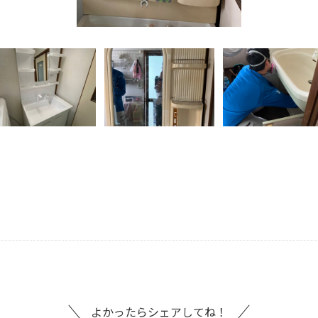
よかったらシェアしてね！