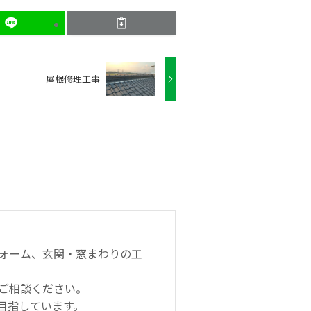
屋根修理工事
ォーム、玄関・窓まわりの工
ご相談ください。
目指しています。