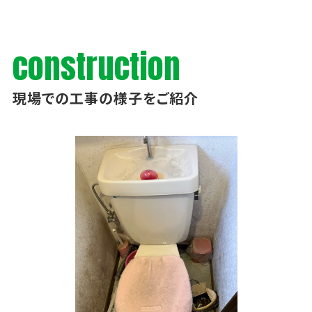
construction
現場での工事の様子をご紹介