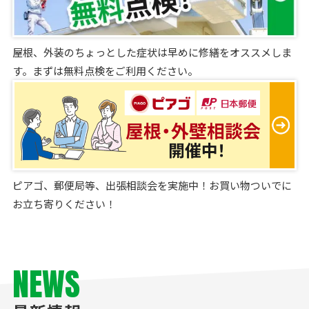
屋根、外装のちょっとした症状は早めに修繕をオススメしま
す。まずは無料点検をご利用ください。
ピアゴ、郵便局等、出張相談会を実施中！お買い物ついでに
お立ち寄りください！
NEWS