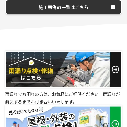
施工事例の一覧はこちら
雨漏りでお困りの方は、お気軽にご相談ください。雨漏りが
解決するまでお付き合いいたします。