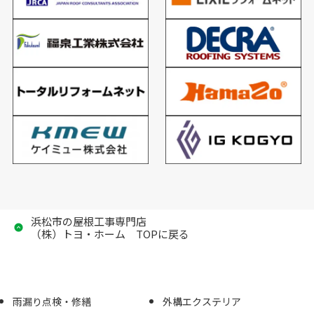
浜松市の屋根工事専門店
（株）トヨ・ホーム TOPに戻る
雨漏り点検・修繕
外構エクステリア