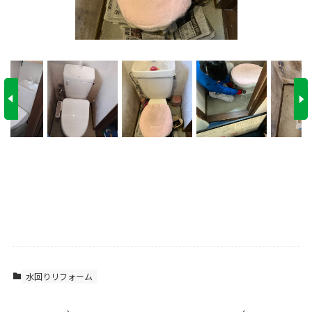
水回りリフォーム