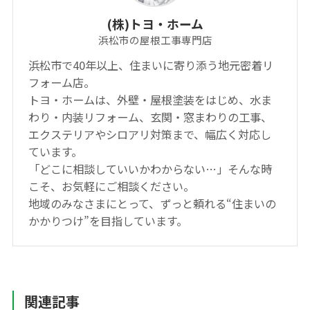
(株)トヨ・ホーム
浜松市の屋根工事専門店
浜松市で40年以上、住まいに寄り添う地元密着リ
フォーム店。
トヨ・ホームは、外壁・屋根塗装をはじめ、水ま
わり・内装リフォーム、玄関・窓まわりの工事、
エクステリアやシロアリ対策まで、幅広く対応し
ています。
「どこに相談していいかわからない…」そんな時
こそ、お気軽にご相談ください。
地域のみなさまにとって、ずっと頼れる“住まいの
かかりつけ”を目指しています。
関連記事