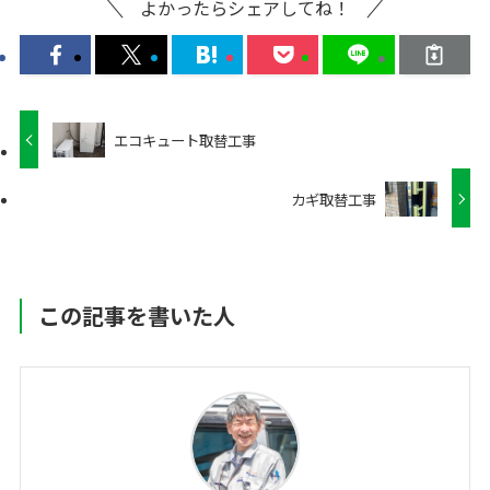
よかったらシェアしてね！
エコキュート取替工事
カギ取替工事
この記事を書いた人