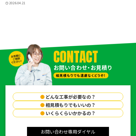
2026.04.21
CONTACT
お問い合わせ・お見積り
相見積もりでも遠慮なくどうぞ！
●
どんな工事が必要なの？
●
相見積もりでもいいの？
●
いくらくらいかかるの？
お問い合わせ専用ダイヤル