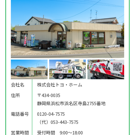
会社名
株式会社トヨ・ホーム
住所
〒434-0035
静岡県浜松市浜名区寺島2755番地
電話番号
0120-04-7575
（代）053-443-7575
営業時間
受付時間 9:00〜18:00