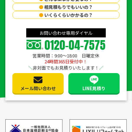
●
相見積もりでもいいの？
●
いくらくらいかかるの？
お問い合わせ専用ダイヤル
0120-04-7575
営業時間：9:00〜18:00 日曜定休
24時間365日受付中！
非対面でもお見積りいたします！
メール問い合わせ
LINE見積り