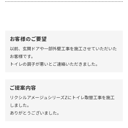
お客様のご要望
以前、玄関ドアや一部外壁工事を施工させていただいた
お客様です。
トイレの調子が悪いとご連絡いただきました。
ご提案内容
リクシルアメージュシリーズZにトイレ取替工事を施工
しました。
ありがとうございました。