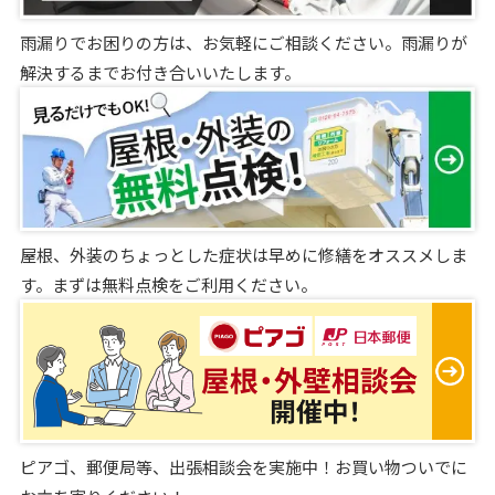
雨漏りでお困りの方は、お気軽にご相談ください。雨漏りが
解決するまでお付き合いいたします。
屋根、外装のちょっとした症状は早めに修繕をオススメしま
す。まずは無料点検をご利用ください。
ピアゴ、郵便局等、出張相談会を実施中！お買い物ついでに