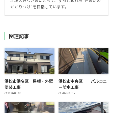
地域のみなさまにとって、ずっと頼れる“住まいの
かかりつけ”を目指しています。
関連記事
浜松市浜名区 屋根・外壁
浜松市中央区 バルコニ
塗装工事
ー防水工事
2026.08.06
2026.07.17