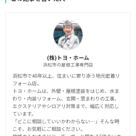
(株)トヨ・ホーム
浜松市の屋根工事専門店
浜松市で40年以上、住まいに寄り添う地元密着リ
フォーム店。
トヨ・ホームは、外壁・屋根塗装をはじめ、水ま
わり・内装リフォーム、玄関・窓まわりの工事、
エクステリアやシロアリ対策まで、幅広く対応し
ています。
「どこに相談していいかわからない…」そんな時
こそ、お気軽にご相談ください。