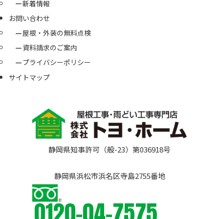
新着情報
お問い合わせ
屋根・外装の無料点検
資料請求のご案内
プライバシーポリシー
サイトマップ
静岡県知事許可（般-23）第036918号
静岡県浜松市浜名区寺島2755番地
0120-04-7575