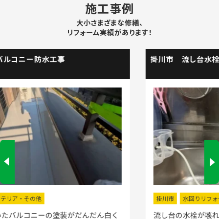
施工事例
大小さまざまな修繕、
リフォーム実績があります！
掛川市 流し台水栓取替工事
掛川市
水回りリフォーム
流し台の水栓が壊れたので直してほしいと弊社にお電話