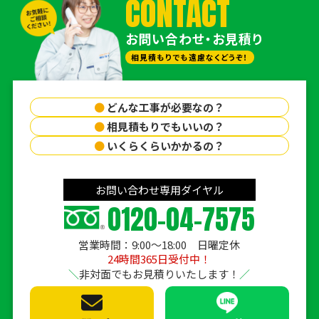
CONTACT
お問い合わせ・お見積り
相見積もりでも遠慮なくどうぞ！
●
どんな工事が必要なの？
●
相見積もりでもいいの？
●
いくらくらいかかるの？
お問い合わせ専用ダイヤル
0120-04-7575
営業時間：9:00〜18:00 日曜定休
24時間365日受付中！
非対面でもお見積りいたします！