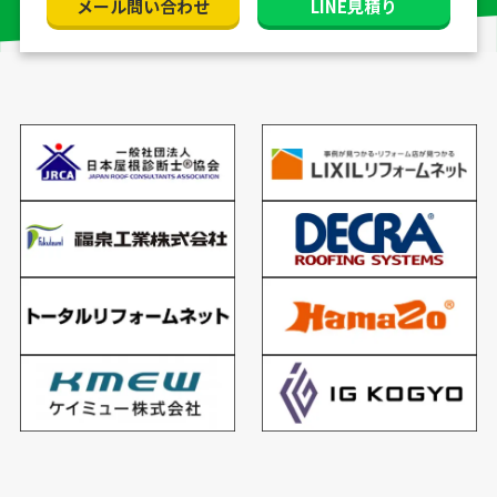
メール問い合わせ
LINE見積り