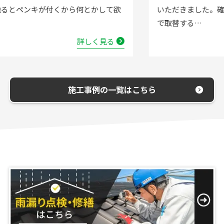
いただきました。確認した所、水栓の吐水が落ちたよう
で取替する…
詳しく見る
施工事例の一覧はこちら