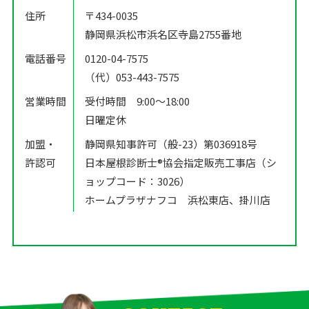
住所
〒434-0035
静岡県浜松市浜名区寺島2755番地
電話番号
0120-04-7575
（代）053-443-7575
営業時間
受付時間 9:00〜18:00
日曜定休
加盟・
静岡県知事許可（般-23）第036918号
許認可
日本屋根診断士®️協会指定販売工事店（シ
ョップコード：3026）
ホームプラザナフコ 浜松東店、掛川店