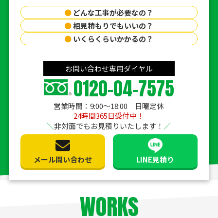
●
どんな工事が必要なの？
●
相見積もりでもいいの？
●
いくらくらいかかるの？
お問い合わせ専用ダイヤル
0120-04-7575
営業時間：9:00〜18:00 日曜定休
24時間365日受付中！
非対面でもお見積りいたします！
メール問い合わせ
LINE見積り
WORKS