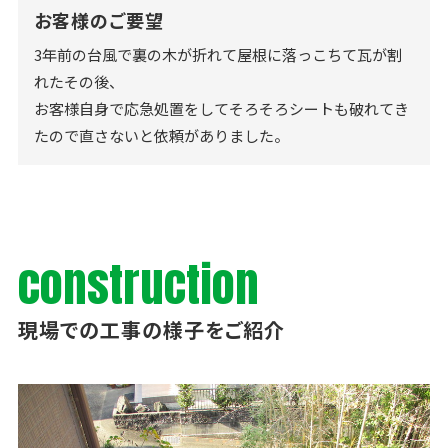
お客様のご要望
3年前の台風で裏の木が折れて屋根に落っこちて瓦が割
れたその後、
お客様自身で応急処置をしてそろそろシートも破れてき
たので直さないと依頼がありました。
construction
現場での工事の様子をご紹介