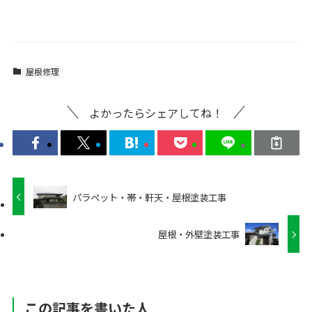
屋根修理
よかったらシェアしてね！
パラペット・帯・軒天・屋根塗装工事
屋根・外壁塗装工事
この記事を書いた人