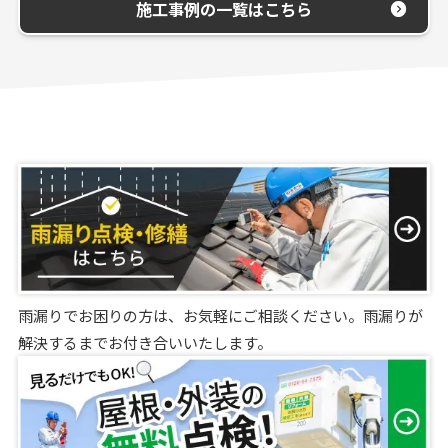
施工事例の一覧はこちら
雨漏りでお困りの方は、お気軽にご相談ください。雨漏りが
解決するまでお付き合いいたします。