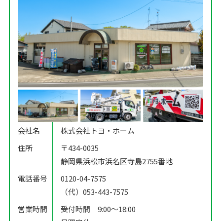
会社名
株式会社トヨ・ホーム
住所
〒434-0035
静岡県浜松市浜名区寺島2755番地
電話番号
0120-04-7575
（代）053-443-7575
営業時間
受付時間 9:00〜18:00