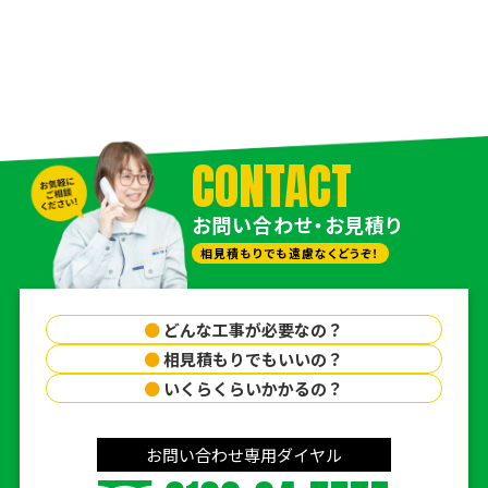
CONTACT
お問い合わせ・お見積り
相見積もりでも遠慮なくどうぞ！
●
どんな工事が必要なの？
●
相見積もりでもいいの？
●
いくらくらいかかるの？
お問い合わせ専用ダイヤル