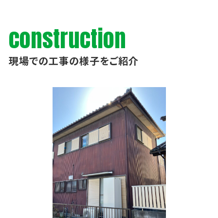
construction
現場での工事の様子をご紹介