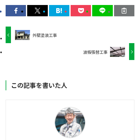
外壁塗装工事
波板張替工事
この記事を書いた人