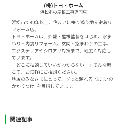
(株)トヨ・ホーム
浜松市の屋根工事専門店
浜松市で40年以上、住まいに寄り添う地元密着リ
フォーム店。
トヨ・ホームは、外壁・屋根塗装をはじめ、水ま
わり・内装リフォーム、玄関・窓まわりの工事、
エクステリアやシロアリ対策まで、幅広く対応し
ています。
「どこに相談していいかわからない…」そんな時
こそ、お気軽にご相談ください。
地域のみなさまにとって、ずっと頼れる“住まいの
かかりつけ”を目指しています。
関連記事