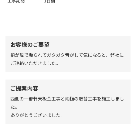
工事期間
1日間
お客様のご要望
樋が風で煽られてガタガタ音がして気になると、弊社に
ご連絡いただきました。
ご提案内容
西側の一部軒天板金工事と雨樋の取替工事を施工しまし
た。
ありがとうございました。