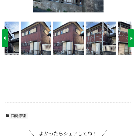
雨樋修理
よかったらシェアしてね！