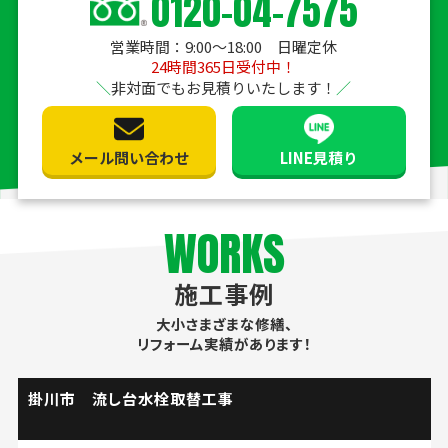
0120-04-7575
営業時間：9:00〜18:00 日曜定休
24時間365日受付中！
非対面でもお見積りいたします！
メール問い合わせ
LINE見積り
WORKS
施工事例
大小さまざまな修繕、
リフォーム実績があります！
掛川市 流し台水栓取替工事