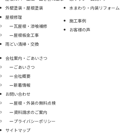
外壁塗装・屋根塗装
水まわり・内装リフォーム
屋根修理
施工事例
瓦屋根・漆喰補修
お客様の声
屋根板金工事
雨どい清掃・交換
会社案内・ごあいさつ
ごあいさつ
会社概要
新着情報
お問い合わせ
屋根・外装の無料点検
資料請求のご案内
プライバシーポリシー
サイトマップ