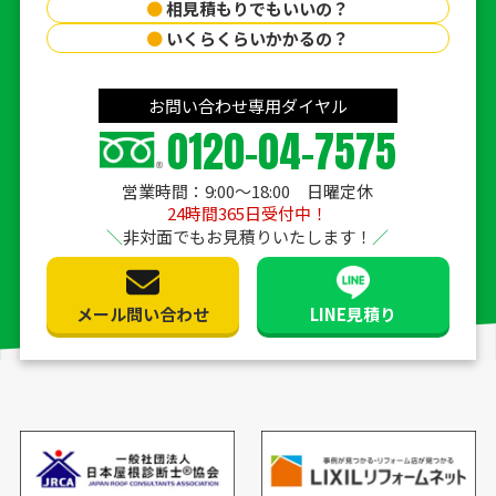
●
相見積もりでもいいの？
●
いくらくらいかかるの？
お問い合わせ専用ダイヤル
0120-04-7575
営業時間：9:00〜18:00 日曜定休
24時間365日受付中！
非対面でもお見積りいたします！
メール問い合わせ
LINE見積り