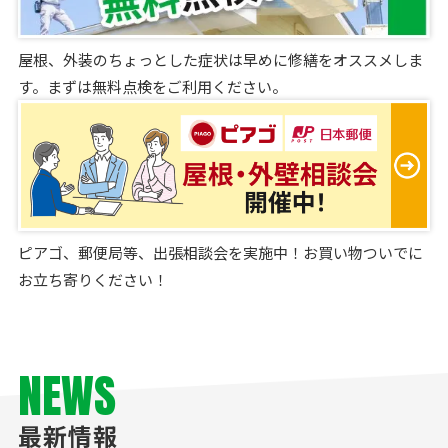
屋根、外装のちょっとした症状は早めに修繕をオススメしま
す。まずは無料点検をご利用ください。
ピアゴ、郵便局等、出張相談会を実施中！お買い物ついでに
お立ち寄りください！
NEWS
最新情報