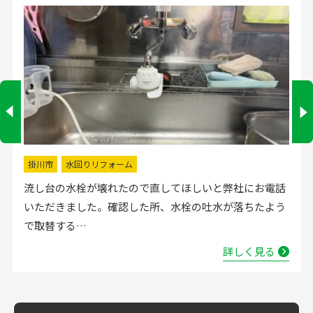
掛川市
水回りリフォーム
流し台の水栓が壊れたので直してほしいと弊社にお電話
いただきました。確認した所、水栓の吐水が落ちたよう
で取替する…
詳しく見る