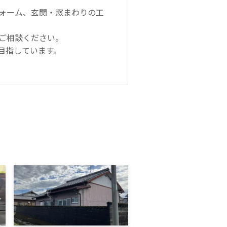
ォーム、玄関・窓まわりの工
ご相談ください。
目指しています。