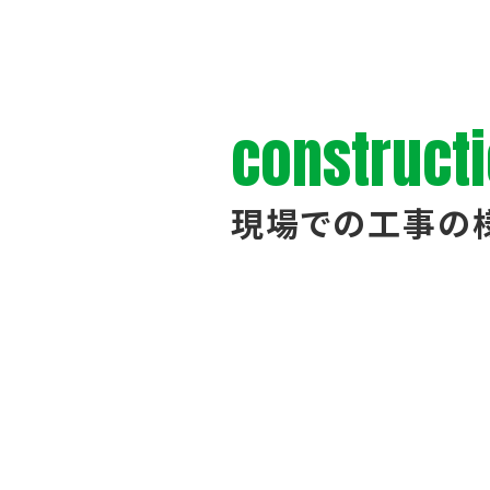
construct
現場での工事の