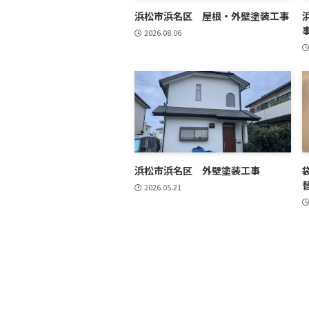
浜松市浜名区 屋根・外壁塗装工事
2026.08.06
浜松市浜名区 外壁塗装工事
2026.05.21