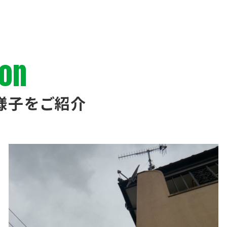
ion
様子をご紹介