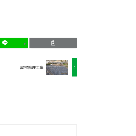
屋根修理工事