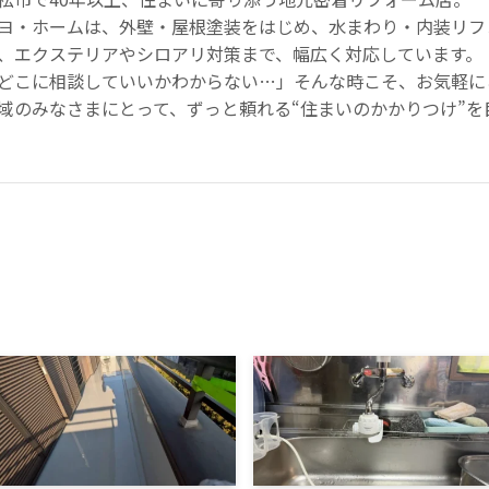
ヨ・ホームは、外壁・屋根塗装をはじめ、水まわり・内装リフ
、エクステリアやシロアリ対策まで、幅広く対応しています。
どこに相談していいかわからない…」そんな時こそ、お気軽に
域のみなさまにとって、ずっと頼れる“住まいのかかりつけ”を