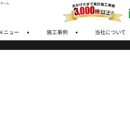
・ホーム
メニュー
施工事例
当社について