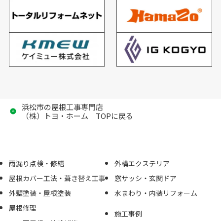
浜松市の屋根工事専門店
（株）トヨ・ホーム TOPに戻る
雨漏り点検・修繕
外構エクステリア
屋根カバー工法・葺き替え工事
窓サッシ・玄関ドア
外壁塗装・屋根塗装
水まわり・内装リフォーム
屋根修理
施工事例