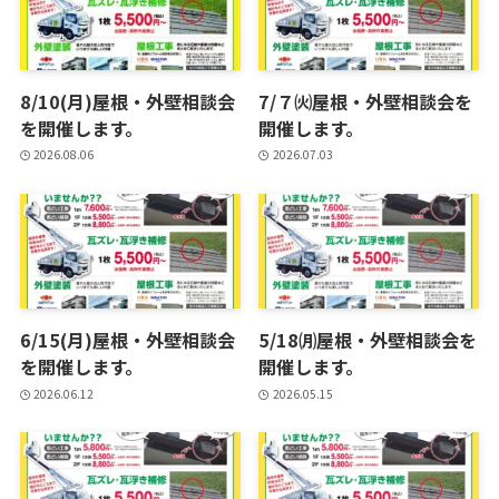
8/10(月)屋根・外壁相談会
7/７㈫屋根・外壁相談会を
を開催します。
開催します。
2026.08.06
2026.07.03
6/15(月)屋根・外壁相談会
5/18㈪屋根・外壁相談会を
を開催します。
開催します。
2026.06.12
2026.05.15