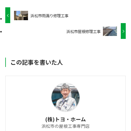
浜松市雨漏り修理工事
浜松市屋根修理工事
この記事を書いた人
(株)トヨ・ホーム
浜松市の屋根工事専門店