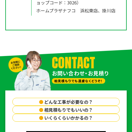
ョップコード：3026）
ホームプラザナフコ 浜松東店、掛川店
CONTACT
お問い合わせ・お見積り
相見積もりでも遠慮なくどうぞ！
●
どんな工事が必要なの？
●
相見積もりでもいいの？
●
いくらくらいかかるの？