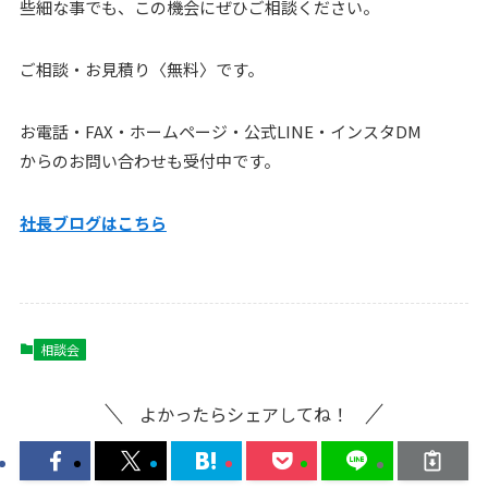
些細な事でも、この機会にぜひご相談ください。
ご相談・お見積り〈無料〉です。
お電話・FAX・ホームページ・公式LINE・インスタDM
からのお問い合わせも受付中です。
社長ブログはこちら
相談会
よかったらシェアしてね！