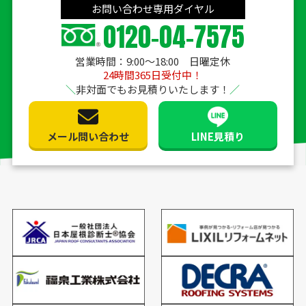
お問い合わせ専用ダイヤル
0120-04-7575
営業時間：9:00〜18:00 日曜定休
24時間365日受付中！
非対面でもお見積りいたします！
メール問い合わせ
LINE見積り