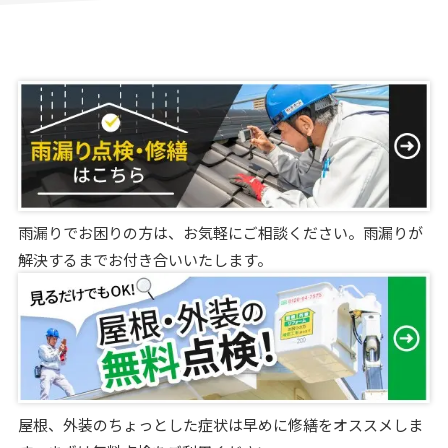
雨漏りでお困りの方は、お気軽にご相談ください。雨漏りが
解決するまでお付き合いいたします。
屋根、外装のちょっとした症状は早めに修繕をオススメしま