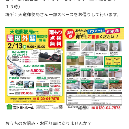
１３時）
場所：天竜郵便局さん一部スペースをお借りして行います。
おうちのお悩み・お困り事はありませんか？