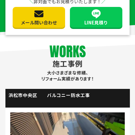
非対面でもお見積りいたします！
メール問い合わせ
LINE見積り
WORKS
施工事例
大小さまざまな修繕、
リフォーム実績があります！
掛川市 流し台水栓取替工事