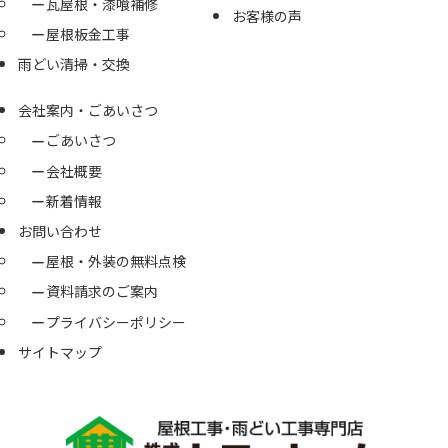
瓦屋根・漆喰補修
お客様の声
屋根板金工事
雨どい清掃・交換
会社案内・ごあいさつ
ごあいさつ
会社概要
新着情報
お問い合わせ
屋根・外装の無料点検
資料請求のご案内
プライバシーポリシー
サイトマップ