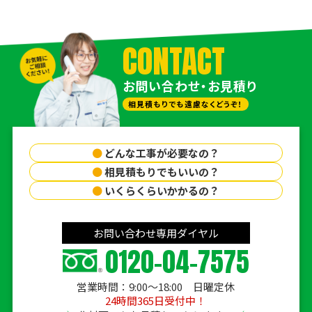
CONTACT
お問い合わせ・お見積り
相見積もりでも遠慮なくどうぞ！
●
どんな工事が必要なの？
●
相見積もりでもいいの？
●
いくらくらいかかるの？
お問い合わせ専用ダイヤル
0120-04-7575
営業時間：9:00〜18:00 日曜定休
24時間365日受付中！