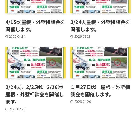
4/15㈬屋根・外壁相談会を
3/24㈫屋根・外壁相談会を
開催します。
開催します。
2026.04.14
2026.03.19
2/24㈫、2/25㈬、2/26㈭
１月27日㈫ 屋根・外壁相
屋根・外壁相談会を開催し
談会を開催します。
ます。
2026.01.26
2026.02.20