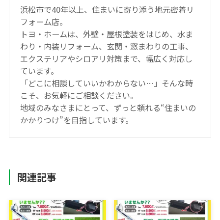
浜松市で40年以上、住まいに寄り添う地元密着リ
フォーム店。
トヨ・ホームは、外壁・屋根塗装をはじめ、水ま
わり・内装リフォーム、玄関・窓まわりの工事、
エクステリアやシロアリ対策まで、幅広く対応し
ています。
「どこに相談していいかわからない…」そんな時
こそ、お気軽にご相談ください。
地域のみなさまにとって、ずっと頼れる“住まいの
かかりつけ”を目指しています。
関連記事