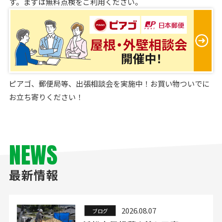
す。まずは無料点検をご利用ください。
ピアゴ、郵便局等、出張相談会を実施中！お買い物ついでに
お立ち寄りください！
NEWS
最新情報
2026.08.07
ブログ