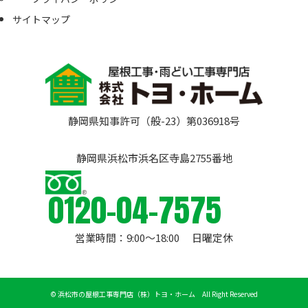
サイトマップ
静岡県知事許可（般-23）第036918号
静岡県浜松市浜名区寺島2755番地
0120-04-7575
営業時間：9:00〜18:00 日曜定休
©
浜松市の屋根工事専門店（株）トヨ・ホーム All Right Reserved