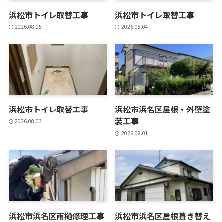
浜松市トイレ取替工事
浜松市トイレ取替工事
2026.08.05
2026.08.04
浜松市トイレ取替工事
浜松市浜名区屋根・外壁塗
装工事
2026.08.03
2026.08.01
浜松市浜名区雨樋修理工事
浜松市浜名区屋根葺き替え