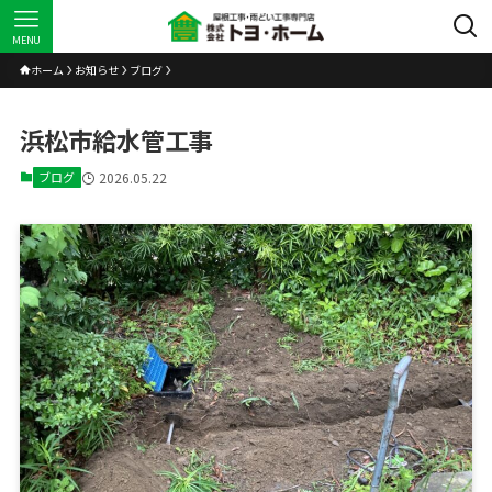
MENU
ホーム
お知らせ
ブログ
浜松市給水管工事
ブログ
2026.05.22