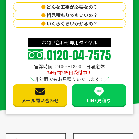
●
どんな工事が必要なの？
●
相見積もりでもいいの？
●
いくらくらいかかるの？
お問い合わせ専用ダイヤル
0120-04-7575
営業時間：9:00〜18:00 日曜定休
24時間365日受付中！
非対面でもお見積りいたします！
メール問い合わせ
LINE見積り