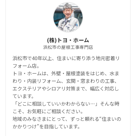
(株)トヨ・ホーム
浜松市の屋根工事専門店
浜松市で40年以上、住まいに寄り添う地元密着リ
フォーム店。
トヨ・ホームは、外壁・屋根塗装をはじめ、水ま
わり・内装リフォーム、玄関・窓まわりの工事、
エクステリアやシロアリ対策まで、幅広く対応し
ています。
「どこに相談していいかわからない…」そんな時
こそ、お気軽にご相談ください。
地域のみなさまにとって、ずっと頼れる“住まいの
かかりつけ”を目指しています。