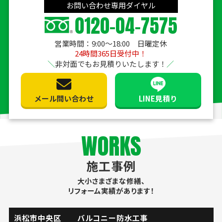
お問い合わせ専用ダイヤル
0120-04-7575
営業時間：9:00〜18:00 日曜定休
24時間365日受付中！
非対面でもお見積りいたします！
メール問い合わせ
LINE見積り
WORKS
施工事例
大小さまざまな修繕、
リフォーム実績があります！
掛川市 流し台水栓取替工事