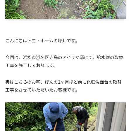
こんにちはトヨ・ホームの坪井です。
今回は、浜松市浜名区寺島のアイサマ邸にて、給水管の取替
工事を施工しております。
実はこちらのお宅、ほんの2ヶ月ほど前に化粧洗面台の取替
工事をさせていただいたお客様です。