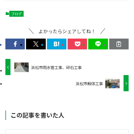
ブログ
よかったらシェアしてね！
浜松市雨水管工事、砕石工事
浜松市解体工事
この記事を書いた人