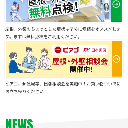
屋根、外装のちょっとした症状は早めに修繕をオススメしま
す。まずは無料点検をご利用ください。
ピアゴ、郵便局等、出張相談会を実施中！お買い物ついでに
お立ち寄りください！
NEWS