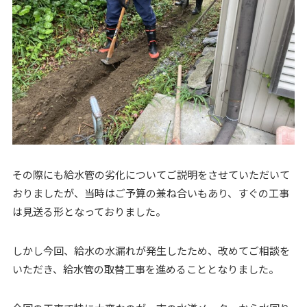
その際にも給水管の劣化についてご説明をさせていただいて
おりましたが、当時はご予算の兼ね合いもあり、すぐの工事
は見送る形となっておりました。
しかし今回、給水の水漏れが発生したため、改めてご相談を
いただき、給水管の取替工事を進めることとなりました。