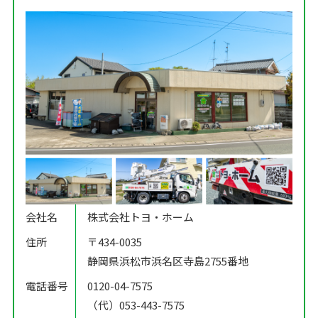
会社名
株式会社トヨ・ホーム
住所
〒434-0035
静岡県浜松市浜名区寺島2755番地
電話番号
0120-04-7575
（代）053-443-7575