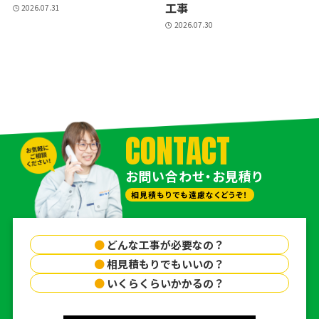
工事
2026.07.31
2026.07.30
CONTACT
お問い合わせ・お見積り
相見積もりでも遠慮なくどうぞ！
●
どんな工事が必要なの？
●
相見積もりでもいいの？
●
いくらくらいかかるの？