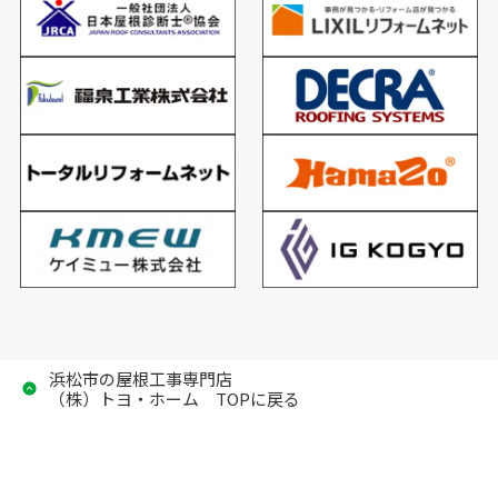
浜松市の屋根工事専門店
（株）トヨ・ホーム TOPに戻る