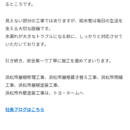
るところです。
見えない部分の工事ではありますが、給水管は毎日の生活を
支える大切な設備です。
水漏れが大きなトラブルになる前に、しっかりと対応させて
いただいております。
引き続き、安全第一で丁寧に施工を進めてまいります。
浜松市屋根修理工事、浜松市屋根葺き替え工事、浜松市雨樋
工事、浜松市屋根塗装工事、
浜松市外壁塗装工事は、トヨ・ホームへ
社長ブログはこちら