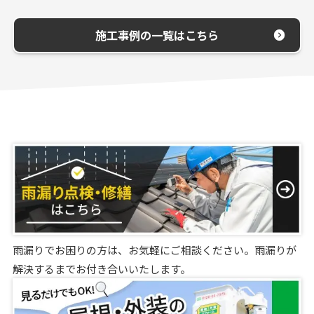
施工事例の一覧はこちら
雨漏りでお困りの方は、お気軽にご相談ください。雨漏りが
解決するまでお付き合いいたします。