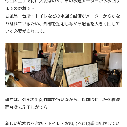
今回の工事で特に大変なのが、市の水道メーターから水回り
までの距離です。
お風呂・台所・トイレなどの水回り設備がメーターからかな
り離れているため、外部を掘削しながら配管を大きく回して
いく必要があります。
現在は、外部の掘削作業を行いながら、以前取付した化粧洗
面台撤去施工しがてら
新しい給水管を台所・トイレ・お風呂へと順番に配管してい