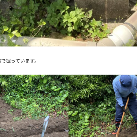
業で掘っています。