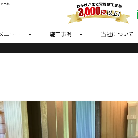
・ホーム
メニュー
施工事例
当社について