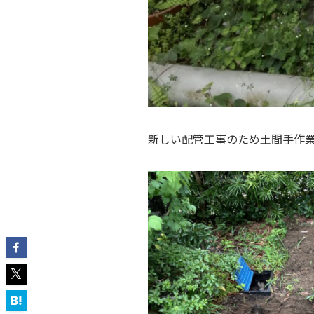
新しい配管工事のため土間手作