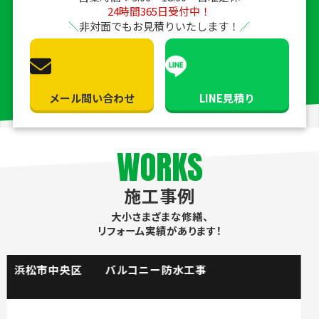
24時間365日受付中！
非対面でもお見積りいたします！
メール問い合わせ
LINE見積り
WORKS
施工事例
大小さまざまな修繕、
リフォーム実績があります！
掛川市 流し台水栓取替工事