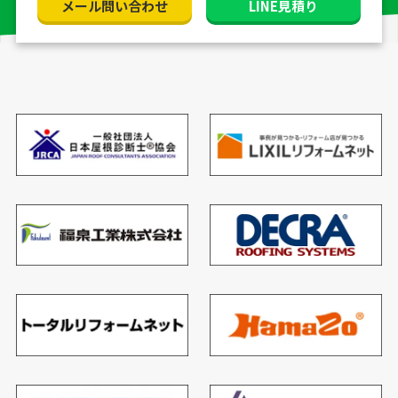
メール問い合わせ
LINE見積り