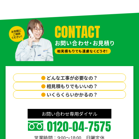
CONTACT
お問い合わせ・お見積り
相見積もりでも遠慮なくどうぞ！
●
どんな工事が必要なの？
●
相見積もりでもいいの？
●
いくらくらいかかるの？
お問い合わせ専用ダイヤル
0120-04-7575
営業時間：9:00〜18:00 日曜定休