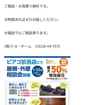
ご相談・お見積り無料です。
お時間あればぜひお越しください。
お電話でもご相談承ります。
(株)トヨ・ホーム ☏0120-04-7575