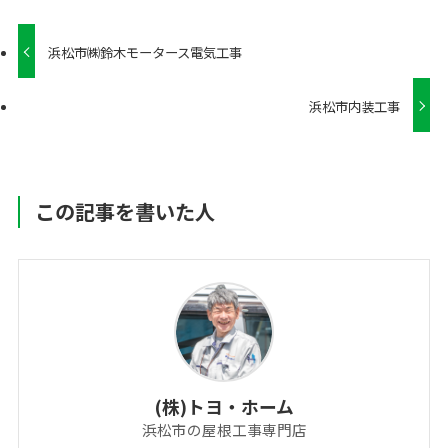
浜松市㈱鈴木モータース電気工事
浜松市内装工事
この記事を書いた人
(株)トヨ・ホーム
浜松市の屋根工事専門店