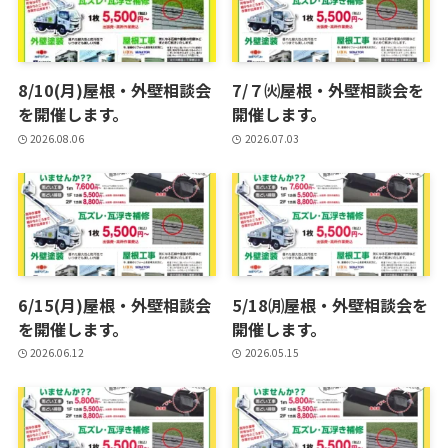
8/10(月)屋根・外壁相談会
7/７㈫屋根・外壁相談会を
を開催します。
開催します。
2026.08.06
2026.07.03
6/15(月)屋根・外壁相談会
5/18㈪屋根・外壁相談会を
を開催します。
開催します。
2026.06.12
2026.05.15