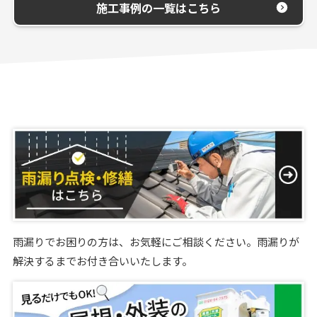
施工事例の一覧はこちら
雨漏りでお困りの方は、お気軽にご相談ください。雨漏りが
解決するまでお付き合いいたします。