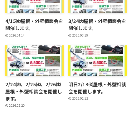
4/15㈬屋根・外壁相談会を
3/24㈫屋根・外壁相談会を
開催します。
開催します。
2026.04.14
2026.03.19
2/24㈫、2/25㈬、2/26㈭
明日2/13㈮屋根・外壁相談
屋根・外壁相談会を開催し
会を開催します。
ます。
2026.02.12
2026.02.20