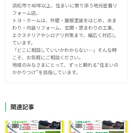
浜松市で40年以上、住まいに寄り添う地元密着リ
フォーム店。
トヨ・ホームは、外壁・屋根塗装をはじめ、水ま
わり・内装リフォーム、玄関・窓まわりの工事、
エクステリアやシロアリ対策まで、幅広く対応し
ています。
「どこに相談していいかわからない…」そんな時
こそ、お気軽にご相談ください。
地域のみなさまにとって、ずっと頼れる“住まいの
かかりつけ”を目指しています。
関連記事