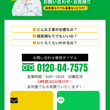
お問い合わせ・お見積り
相見積もりでも遠慮なくどうぞ！
●
どんな工事が必要なの？
●
相見積もりでもいいの？
●
いくらくらいかかるの？
お問い合わせ専用ダイヤル
0120-04-7575
営業時間：9:00〜18:00 日曜定休
24時間365日受付中！
非対面でもお見積りいたします！