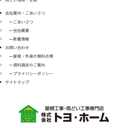
会社案内・ごあいさつ
ごあいさつ
会社概要
新着情報
お問い合わせ
屋根・外装の無料点検
資料請求のご案内
プライバシーポリシー
サイトマップ