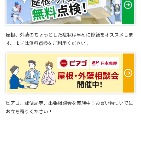
屋根、外装のちょっとした症状は早めに修繕をオススメしま
す。まずは無料点検をご利用ください。
ピアゴ、郵便局等、出張相談会を実施中！お買い物ついでに
お立ち寄りください！