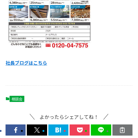
社長ブログはこ
ちら
相談会
よかったらシェアしてね！