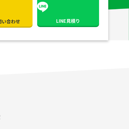
LINE見積り
問い合わせ
！