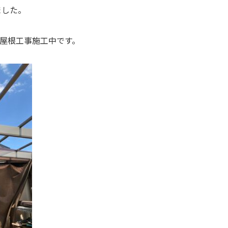
ました。
屋根工事施工中です。