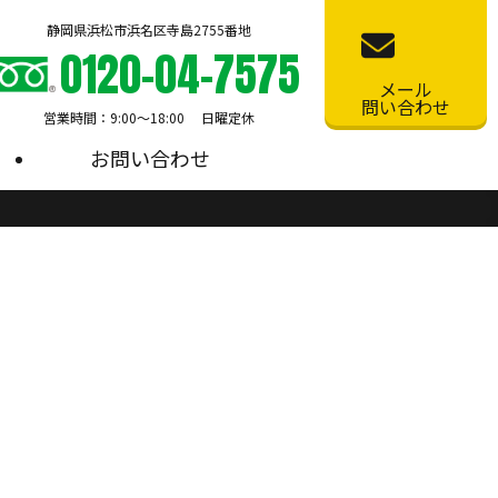
静岡県浜松市浜名区寺島2755番地
0120-04-7575
メール
問い合わせ
営業時間：9:00〜18:00 日曜定休
お問い合わせ