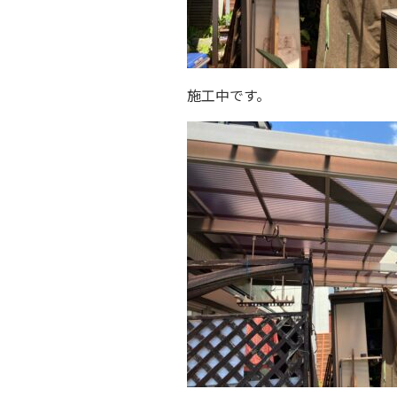
施工中です。