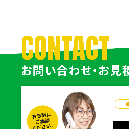
CONTACT
お問い合わせ・お見