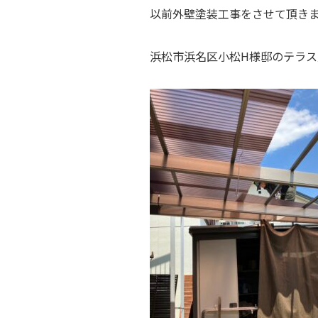
以前外壁塗装工事をさせて頂き
浜松市浜名区小松H様邸のテラス