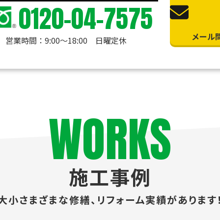
0120-04-7575
メール
営業時間：9:00〜18:00 日曜定休
WORKS
施工事例
大小さまざまな修繕、
リフォーム実績があります