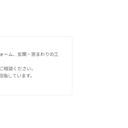
ォーム、玄関・窓まわりの工
ご相談ください。
目指しています。