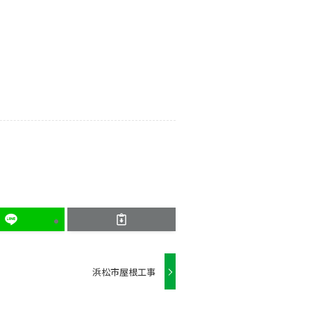
浜松市屋根工事