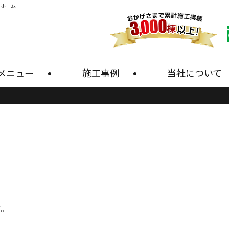
・ホーム
メニュー
施工事例
当社について
す。