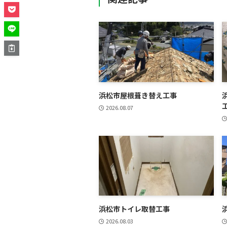
浜松市屋根葺き替え工事
2026.08.07
浜松市トイレ取替工事
2026.08.03