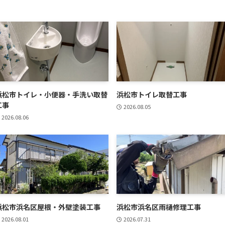
浜松市トイレ・小便器・手洗い取替
浜松市トイレ取替工事
工事
2026.08.05
2026.08.06
浜松市浜名区屋根・外壁塗装工事
浜松市浜名区雨樋修理工事
2026.08.01
2026.07.31