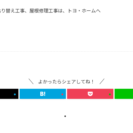
貼り替え工事、屋根修理工事は、トヨ・ホームへ
よかったらシェアしてね！