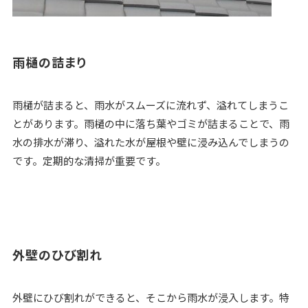
雨樋の詰まり
雨樋が詰まると、雨水がスムーズに流れず、溢れてしまうこ
とがあります。雨樋の中に落ち葉やゴミが詰まることで、雨
水の排水が滞り、溢れた水が屋根や壁に浸み込んでしまうの
です。定期的な清掃が重要です。
外壁のひび割れ
外壁にひび割れができると、そこから雨水が浸入します。特