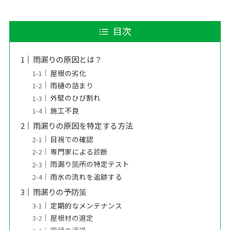
目次
雨漏りの原因とは？
屋根の劣化
雨樋の詰まり
外壁のひび割れ
施工不良
雨漏りの原因を特定する方法
目視での確認
専門家による診断
雨漏り箇所の特定テスト
雨水の流れを追跡する
雨漏りの予防策
定期的なメンテナンス
屋根材の選定