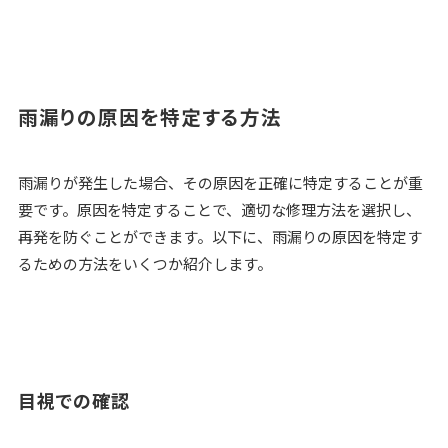
雨漏りの原因を特定する方法
雨漏りが発生した場合、その原因を正確に特定することが重
要です。原因を特定することで、適切な修理方法を選択し、
再発を防ぐことができます。以下に、雨漏りの原因を特定す
るための方法をいくつか紹介します。
目視での確認