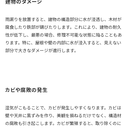
建物のダメージ
雨漏りを放置すると、建物の構造部分に水が浸透し、木材が
腐食したり鉄部が錆びたりします。これにより、建物の耐久
性が低下し、最悪の場合、修理不可能な状態に陥ることもあ
ります。特に、屋根や壁の内部に水が浸入すると、見えない
部分で大きなダメージが進行します。
カビや腐敗の発生
湿気がこもることで、カビが発生しやすくなります。カビは
壁や天井に黒ずみを作り、美観を損ねるだけでなく、構造材
の腐敗も引き起こします。カビが繁殖すると、取り除くのに