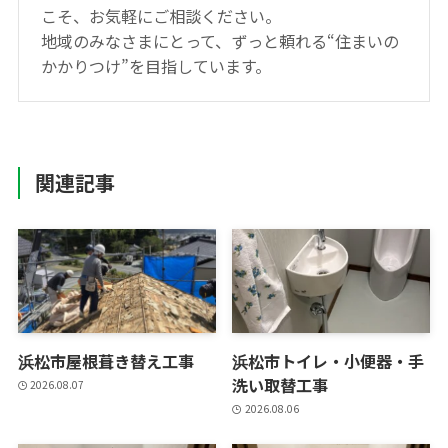
こそ、お気軽にご相談ください。
地域のみなさまにとって、ずっと頼れる“住まいの
かかりつけ”を目指しています。
関連記事
浜松市屋根葺き替え工事
浜松市トイレ・小便器・手
洗い取替工事
2026.08.07
2026.08.06