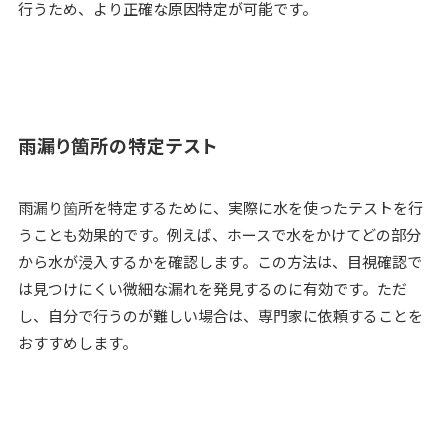
行うため、より正確な原因特定が可能です。
雨漏り箇所の特定テスト
雨漏り箇所を特定するために、実際に水を使ったテストを行
うことも効果的です。例えば、ホースで水をかけてどの部分
から水が浸入するかを確認します。この方法は、目視確認で
は見つけにくい微細な漏れを発見するのに有効です。ただ
し、自分で行うのが難しい場合は、専門家に依頼することを
おすすめします。