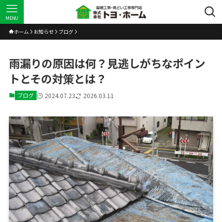
MENU
ホーム
お知らせ
ブログ
雨漏りの原因は何？見逃しがちなポイン
トとその対策とは？
ブログ
2024.07.23
2026.03.11