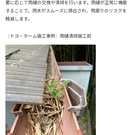
要に応じて雨樋の交換や清掃を行います。雨樋が正常に機能
することで、雨水がスムーズに排出され、雨漏りのリスクを
軽減します。
〈トヨ・ホーム施工事例〉雨樋清掃施工前