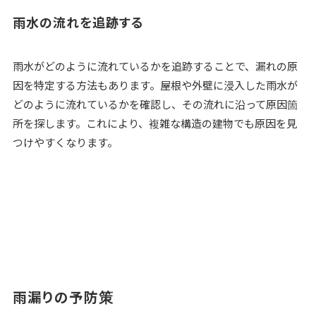
雨水の流れを追跡する
雨水がどのように流れているかを追跡することで、漏れの原
因を特定する方法もあります。屋根や外壁に浸入した雨水が
どのように流れているかを確認し、その流れに沿って原因箇
所を探します。これにより、複雑な構造の建物でも原因を見
つけやすくなります。
雨漏りの予防策