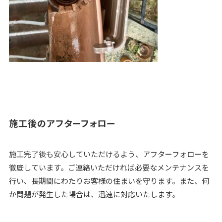
施工後のアフターフォロー
施工完了後も安心していただけるよう、アフターフォローを
徹底しています。ご連絡いただければ必要なメンテナンスを
行い、長期間にわたりお客様の住まいを守ります。また、何
か問題が発生した場合は、迅速に対応いたします。