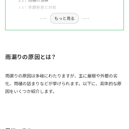
雨樋の清掃
早期発見と対処
もっと見る
雨漏りの原因とは？
雨漏りの原因は多岐にわたりますが、主に屋根や外壁の劣
化、雨樋の詰まりなどが挙げられます。以下に、具体的な原
因をいくつか紹介します。