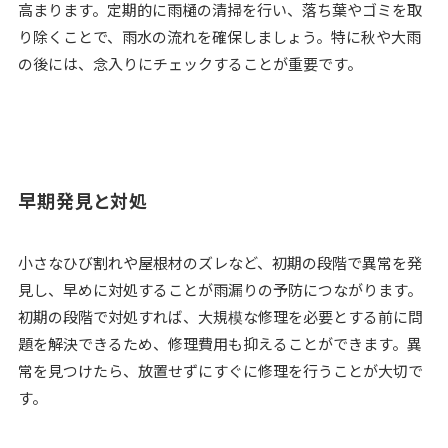
高まります。定期的に雨樋の清掃を行い、落ち葉やゴミを取
り除くことで、雨水の流れを確保しましょう。特に秋や大雨
の後には、念入りにチェックすることが重要です。
早期発見と対処
小さなひび割れや屋根材のズレなど、初期の段階で異常を発
見し、早めに対処することが雨漏りの予防につながります。
初期の段階で対処すれば、大規模な修理を必要とする前に問
題を解決できるため、修理費用も抑えることができます。異
常を見つけたら、放置せずにすぐに修理を行うことが大切で
す。