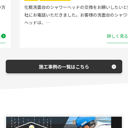
化粧洗面台のシャワーヘッドの交換をお願いしたいと弊
社にお電話いただきました。お客様の洗面台のシャワー
ヘッドは、…
詳しく見る
施工事例の一覧はこちら