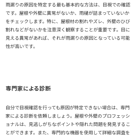
雨漏りの原因を特定する最も基本的な方法は、目視での確認
です。屋根や外壁に異常がないか、雨樋が詰まっていないか
をチェックします。特に、屋根材の割れやズレ、外壁のひび
割れなどがないかを注意深く観察することが重要です。目に
見える異常があれば、それが雨漏りの原因となっている可能
性が高いです。
専門家による診断
自分で目視確認を行っても原因が特定できない場合は、専門
家による診断を依頼しましょう。屋根や外壁のプロフェッシ
ョナルは、見逃しがちなポイントや隠れた問題を発見するこ
とができます。また、専門的な機器を使用して詳細な調査を