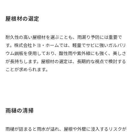
屋根材の選定
耐久性の高い屋根材を選ぶことも、雨漏り予防には重要で
す。株式会社トヨ・ホームでは、軽量でサビに強いガルバリ
ウム鋼板を使用しており、酸性雨や紫外線にも強く、美しさ
が長持ちします。屋根材の選定は、長期的な視点で検討する
ことが求められます。
雨樋の清掃
雨樋が詰まると雨水が溢れ、屋根や外壁に浸入するリスクが