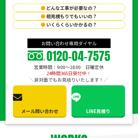
●
どんな工事が必要なの？
●
相見積もりでもいいの？
●
いくらくらいかかるの？
お問い合わせ専用ダイヤル
0120-04-7575
営業時間：9:00〜18:00 日曜定休
24時間365日受付中！
非対面でもお見積りいたします！
メール問い合わせ
LINE見積り