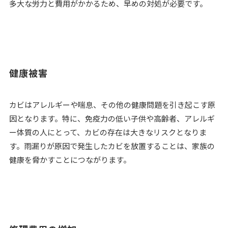
多大な労力と費用がかかるため、早めの対処が必要です。
健康被害
カビはアレルギーや喘息、その他の健康問題を引き起こす原
因となります。特に、免疫力の低い子供や高齢者、アレルギ
ー体質の人にとって、カビの存在は大きなリスクとなりま
す。雨漏りが原因で発生したカビを放置することは、家族の
健康を脅かすことにつながります。