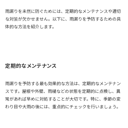
雨漏りを未然に防ぐためには、定期的なメンテナンスや適切
な対策が欠かせません。以下に、雨漏りを予防するための具
体的な方法を紹介します。
定期的なメンテナンス
雨漏りを予防する最も効果的な方法は、定期的なメンテナン
スです。屋根や外壁、雨樋などの状態を定期的に点検し、異
常があれば早めに対処することが大切です。特に、季節の変
わり目や大雨の後には、重点的にチェックを行いましょう。