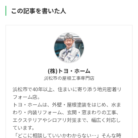
この記事を書いた人
(株)トヨ・ホーム
浜松市の屋根工事専門店
浜松市で40年以上、住まいに寄り添う地元密着リ
フォーム店。
トヨ・ホームは、外壁・屋根塗装をはじめ、水ま
わり・内装リフォーム、玄関・窓まわりの工事、
エクステリアやシロアリ対策まで、幅広く対応し
ています。
「どこに相談していいかわからない…」そんな時