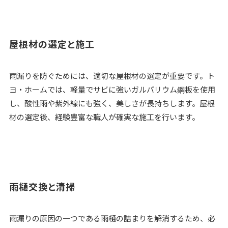
屋根材の選定と施工
雨漏りを防ぐためには、適切な屋根材の選定が重要です。ト
ヨ・ホームでは、軽量でサビに強いガルバリウム鋼板を使用
し、酸性雨や紫外線にも強く、美しさが長持ちします。屋根
材の選定後、経験豊富な職人が確実な施工を行います。
雨樋交換と清掃
雨漏りの原因の一つである雨樋の詰まりを解消するため、必