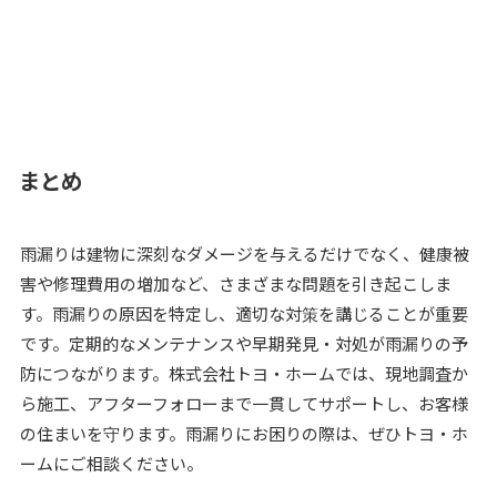
まとめ
雨漏りは建物に深刻なダメージを与えるだけでなく、健康被
害や修理費用の増加など、さまざまな問題を引き起こしま
す。雨漏りの原因を特定し、適切な対策を講じることが重要
です。定期的なメンテナンスや早期発見・対処が雨漏りの予
防につながります。株式会社トヨ・ホームでは、現地調査か
ら施工、アフターフォローまで一貫してサポートし、お客様
の住まいを守ります。雨漏りにお困りの際は、ぜひトヨ・ホ
ームにご相談ください。