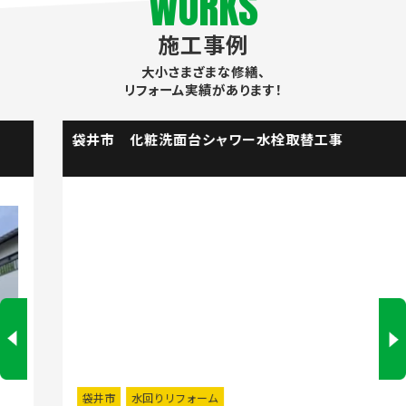
WORKS
施工事例
大小さまざまな修繕、
リフォーム実績があります！
袋井市 化粧洗面台シャワー水栓取替工事
袋井市
水回りリフォーム