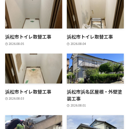
浜松市トイレ取替工事
浜松市トイレ取替工事
2026.08.05
2026.08.04
浜松市トイレ取替工事
浜松市浜名区屋根・外壁塗
装工事
2026.08.03
2026.08.01