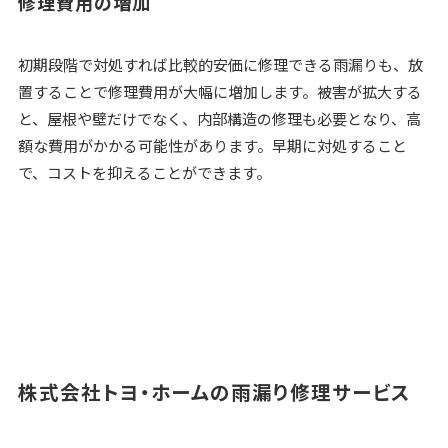
修理費用の増加
初期段階で対処すれば比較的安価に修理できる雨漏りも、放
置することで修理費用が大幅に増加します。被害が拡大する
と、屋根や壁だけでなく、内部構造の修理も必要となり、高
額な費用がかかる可能性があります。早期に対処すること
で、コストを抑えることができます。
株式会社トヨ・ホームの雨漏り修理サービス