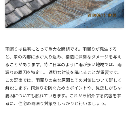
雨漏りは住宅にとって重大な問題です。雨漏りが発生する
と、家の内部に水が入り込み、構造に深刻なダメージを与え
ることがあります。特に日本のように雨が多い地域では、雨
漏りの原因を特定し、適切な対策を講じることが重要です。
この記事では、雨漏りの主な原因とその対策について詳しく
解説します。雨漏りを防ぐためのポイントや、見逃しがちな
要因についても触れていきます。これから紹介する内容を参
考に、住宅の雨漏り対策をしっかりと行いましょう。