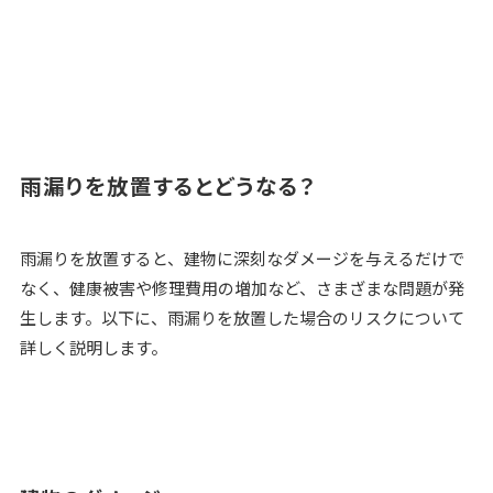
雨漏りを放置するとどうなる？
雨漏りを放置すると、建物に深刻なダメージを与えるだけで
なく、健康被害や修理費用の増加など、さまざまな問題が発
生します。以下に、雨漏りを放置した場合のリスクについて
詳しく説明します。