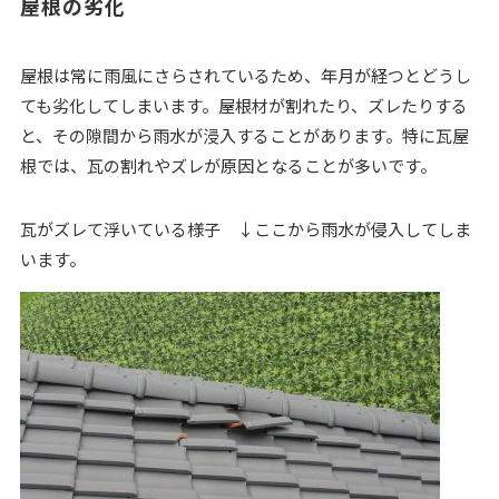
屋根の劣化
屋根は常に雨風にさらされているため、年月が経つとどうし
ても劣化してしまいます。屋根材が割れたり、ズレたりする
と、その隙間から雨水が浸入することがあります。特に瓦屋
根では、瓦の割れやズレが原因となることが多いです。
瓦がズレて浮いている様子 ↓ここから雨水が侵入してしま
います。