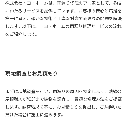
株式会社トヨ・ホームは、雨漏り修理の専門家として、多岐
にわたるサービスを提供しています。お客様の安心と満足を
第一に考え、確かな技術と丁寧な対応で雨漏りの問題を解決
します。以下に、トヨ・ホームの雨漏り修理サービスの流れ
をご紹介します。
現地調査とお見積もり
まずは現地調査を行い、雨漏りの原因を特定します。熟練の
屋根職人が細部まで建物を調査し、最適な修理方法をご提案
します。調査結果を基に、お見積もりを提出し、ご納得いた
だけた場合に施工に進みます。