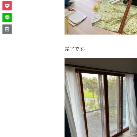
完了です。