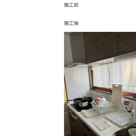
施工前
施工後