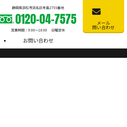
静岡県浜松市浜名区寺島2755番地
0120-04-7575
メール
問い合わせ
営業時間：9:00〜18:00 日曜定休
お問い合わせ