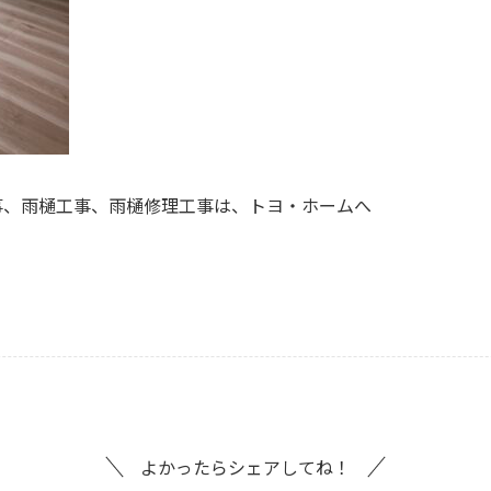
事、雨樋工事、雨樋修理工事は、トヨ・ホームへ
よかったらシェアしてね！