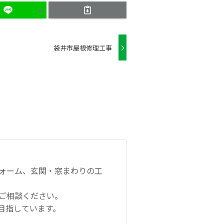
袋井市屋根修理工事
ォーム、玄関・窓まわりの工
ご相談ください。
目指しています。