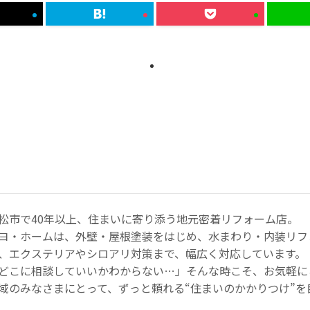
松市で40年以上、住まいに寄り添う地元密着リフォーム店。
ヨ・ホームは、外壁・屋根塗装をはじめ、水まわり・内装リフ
、エクステリアやシロアリ対策まで、幅広く対応しています。
どこに相談していいかわからない…」そんな時こそ、お気軽に
域のみなさまにとって、ずっと頼れる“住まいのかかりつけ”を