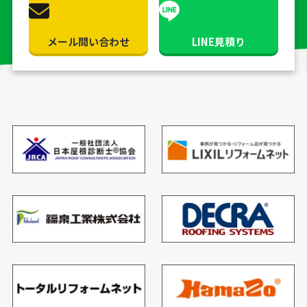
メール問い合わせ
LINE見積り