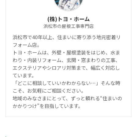
(株)トヨ・ホーム
浜松市の屋根工事専門店
浜松市で40年以上、住まいに寄り添う地元密着リ
フォーム店。
トヨ・ホームは、外壁・屋根塗装をはじめ、水ま
わり・内装リフォーム、玄関・窓まわりの工事、
エクステリアやシロアリ対策まで、幅広く対応し
ています。
「どこに相談していいかわからない…」そんな時
こそ、お気軽にご相談ください。
地域のみなさまにとって、ずっと頼れる“住まいの
かかりつけ”を目指しています。