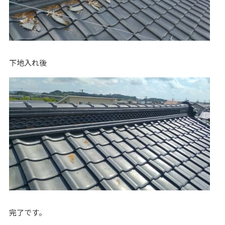
下地入れ後
完了です。