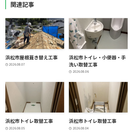
関連記事
浜松市屋根葺き替え工事
浜松市トイレ・小便器・手
洗い取替工事
2026.08.07
2026.08.06
浜松市トイレ取替工事
浜松市トイレ取替工事
2026.08.05
2026.08.04