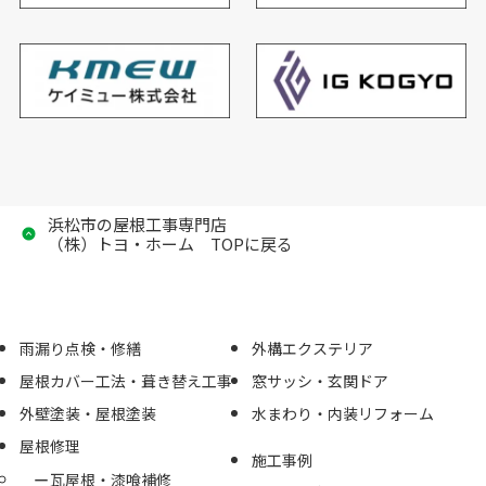
浜松市の屋根工事専門店
（株）トヨ・ホーム TOPに戻る
雨漏り点検・修繕
外構エクステリア
屋根カバー工法・葺き替え工事
窓サッシ・玄関ドア
外壁塗装・屋根塗装
水まわり・内装リフォーム
屋根修理
施工事例
瓦屋根・漆喰補修