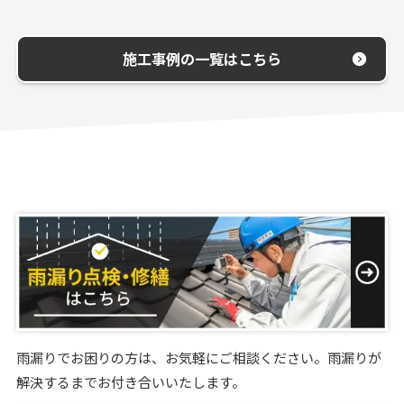
施工事例の一覧はこちら
雨漏りでお困りの方は、お気軽にご相談ください。雨漏りが
解決するまでお付き合いいたします。