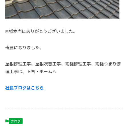
M様本当にありがとうございました。
奇麗になりました。
屋根修理工事、屋根吹替工事、雨樋修理工事、雨樋つまり修
理工事は、トヨ・ホームへ
社長ブログはこ
ちら
ブログ