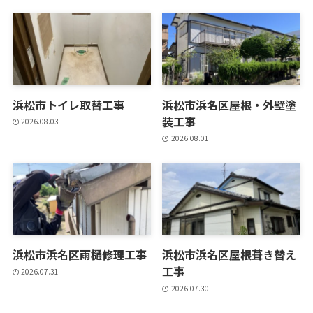
浜松市トイレ取替工事
浜松市浜名区屋根・外壁塗
装工事
2026.08.03
2026.08.01
浜松市浜名区雨樋修理工事
浜松市浜名区屋根葺き替え
工事
2026.07.31
2026.07.30