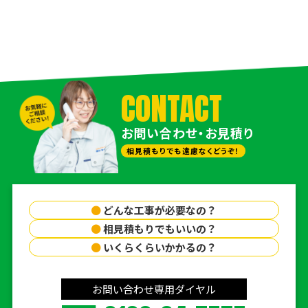
CONTACT
お問い合わせ・お見積り
相見積もりでも遠慮なくどうぞ！
●
どんな工事が必要なの？
●
相見積もりでもいいの？
●
いくらくらいかかるの？
お問い合わせ専用ダイヤル