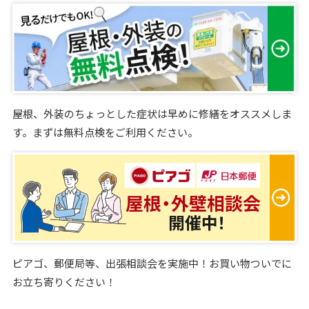
屋根、外装のちょっとした症状は早めに修繕をオススメしま
す。まずは無料点検をご利用ください。
ピアゴ、郵便局等、出張相談会を実施中！お買い物ついでに
お立ち寄りください！