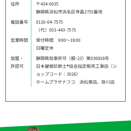
住所
〒434-0035
静岡県浜松市浜名区寺島2755番地
電話番号
0120-04-7575
（代）053-443-7575
営業時間
受付時間 9:00〜18:00
日曜定休
加盟・
静岡県知事許可（般-23）第036918号
許認可
日本屋根診断士®️協会指定販売工事店（シ
ョップコード：3026）
ホームプラザナフコ 浜松東店、掛川店