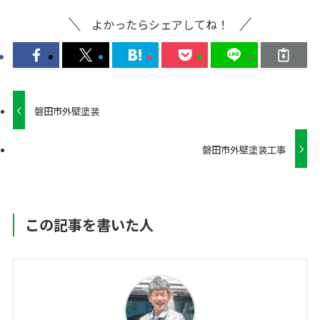
よかったらシェアしてね！
磐田市外壁塗装
磐田市外壁塗装工事
この記事を書いた人