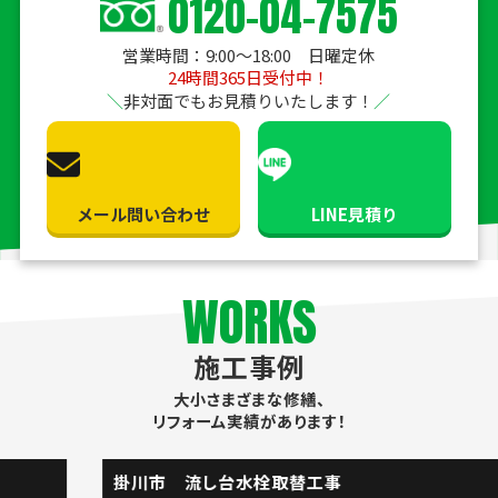
0120-04-7575
営業時間：9:00〜18:00 日曜定休
24時間365日受付中！
非対面でもお見積りいたします！
メール問い合わせ
LINE見積り
WORKS
施工事例
大小さまざまな修繕、
リフォーム実績があります！
掛川市 流し台水栓取替工事