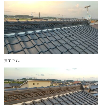
完了です。