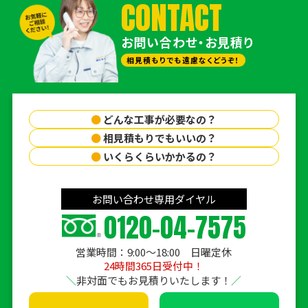
CONTACT
お問い合わせ・お見積り
相見積もりでも遠慮なくどうぞ！
●
どんな工事が必要なの？
●
相見積もりでもいいの？
●
いくらくらいかかるの？
お問い合わせ専用ダイヤル
0120-04-7575
営業時間：9:00〜18:00 日曜定休
24時間365日受付中！
非対面でもお見積りいたします！