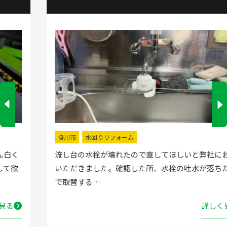
掛川市
水回りリフォーム
流し台の水栓が壊れたので直してほしいと弊社にお電話
いただきました。確認した所、水栓の吐水が落ちたよう
で取替する…
詳しく見る