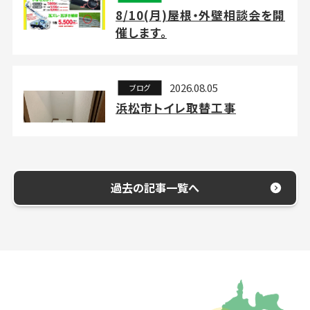
8/10(月)屋根・外壁相談会を開
催します。
2026.08.05
ブログ
浜松市トイレ取替工事
過去の記事一覧へ