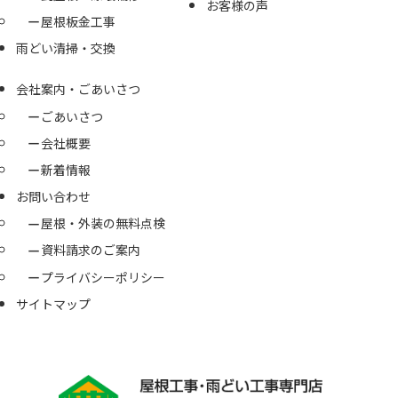
お客様の声
屋根板金工事
雨どい清掃・交換
会社案内・ごあいさつ
ごあいさつ
会社概要
新着情報
お問い合わせ
屋根・外装の無料点検
資料請求のご案内
プライバシーポリシー
サイトマップ