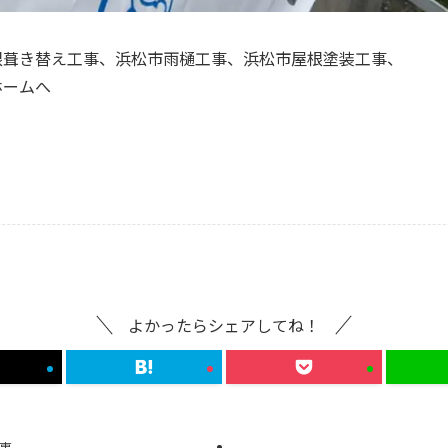
根葺き替え工事、浜松市雨樋工事、浜松市屋根塗装工事、
ホームへ
よかったらシェアしてね！
事