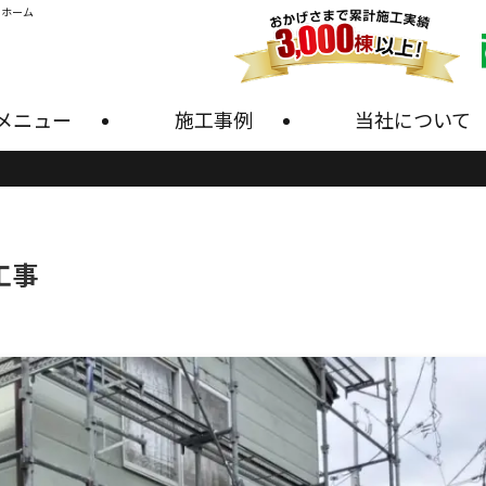
・ホーム
メニュー
施工事例
当社について
工事