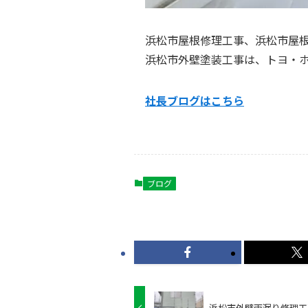
浜松市屋根修理工事、浜松市屋
浜松市外壁塗装工事は、トヨ・
社長ブログはこちら
ブログ
浜松市外壁雨漏り修理工