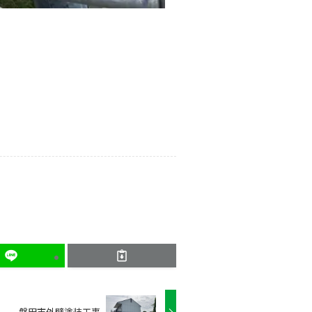
磐田市外壁塗装工事