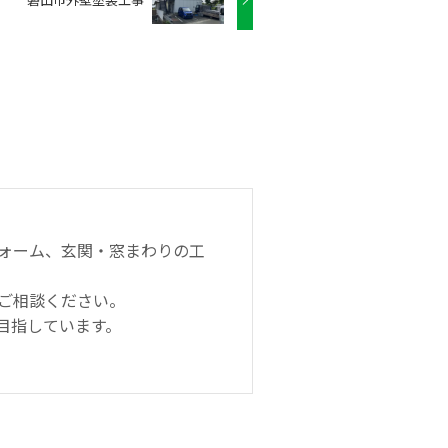
ォーム、玄関・窓まわりの工
ご相談ください。
目指しています。