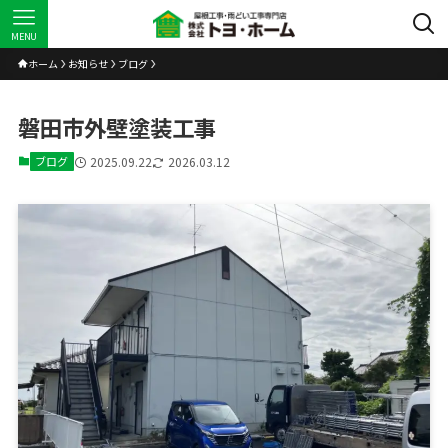
MENU
ホーム
お知らせ
ブログ
磐田市外壁塗装工事
ブログ
2025.09.22
2026.03.12