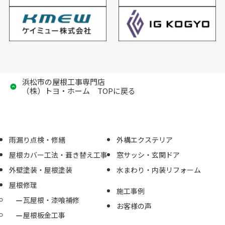
浜松市の屋根工事専門店
（株）トヨ・ホーム TOPに戻る
雨漏り点検・修繕
外構エクステリア
屋根カバー工法・葺き替え工事
窓サッシ・玄関ドア
外壁塗装・屋根塗装
水まわり・内装リフォーム
屋根修理
施工事例
瓦屋根・漆喰補修
お客様の声
屋根板金工事