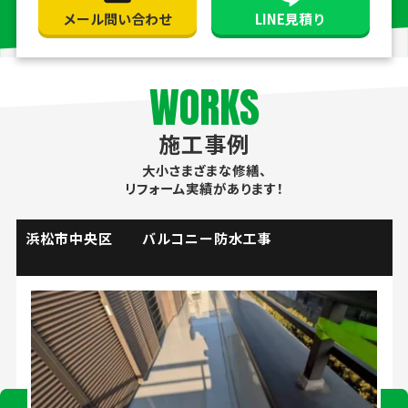
メール問い合わせ
LINE見積り
WORKS
施工事例
大小さまざまな修繕、
リフォーム実績があります！
掛川市 流し台水栓取替工事