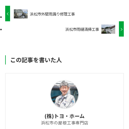
浜松市外壁雨漏り修理工事
浜松市雨樋清掃工事
この記事を書いた人
(株)トヨ・ホーム
浜松市の屋根工事専門店