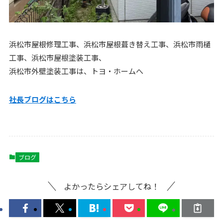
浜松市屋根修理工事、浜松市屋根葺き替え工事、浜松市雨樋
工事、浜松市屋根塗装工事、
浜松市外壁塗装工事は、トヨ・ホームへ
社長ブログはこちら
ブログ
よかったらシェアしてね！