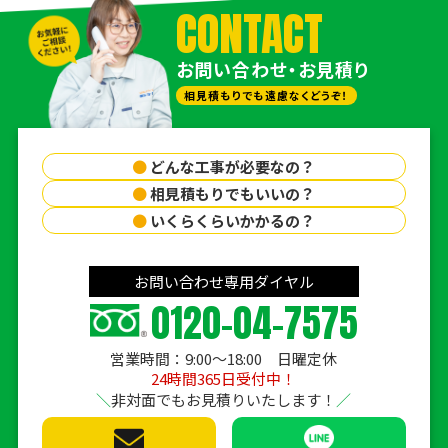
CONTACT
お問い合わせ・お見積り
相見積もりでも遠慮なくどうぞ！
●
どんな工事が必要なの？
●
相見積もりでもいいの？
●
いくらくらいかかるの？
お問い合わせ専用ダイヤル
0120-04-7575
営業時間：9:00〜18:00 日曜定休
24時間365日受付中！
非対面でもお見積りいたします！