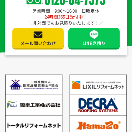
0120-04-7575
営業時間：9:00〜18:00 日曜定休
24時間365日受付中！
非対面でもお見積りいたします！
メール問い合わせ
LINE見積り