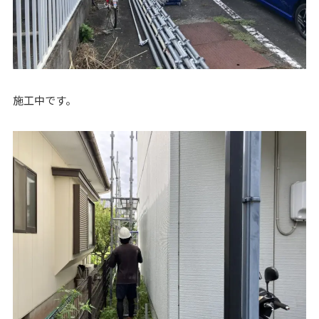
施工中です。