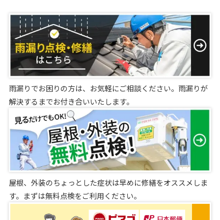
雨漏りでお困りの方は、お気軽にご相談ください。雨漏りが
解決するまでお付き合いいたします。
屋根、外装のちょっとした症状は早めに修繕をオススメしま
す。まずは無料点検をご利用ください。