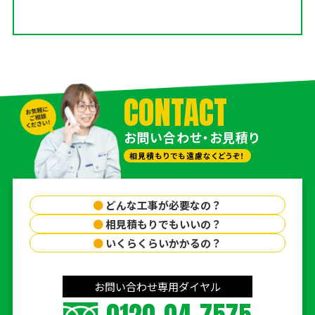
CONTACT
お問い合わせ・お見積り
相見積もりでも遠慮なくどうぞ！
●
どんな工事が必要なの？
●
相見積もりでもいいの？
●
いくらくらいかかるの？
お問い合わせ専用ダイヤル