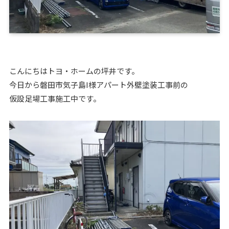
こんにちはトヨ・ホームの坪井です。
今日から磐田市気子島I様アパート外壁塗装工事前の
仮設足場工事施工中です。