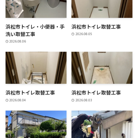
浜松市トイレ・小便器・手
浜松市トイレ取替工事
洗い取替工事
2026.08.05
2026.08.06
浜松市トイレ取替工事
浜松市トイレ取替工事
2026.08.04
2026.08.03