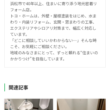
浜松市で40年以上、住まいに寄り添う地元密着リ
フォーム店。
トヨ・ホームは、外壁・屋根塗装をはじめ、水ま
わり・内装リフォーム、玄関・窓まわりの工事、
エクステリアやシロアリ対策まで、幅広く対応し
ています。
「どこに相談していいかわからない…」そんな時
こそ、お気軽にご相談ください。
地域のみなさまにとって、ずっと頼れる“住まいの
かかりつけ”を目指しています。
関連記事