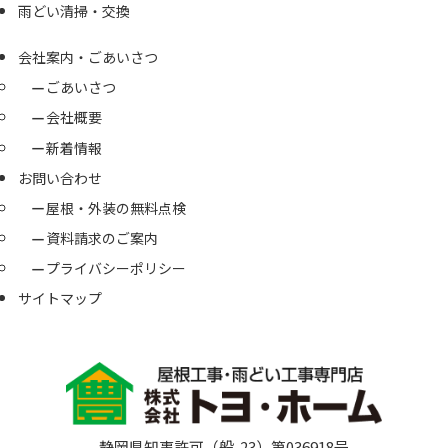
雨どい清掃・交換
会社案内・ごあいさつ
ごあいさつ
会社概要
新着情報
お問い合わせ
屋根・外装の無料点検
資料請求のご案内
プライバシーポリシー
サイトマップ
静岡県知事許可（般-23）第036918号