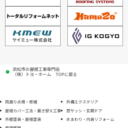
浜松市の屋根工事専門店
（株）トヨ・ホーム TOPに戻る
雨漏り点検・修繕
外構エクステリア
屋根カバー工法・葺き替え工事
窓サッシ・玄関ドア
外壁塗装・屋根塗装
水まわり・内装リフォーム
屋根修理