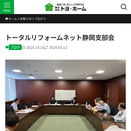
MENU
ホーム
お知らせ
ブログ
トータルリフォームネット静岡支部会
ブログ
2025.10.10
2026.03.12