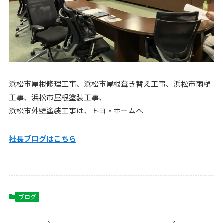
浜松市屋根修理工事、浜松市屋根葺き替え工事、浜松市雨樋
工事、浜松市屋根塗装工事、
浜松市外壁塗装工事は、トヨ・ホームへ
社長ブログはこちら
ブログ