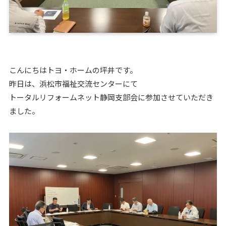
こんにちはトヨ・ホームの坪井です。
昨日は、浜松市福祉交流センターにて
トータルリフォームネット静岡支部会に参加させていただき
ました。