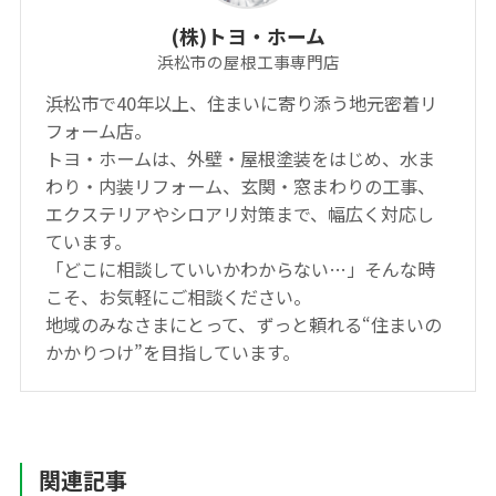
(株)トヨ・ホーム
浜松市の屋根工事専門店
浜松市で40年以上、住まいに寄り添う地元密着リ
フォーム店。
トヨ・ホームは、外壁・屋根塗装をはじめ、水ま
わり・内装リフォーム、玄関・窓まわりの工事、
エクステリアやシロアリ対策まで、幅広く対応し
ています。
「どこに相談していいかわからない…」そんな時
こそ、お気軽にご相談ください。
地域のみなさまにとって、ずっと頼れる“住まいの
かかりつけ”を目指しています。
関連記事