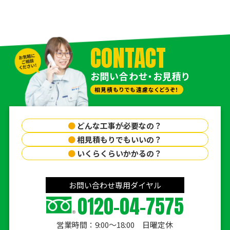
CONTACT
お問い合わせ・お見積り
相見積もりでも遠慮なくどうぞ！
●
どんな工事が必要なの？
●
相見積もりでもいいの？
●
いくらくらいかかるの？
お問い合わせ専用ダイヤル
0120-04-7575
営業時間：9:00〜18:00 日曜定休