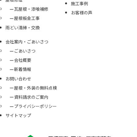
施工事例
瓦屋根・漆喰補修
お客様の声
屋根板金工事
雨どい清掃・交換
会社案内・ごあいさつ
ごあいさつ
会社概要
新着情報
お問い合わせ
屋根・外装の無料点検
資料請求のご案内
プライバシーポリシー
サイトマップ