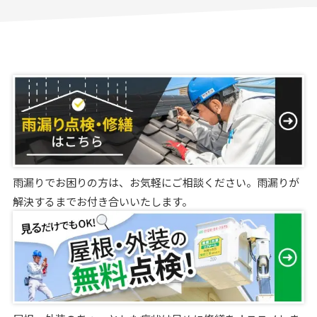
雨漏りでお困りの方は、お気軽にご相談ください。雨漏りが
解決するまでお付き合いいたします。