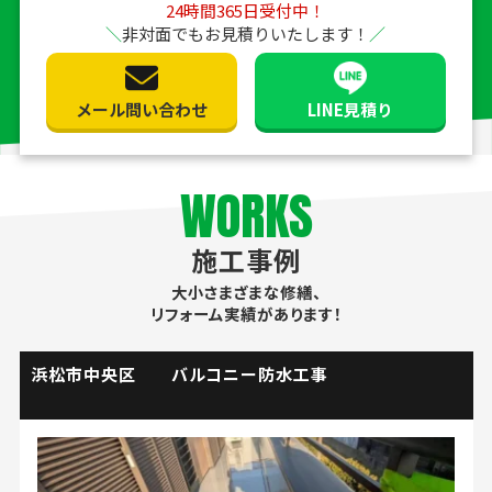
24時間365日受付中！
非対面でもお見積りいたします！
メール問い合わせ
LINE見積り
WORKS
施工事例
大小さまざまな修繕、
リフォーム実績があります！
掛川市 流し台水栓取替工事