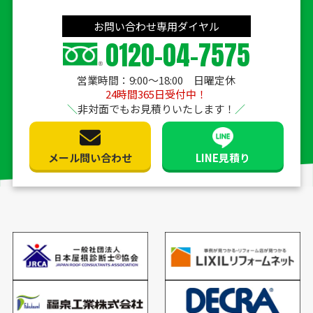
お問い合わせ専用ダイヤル
0120-04-7575
営業時間：9:00〜18:00 日曜定休
24時間365日受付中！
非対面でもお見積りいたします！
メール問い合わせ
LINE見積り