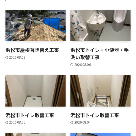
浜松市屋根葺き替え工事
浜松市トイレ・小便器・手
洗い取替工事
2026.08.07
2026.08.06
浜松市トイレ取替工事
浜松市トイレ取替工事
2026.08.05
2026.08.04