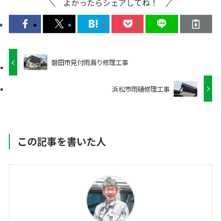
よかったらシェアしてね！
磐田市見付雨漏り修理工事
浜松市雨樋修理工事
この記事を書いた人