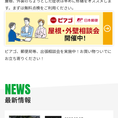
屋根、外装のちょっとした症状は早めに修繕をオススメしま
す。まずは無料点検をご利用ください。
ピアゴ、郵便局等、出張相談会を実施中！お買い物ついでに
お立ち寄りください！
NEWS
最新情報