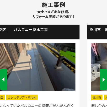
施工事例
大小さまざまな修繕、
リフォーム実績があります！
掛川市 流し台水栓取替工事
掛川市
水回りリフォーム
流し台の水栓が壊れたので直してほしいと弊社にお電話