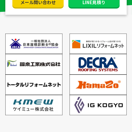
メール問い合わせ
LINE見積り