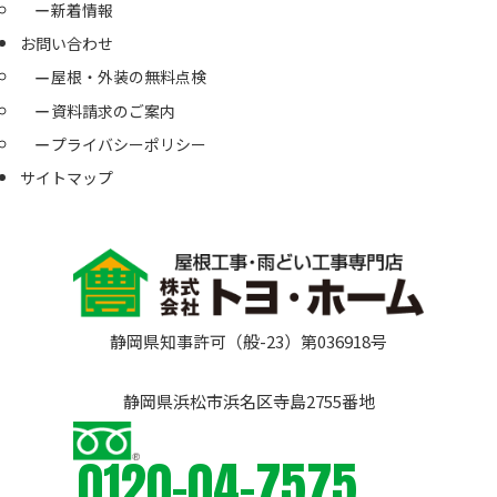
新着情報
お問い合わせ
屋根・外装の無料点検
資料請求のご案内
プライバシーポリシー
サイトマップ
静岡県知事許可（般-23）第036918号
静岡県浜松市浜名区寺島2755番地
0120-04-7575