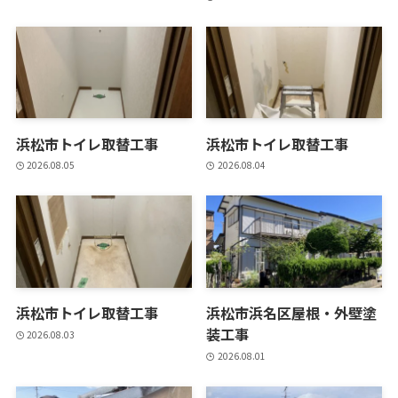
浜松市トイレ取替工事
浜松市トイレ取替工事
2026.08.05
2026.08.04
浜松市トイレ取替工事
浜松市浜名区屋根・外壁塗
装工事
2026.08.03
2026.08.01