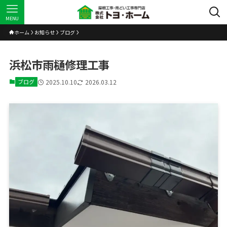
MENU
ホーム
お知らせ
ブログ
浜松市雨樋修理工事
ブログ
2025.10.10
2026.03.12