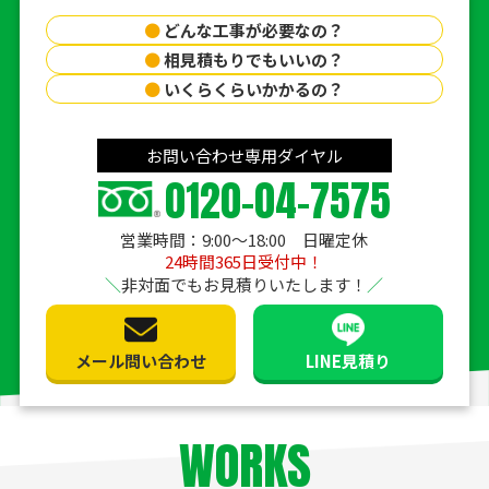
●
どんな工事が必要なの？
●
相見積もりでもいいの？
●
いくらくらいかかるの？
お問い合わせ専用ダイヤル
0120-04-7575
営業時間：9:00〜18:00 日曜定休
24時間365日受付中！
非対面でもお見積りいたします！
メール問い合わせ
LINE見積り
WORKS