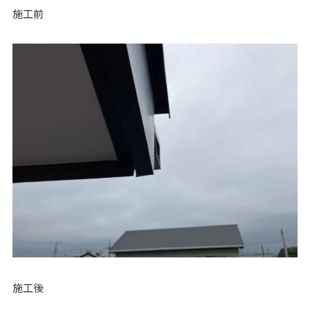
施工前
施工後