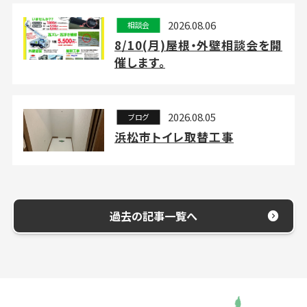
2026.08.06
相談会
8/10(月)屋根・外壁相談会を開
催します。
2026.08.05
ブログ
浜松市トイレ取替工事
過去の記事一覧へ