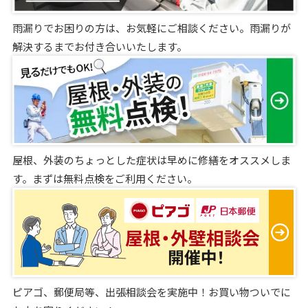
雨漏りでお困りの方は、お気軽にご相談ください。雨漏りが
解決するまでお付き合いいたします。
屋根、外装のちょっとした症状は早めに修繕をオススメしま
す。まずは無料点検をご利用ください。
ピアゴ、郵便局等、出張相談会を実施中！お買い物ついでに