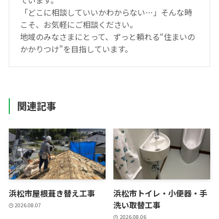
ています。
「どこに相談していいかわからない…」そんな時
こそ、お気軽にご相談ください。
地域のみなさまにとって、ずっと頼れる“住まいの
かかりつけ”を目指しています。
関連記事
浜松市屋根葺き替え工事
浜松市トイレ・小便器・手
洗い取替工事
2026.08.07
2026.08.06