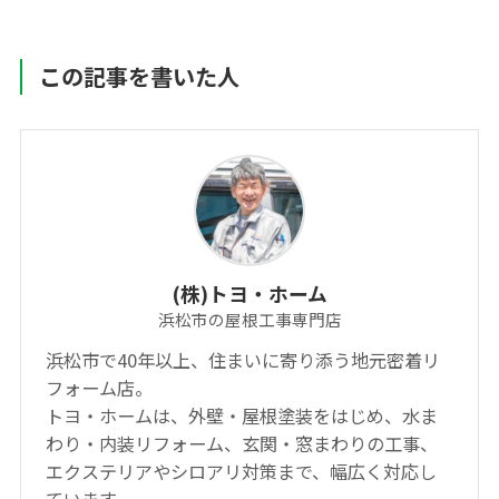
この記事を書いた人
(株)トヨ・ホーム
浜松市の屋根工事専門店
浜松市で40年以上、住まいに寄り添う地元密着リ
フォーム店。
トヨ・ホームは、外壁・屋根塗装をはじめ、水ま
わり・内装リフォーム、玄関・窓まわりの工事、
エクステリアやシロアリ対策まで、幅広く対応し