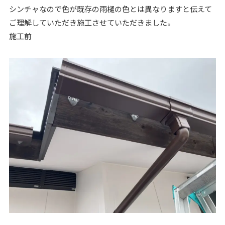
シンチャなので色が既存の雨樋の色とは異なりますと伝えて
ご理解していただき施工させていただきました。
施工前