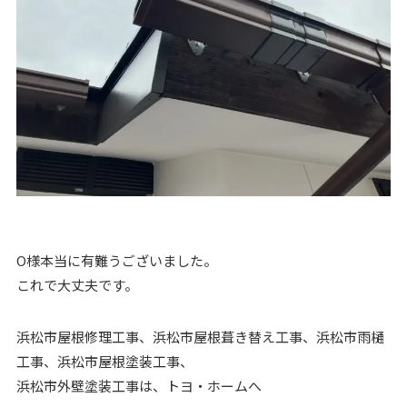
O様本当に有難うございました。
これで大丈夫です。
浜松市屋根修理工事、浜松市屋根葺き替え工事、浜松市雨樋
工事、浜松市屋根塗装工事、
浜松市外壁塗装工事は、トヨ・ホームへ