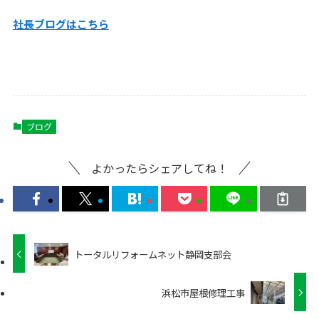
社長ブログはこちら
ブログ
よかったらシェアしてね！
トータルリフォームネット静岡支部会
浜松市屋根修理工事