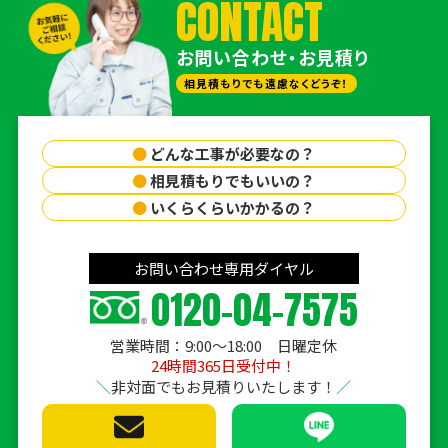
CONTACT
お問い合わせ・お見積り
相見積もりでも遠慮なくどうぞ！
●
どんな工事が必要なの？
●
相見積もりでもいいの？
●
いくらくらいかかるの？
お問い合わせ専用ダイヤル
0120-04-7575
営業時間：9:00〜18:00 日曜定休
24時間365日受付中！
非対面でもお見積りいたします！