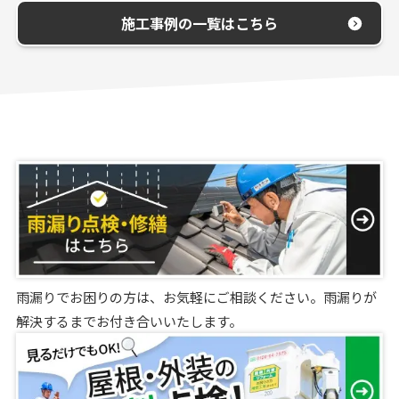
施工事例の一覧はこちら
雨漏りでお困りの方は、お気軽にご相談ください。雨漏りが
解決するまでお付き合いいたします。