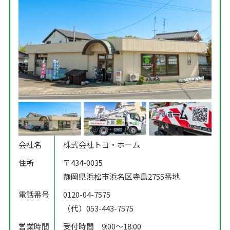
会社名
株式会社トヨ・ホーム
住所
〒434-0035
静岡県浜松市浜名区寺島2755番地
電話番号
0120-04-7575
（代）053-443-7575
営業時間
受付時間 9:00〜18:00