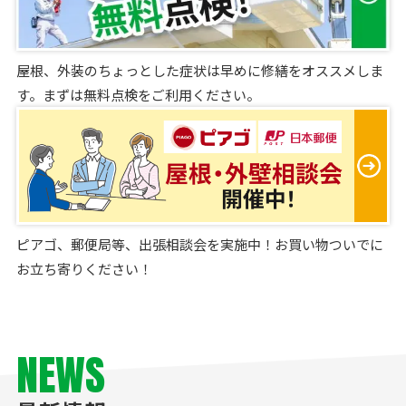
屋根、外装のちょっとした症状は早めに修繕をオススメしま
す。まずは無料点検をご利用ください。
ピアゴ、郵便局等、出張相談会を実施中！お買い物ついでに
お立ち寄りください！
NEWS