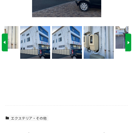
エクステリア・その他