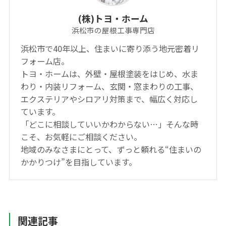
(株)トヨ・ホーム
浜松市の屋根工事専門店
浜松市で40年以上、住まいに寄り添う地元密着リ
フォーム店。
トヨ・ホームは、外壁・屋根塗装をはじめ、水ま
わり・内装リフォーム、玄関・窓まわりの工事、
エクステリアやシロアリ対策まで、幅広く対応し
ています。
「どこに相談していいかわからない…」そんな時
こそ、お気軽にご相談ください。
地域のみなさまにとって、ずっと頼れる“住まいの
かかりつけ”を目指しています。
関連記事