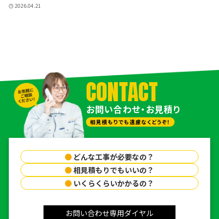
2026.04.21
CONTACT
お問い合わせ・お見積り
相見積もりでも遠慮なくどうぞ！
●
どんな工事が必要なの？
●
相見積もりでもいいの？
●
いくらくらいかかるの？
お問い合わせ専用ダイヤル