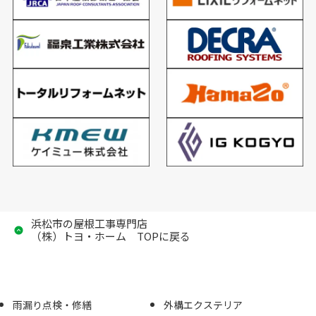
浜松市の屋根工事専門店
（株）トヨ・ホーム TOPに戻る
雨漏り点検・修繕
外構エクステリア