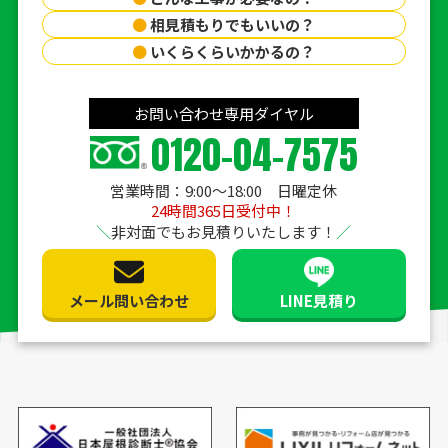
●
相見積もりでもいいの？
●
いくらくらいかかるの？
お問い合わせ専用ダイヤル
0120-04-7575
営業時間：9:00〜18:00 日曜定休
24時間365日受付中！
非対面でもお見積りいたします！
メール問い合わせ
LINE見積り