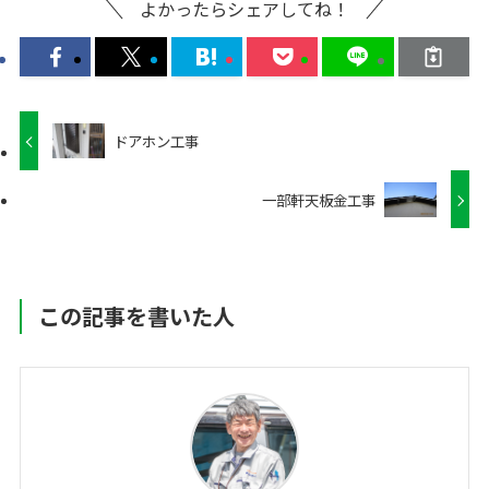
よかったらシェアしてね！
ドアホン工事
一部軒天板金工事
この記事を書いた人