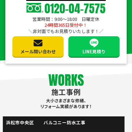
0120-04-7575
営業時間：9:00〜18:00 日曜定休
24時間365日受付中！
非対面でもお見積りいたします！
メール問い合わせ
LINE見積り
WORKS
施工事例
大小さまざまな修繕、
リフォーム実績があります！
掛川市 流し台水栓取替工事