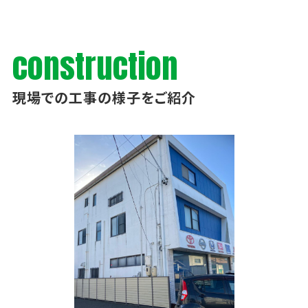
construction
現場での工事の様子をご紹介