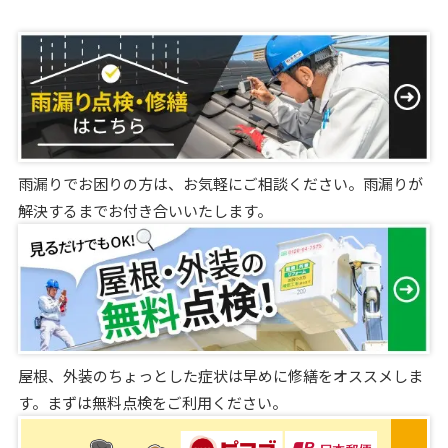
雨漏りでお困りの方は、お気軽にご相談ください。雨漏りが
解決するまでお付き合いいたします。
屋根、外装のちょっとした症状は早めに修繕をオススメしま
す。まずは無料点検をご利用ください。