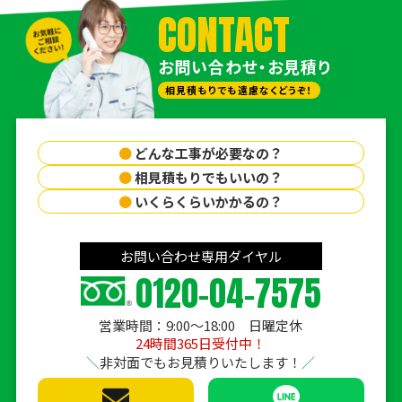
CONTACT
お問い合わせ・お見積り
相見積もりでも遠慮なくどうぞ！
●
どんな工事が必要なの？
●
相見積もりでもいいの？
●
いくらくらいかかるの？
お問い合わせ専用ダイヤル
0120-04-7575
営業時間：9:00〜18:00 日曜定休
24時間365日受付中！
非対面でもお見積りいたします！