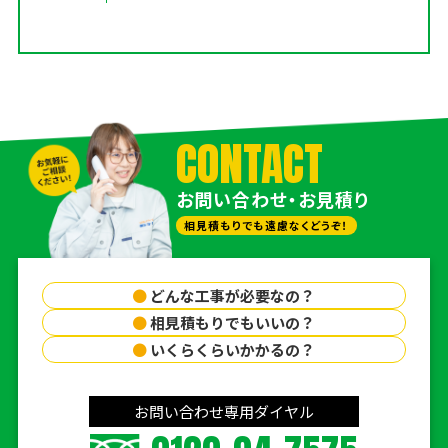
CONTACT
お問い合わせ・お見積り
相見積もりでも遠慮なくどうぞ！
●
どんな工事が必要なの？
●
相見積もりでもいいの？
●
いくらくらいかかるの？
お問い合わせ専用ダイヤル