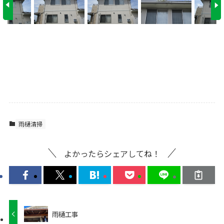
雨樋清掃
よかったらシェアしてね！
雨樋工事