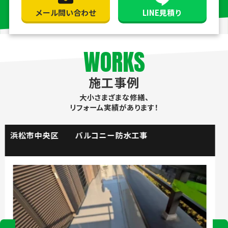
メール問い合わせ
LINE見積り
WORKS
施工事例
大小さまざまな修繕、
リフォーム実績があります！
掛川市 流し台水栓取替工事