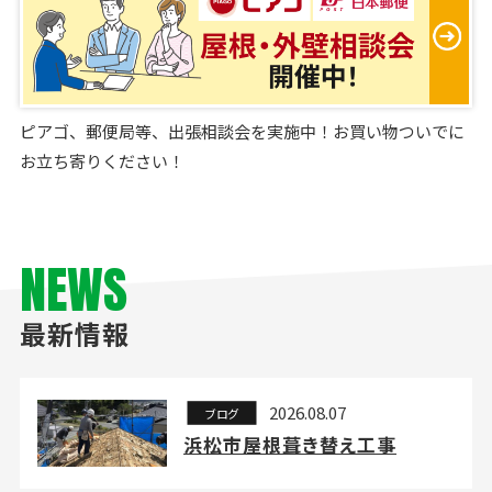
ピアゴ、郵便局等、出張相談会を実施中！お買い物ついでに
お立ち寄りください！
NEWS
最新情報
2026.08.07
ブログ
浜松市屋根葺き替え工事