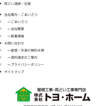
雨どい清掃・交換
会社案内・ごあいさつ
ごあいさつ
会社概要
新着情報
お問い合わせ
屋根・外装の無料点検
資料請求のご案内
プライバシーポリシー
サイトマップ