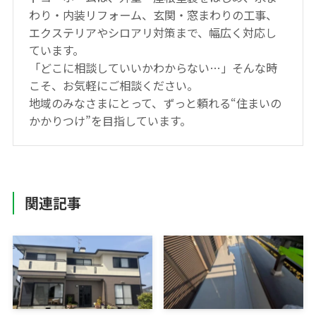
わり・内装リフォーム、玄関・窓まわりの工事、
エクステリアやシロアリ対策まで、幅広く対応し
ています。
「どこに相談していいかわからない…」そんな時
こそ、お気軽にご相談ください。
地域のみなさまにとって、ずっと頼れる“住まいの
かかりつけ”を目指しています。
関連記事