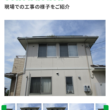
現場での工事の様子をご紹介