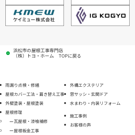
浜松市の屋根工事専門店
（株）トヨ・ホーム TOPに戻る
雨漏り点検・修繕
外構エクステリア
屋根カバー工法・葺き替え工事
窓サッシ・玄関ドア
外壁塗装・屋根塗装
水まわり・内装リフォーム
屋根修理
施工事例
瓦屋根・漆喰補修
お客様の声
屋根板金工事