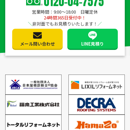
0120-04-7575
営業時間：9:00〜18:00 日曜定休
24時間365日受付中！
非対面でもお見積りいたします！
メール問い合わせ
LINE見積り