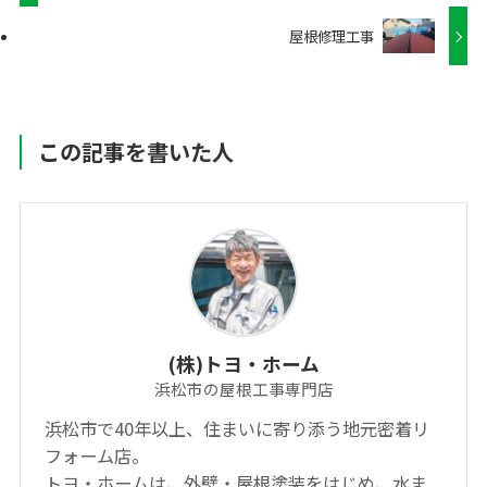
屋根修理工事
この記事を書いた人
(株)トヨ・ホーム
浜松市の屋根工事専門店
浜松市で40年以上、住まいに寄り添う地元密着リ
フォーム店。
トヨ・ホームは、外壁・屋根塗装をはじめ、水ま