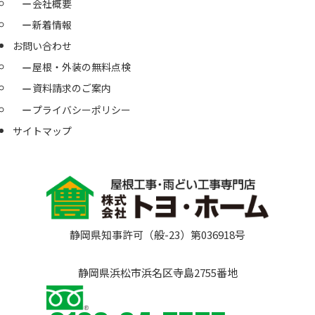
会社概要
新着情報
お問い合わせ
屋根・外装の無料点検
資料請求のご案内
プライバシーポリシー
サイトマップ
静岡県知事許可（般-23）第036918号
静岡県浜松市浜名区寺島2755番地