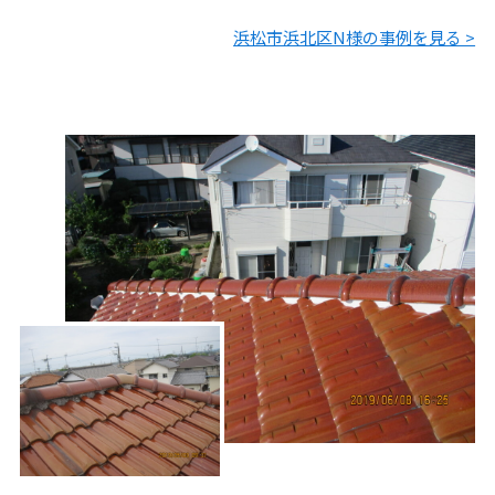
浜松市浜北区N様の事例を見る >