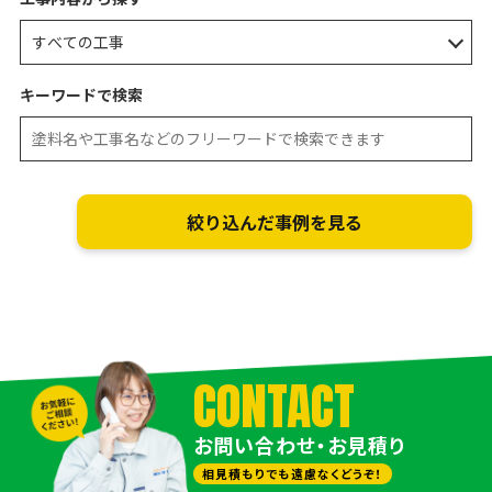
キーワードで検索
CONTACT
お問い合わせ・お見積り
相見積もりでも遠慮なくどうぞ！