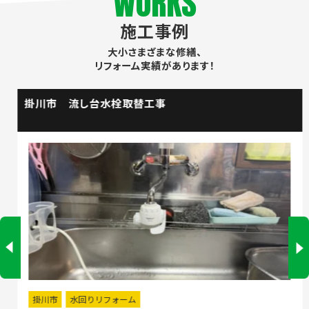
WORKS
施工事例
大小さまざまな修繕、
リフォーム実績があります！
掛川市 流し台水栓取替工事
掛川市
水回りリフォーム