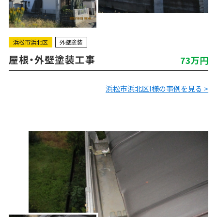
浜松市浜北区
外壁塗装
屋根・外壁塗装工事
73万円
浜松市浜北区I様の事例を見る >