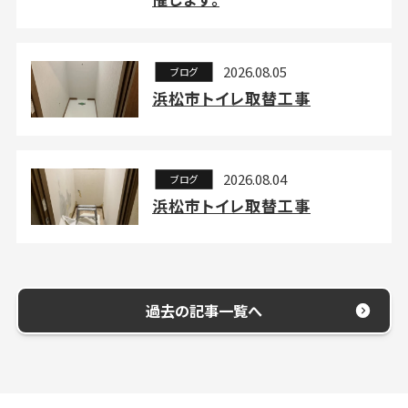
2026.08.05
ブログ
浜松市トイレ取替工事
2026.08.04
ブログ
浜松市トイレ取替工事
過去の記事一覧へ