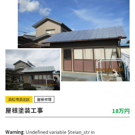
浜松市浜北区
屋根修理
屋根塗装工事
18万円
Warning
: Undefined variable $teian_str in