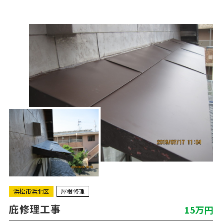
浜松市浜北区
屋根修理
庇修理工事
15万円