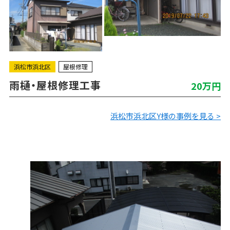
浜松市浜北区
屋根修理
雨樋・屋根修理工事
20万円
浜松市浜北区Y様の事例を見る >