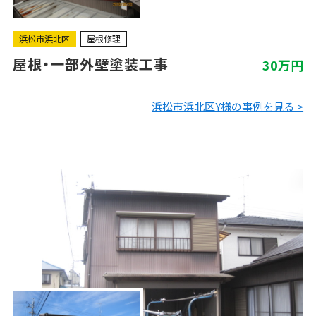
浜松市浜北区
屋根修理
屋根・一部外壁塗装工事
30万円
浜松市浜北区Y様の事例を見る >