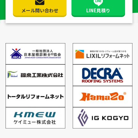
メール問い合わせ
LINE見積り