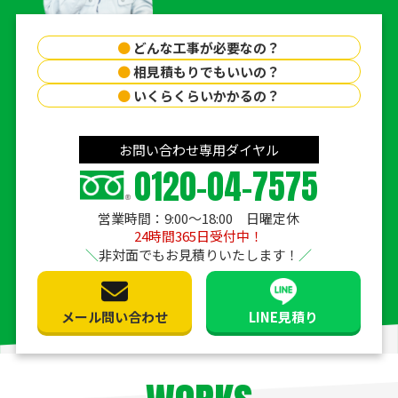
●
どんな工事が必要なの？
●
相見積もりでもいいの？
●
いくらくらいかかるの？
お問い合わせ専用ダイヤル
0120-04-7575
営業時間：9:00〜18:00 日曜定休
24時間365日受付中！
非対面でもお見積りいたします！
メール問い合わせ
LINE見積り