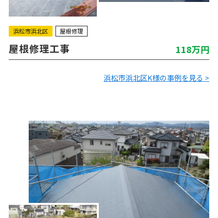
浜松市浜北区
屋根修理
屋根修理工事
118万円
浜松市浜北区K様の事例を見る >