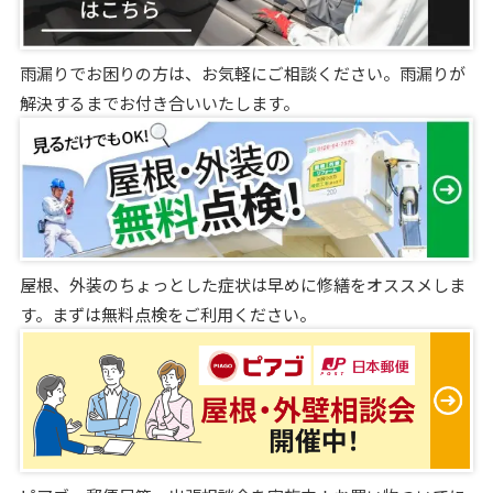
雨漏りでお困りの方は、お気軽にご相談ください。雨漏りが
解決するまでお付き合いいたします。
屋根、外装のちょっとした症状は早めに修繕をオススメしま
す。まずは無料点検をご利用ください。