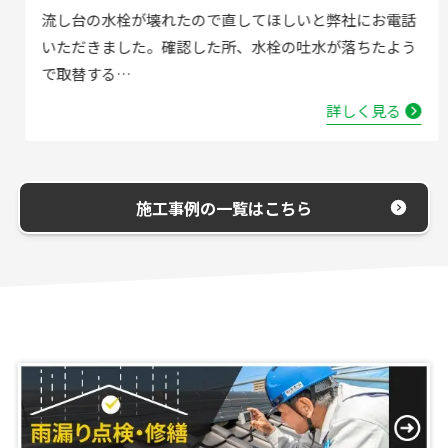
流し台の水栓が壊れたので直してほしいと弊社にお電話
いただきました。確認した所、水栓の吐水が落ちたよう
で取替する…
詳しく見る
施工事例の一覧はこちら