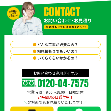
CONTACT
お問い合わせ・お見積り
相見積もりでも遠慮なくどうぞ！
●
どんな工事が必要なの？
●
相見積もりでもいいの？
●
いくらくらいかかるの？
お問い合わせ専用ダイヤル
0120-04-7575
営業時間：9:00〜18:00 日曜定休
24時間365日受付中！
非対面でもお見積りいたします！