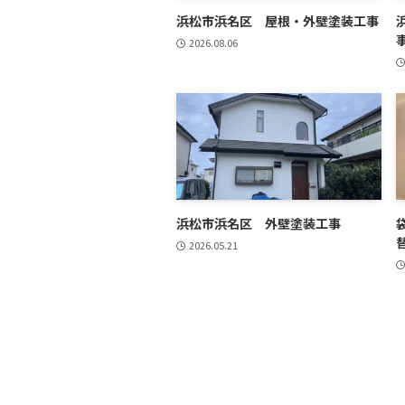
浜松市浜名区 屋根・外壁塗装工事
2026.08.06
浜松市浜名区 外壁塗装工事
2026.05.21