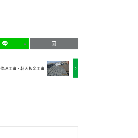
根修理工事・軒天板金工事