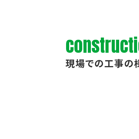
construct
現場での工事の