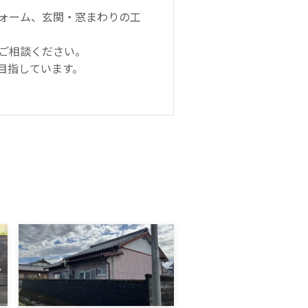
ォーム、玄関・窓まわりの工
ご相談ください。
目指しています。