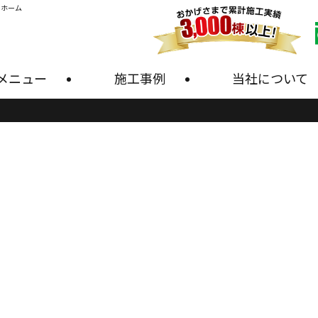
・ホーム
メニュー
施工事例
当社について