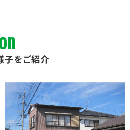
ion
様子をご紹介