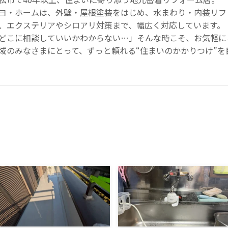
ヨ・ホームは、外壁・屋根塗装をはじめ、水まわり・内装リフ
、エクステリアやシロアリ対策まで、幅広く対応しています。
どこに相談していいかわからない…」そんな時こそ、お気軽に
域のみなさまにとって、ずっと頼れる“住まいのかかりつけ”を