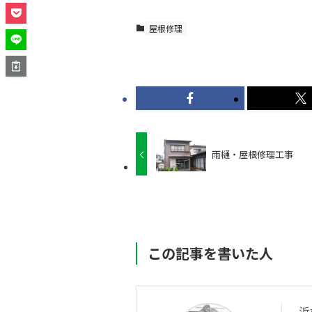
屋根修理
雨樋・屋根修理工事
この記事を書いた人
浜