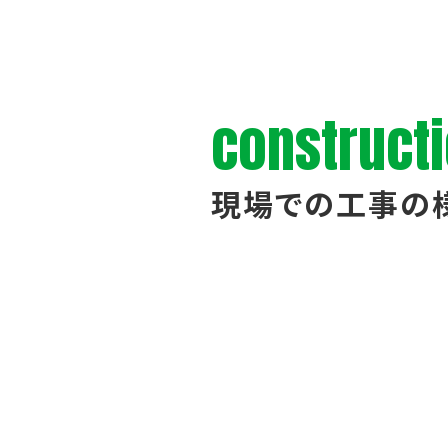
construct
現場での工事の