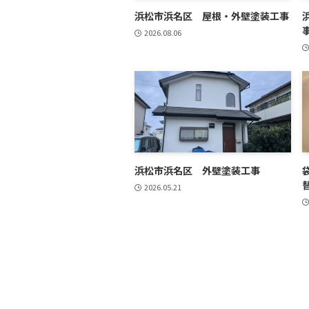
浜松市浜名区 屋根・外壁塗装工事
2026.08.06
浜松市浜名区 外壁塗装工事
2026.05.21