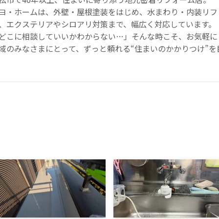
ヨ・ホームは、外壁・屋根塗装をはじめ、水まわり・内装リフ
、エクステリアやシロアリ対策まで、幅広く対応しています。
どこに相談していいかわからない…」そんな時こそ、お気軽に
域のみなさまにとって、ずっと頼れる“住まいのかかりつけ”を