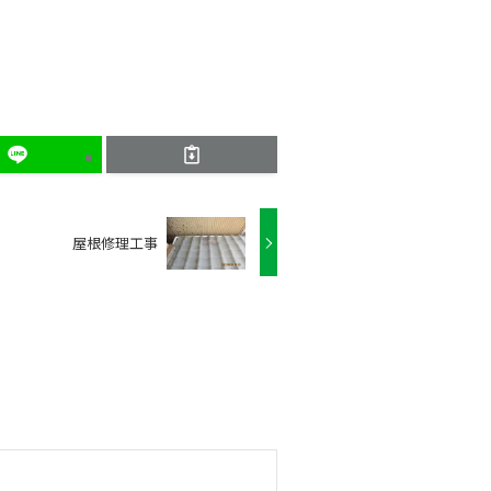
屋根修理工事