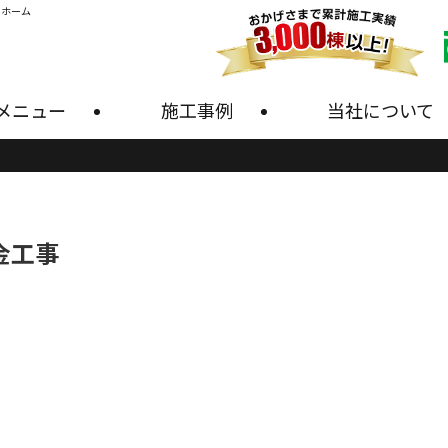
・ホーム
メニュー
施工事例
当社について
金工事