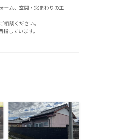
ォーム、玄関・窓まわりの工
ご相談ください。
目指しています。