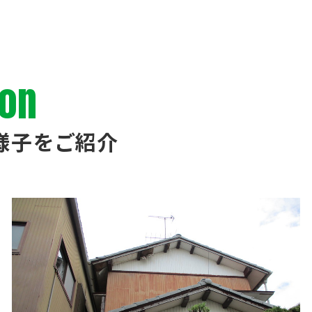
ion
様子をご紹介