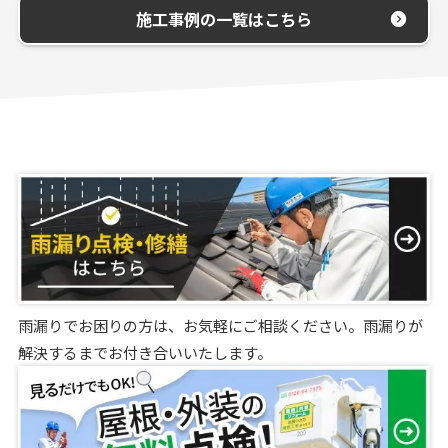
施工事例の一覧はこちら
雨漏りでお困りの方は、お気軽にご相談ください。雨漏りが
解決するまでお付き合いいたします。