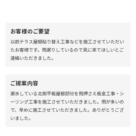
お客様のご要望
以前テラス屋根貼り替え工事などを施工させていただい
たお客様です。雨漏りしているので見に来てほしいとご
連絡いただきました。
ご提案内容
漏水している北側平板屋根部分を雨押さえ板金工事・シ
ーリング工事を施工させていただきました。雨が多いの
で、早めに施工させていただきました。ありがとうござ
いました。