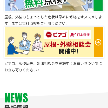
屋根、外装のちょっとした症状は早めに修繕をオススメしま
す。まずは無料点検をご利用ください。
ピアゴ、郵便局等、出張相談会を実施中！お買い物ついでに
お立ち寄りください！
NEWS
最新情報