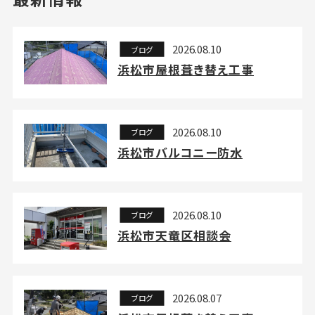
2026.08.10
ブログ
浜松市屋根葺き替え工事
2026.08.10
ブログ
浜松市バルコニー防水
2026.08.10
ブログ
浜松市天竜区相談会
2026.08.07
ブログ