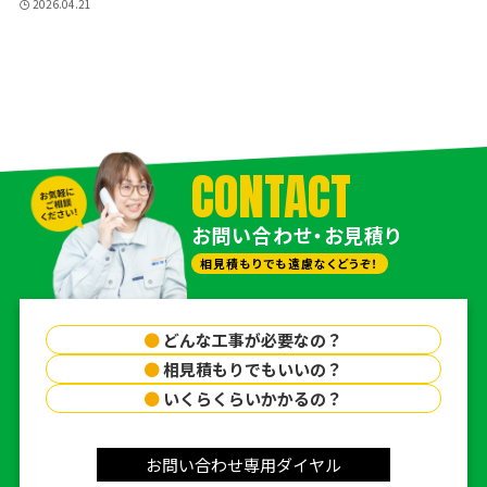
2026.04.21
CONTACT
お問い合わせ・お見積り
相見積もりでも遠慮なくどうぞ！
●
どんな工事が必要なの？
●
相見積もりでもいいの？
●
いくらくらいかかるの？
お問い合わせ専用ダイヤル