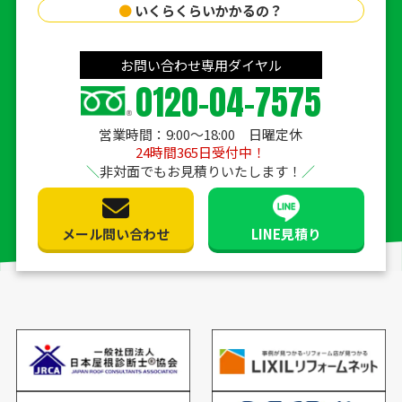
●
いくらくらいかかるの？
お問い合わせ専用ダイヤル
0120-04-7575
営業時間：9:00〜18:00 日曜定休
24時間365日受付中！
非対面でもお見積りいたします！
メール問い合わせ
LINE見積り