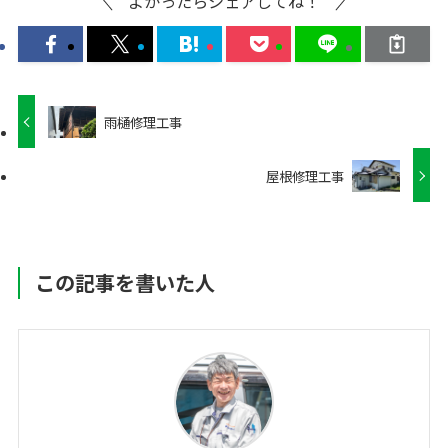
よかったらシェアしてね！
雨樋修理工事
屋根修理工事
この記事を書いた人