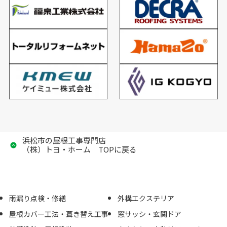
浜松市の屋根工事専門店
（株）トヨ・ホーム TOPに戻る
雨漏り点検・修繕
外構エクステリア
屋根カバー工法・葺き替え工事
窓サッシ・玄関ドア