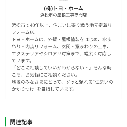
(株)トヨ・ホーム
浜松市の屋根工事専門店
浜松市で40年以上、住まいに寄り添う地元密着リ
フォーム店。
トヨ・ホームは、外壁・屋根塗装をはじめ、水ま
わり・内装リフォーム、玄関・窓まわりの工事、
エクステリアやシロアリ対策まで、幅広く対応し
ています。
「どこに相談していいかわからない…」そんな時
こそ、お気軽にご相談ください。
地域のみなさまにとって、ずっと頼れる“住まいの
かかりつけ”を目指しています。
関連記事