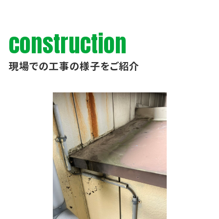
construction
現場での工事の様子をご紹介