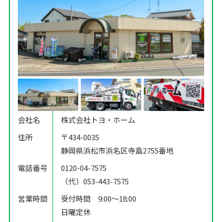
会社名
株式会社トヨ・ホーム
住所
〒434-0035
静岡県浜松市浜名区寺島2755番地
電話番号
0120-04-7575
（代）053-443-7575
営業時間
受付時間 9:00〜18:00
日曜定休