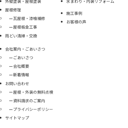
外壁塗装・屋根塗装
水まわり・内装リフォーム
屋根修理
施工事例
瓦屋根・漆喰補修
お客様の声
屋根板金工事
雨どい清掃・交換
会社案内・ごあいさつ
ごあいさつ
会社概要
新着情報
お問い合わせ
屋根・外装の無料点検
資料請求のご案内
プライバシーポリシー
サイトマップ