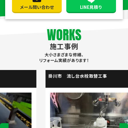
メール問い合わせ
LINE見積り
WORKS
施工事例
大小さまざまな修繕、
リフォーム実績があります！
掛川市 流し台水栓取替工事