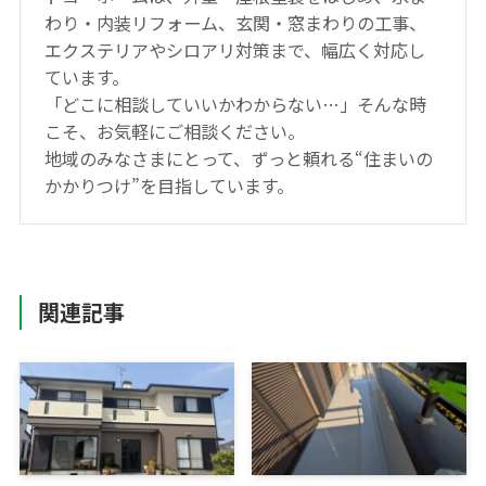
わり・内装リフォーム、玄関・窓まわりの工事、
エクステリアやシロアリ対策まで、幅広く対応し
ています。
「どこに相談していいかわからない…」そんな時
こそ、お気軽にご相談ください。
地域のみなさまにとって、ずっと頼れる“住まいの
かかりつけ”を目指しています。
関連記事