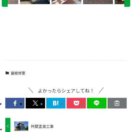
屋根修理
よかったらシェアしてね！
外壁塗装工事