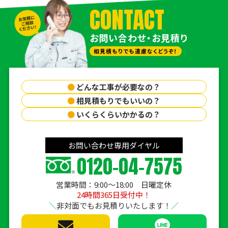
CONTACT
お問い合わせ・お見積り
相見積もりでも遠慮なくどうぞ！
●
どんな工事が必要なの？
●
相見積もりでもいいの？
●
いくらくらいかかるの？
お問い合わせ専用ダイヤル
0120-04-7575
営業時間：9:00〜18:00 日曜定休
24時間365日受付中！
非対面でもお見積りいたします！