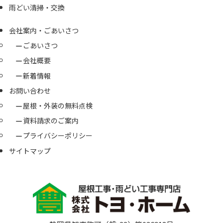
雨どい清掃・交換
会社案内・ごあいさつ
ごあいさつ
会社概要
新着情報
お問い合わせ
屋根・外装の無料点検
資料請求のご案内
プライバシーポリシー
サイトマップ