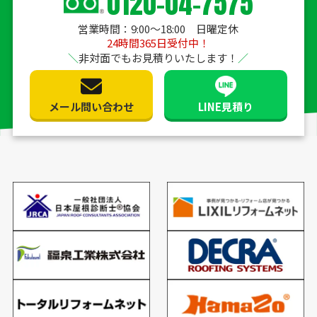
0120-04-7575
営業時間：9:00〜18:00 日曜定休
24時間365日受付中！
非対面でもお見積りいたします！
メール問い合わせ
LINE見積り