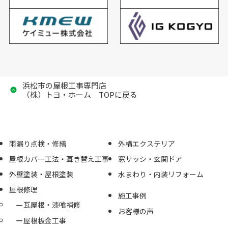
浜松市の屋根工事専門店
（株）トヨ・ホーム TOPに戻る
雨漏り点検・修繕
外構エクステリア
屋根カバー工法・葺き替え工事
窓サッシ・玄関ドア
外壁塗装・屋根塗装
水まわり・内装リフォーム
屋根修理
施工事例
瓦屋根・漆喰補修
お客様の声
屋根板金工事