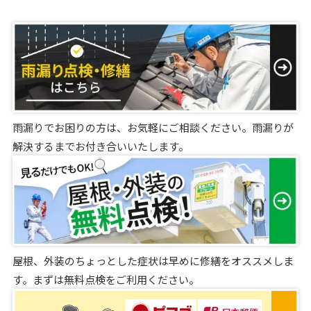
雨漏りでお困りの方は、お気軽にご相談ください。雨漏りが
解決するまでお付き合いいたします。
屋根、外装のちょっとした症状は早めに修繕をオススメしま
す。まずは無料点検をご利用ください。