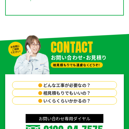
CONTACT
お問い合わせ・お見積り
相見積もりでも遠慮なくどうぞ！
●
どんな工事が必要なの？
●
相見積もりでもいいの？
●
いくらくらいかかるの？
お問い合わせ専用ダイヤル