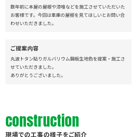
数年前に本屋の屋根や漆喰などを施工させていただいた
お客様です。今回は車庫の屋根を見てほしいとお問い合
わせいただきました。
ご提案内容
丸波トタン貼りガルバリウム鋼板生地色を提案・施工さ
せていただきました。
ありがとうございました。
construction
現場での工事の様子をご紹介