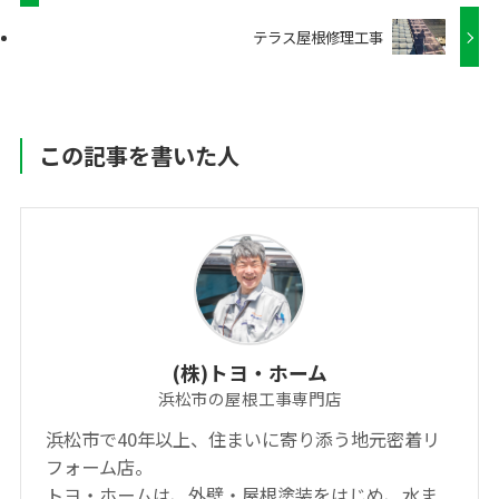
テラス屋根修理工事
この記事を書いた人
(株)トヨ・ホーム
浜松市の屋根工事専門店
浜松市で40年以上、住まいに寄り添う地元密着リ
フォーム店。
トヨ・ホームは、外壁・屋根塗装をはじめ、水ま