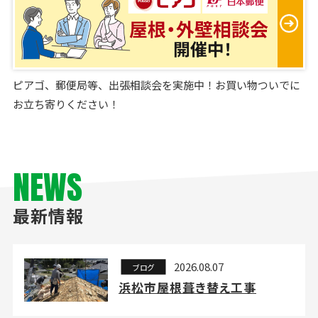
ピアゴ、郵便局等、出張相談会を実施中！お買い物ついでに
お立ち寄りください！
NEWS
最新情報
2026.08.07
ブログ
浜松市屋根葺き替え工事