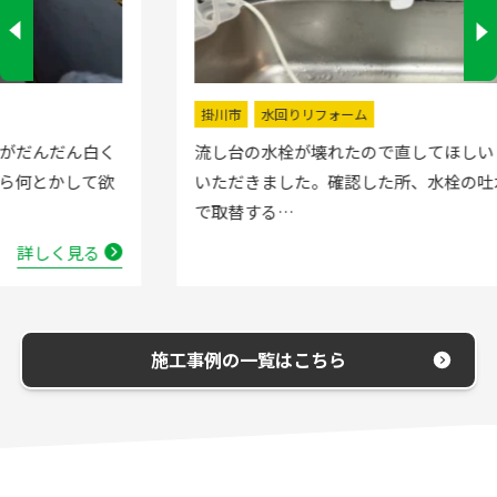
掛川市
水回りリフォーム
流し台の水栓が壊れたので直してほしいと弊社にお電話
いただきました。確認した所、水栓の吐水が落ちたよう
で取替する…
詳しく見る
施工事例の一覧はこちら