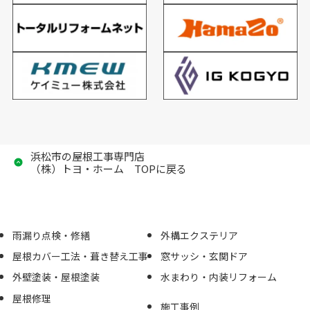
浜松市の屋根工事専門店
（株）トヨ・ホーム TOPに戻る
雨漏り点検・修繕
外構エクステリア
屋根カバー工法・葺き替え工事
窓サッシ・玄関ドア
外壁塗装・屋根塗装
水まわり・内装リフォーム
屋根修理
施工事例