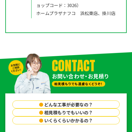
ョップコード：3026）
ホームプラザナフコ 浜松東店、掛川店
CONTACT
お問い合わせ・お見積り
相見積もりでも遠慮なくどうぞ！
●
どんな工事が必要なの？
●
相見積もりでもいいの？
●
いくらくらいかかるの？