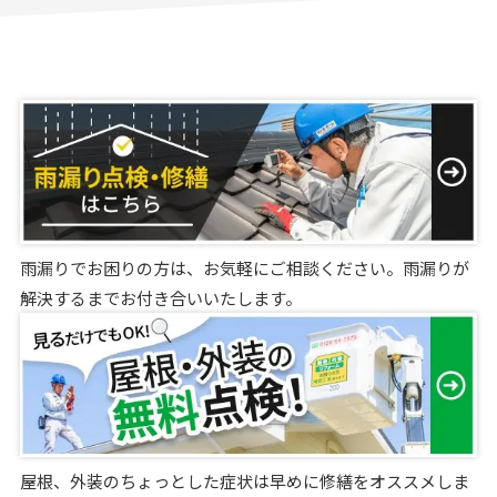
雨漏りでお困りの方は、お気軽にご相談ください。雨漏りが
解決するまでお付き合いいたします。
屋根、外装のちょっとした症状は早めに修繕をオススメしま