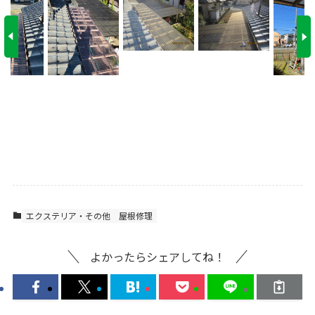
エクステリア・その他
屋根修理
よかったらシェアしてね！