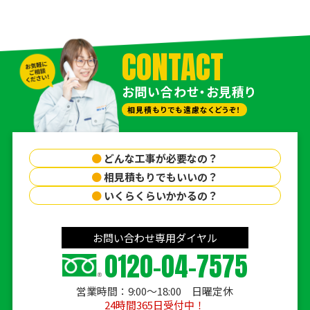
CONTACT
お問い合わせ・お見積り
相見積もりでも遠慮なくどうぞ！
●
どんな工事が必要なの？
●
相見積もりでもいいの？
●
いくらくらいかかるの？
お問い合わせ専用ダイヤル
0120-04-7575
営業時間：9:00〜18:00 日曜定休
24時間365日受付中！