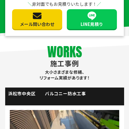
非対面でもお見積りいたします！
メール問い合わせ
LINE見積り
WORKS
施工事例
大小さまざまな修繕、
リフォーム実績があります！
掛川市 流し台水栓取替工事