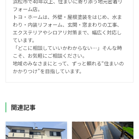
浜松市で40年以上、住まいに寄り添う地元密着リ
フォーム店。
トヨ・ホームは、外壁・屋根塗装をはじめ、水ま
わり・内装リフォーム、玄関・窓まわりの工事、
エクステリアやシロアリ対策まで、幅広く対応し
ています。
「どこに相談していいかわからない…」そんな時
こそ、お気軽にご相談ください。
地域のみなさまにとって、ずっと頼れる“住まいの
かかりつけ”を目指しています。
関連記事