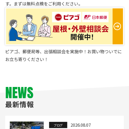
す。まずは無料点検をご利用ください。
ピアゴ、郵便局等、出張相談会を実施中！お買い物ついでに
お立ち寄りください！
NEWS
最新情報
2026.08.07
ブログ