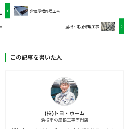
倉庫屋根修理工事
屋根・雨樋修理工事
この記事を書いた人
(株)トヨ・ホーム
浜松市の屋根工事専門店