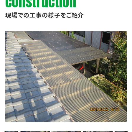
construction
現場での工事の様子をご紹介