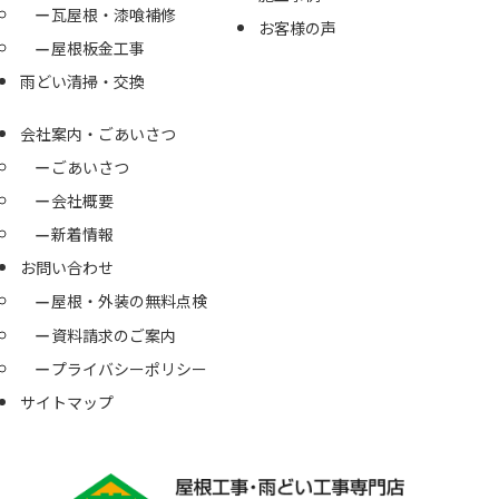
瓦屋根・漆喰補修
お客様の声
屋根板金工事
雨どい清掃・交換
会社案内・ごあいさつ
ごあいさつ
会社概要
新着情報
お問い合わせ
屋根・外装の無料点検
資料請求のご案内
プライバシーポリシー
サイトマップ