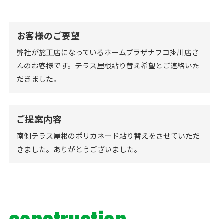
お客様のご要望
弊社が施工店になっているホームプラザナフコ掛川店さ
んのお客様です。テラス屋根貼り替え希望とご連絡いた
だきました。
ご提案内容
南側テラス屋根のポリカネード貼り替えをさせていただ
きました。ありがとうございました。