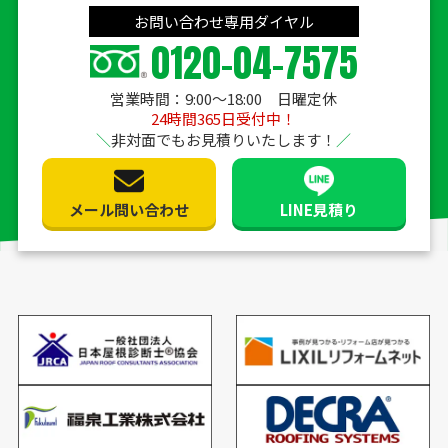
お問い合わせ専用ダイヤル
0120-04-7575
営業時間：9:00〜18:00 日曜定休
24時間365日受付中！
非対面でもお見積りいたします！
メール問い合わせ
LINE見積り