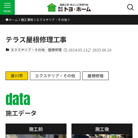
MENU
ホーム
施工事例
エクステリア・その他
テラス屋根修理工事
エクステリア・その他
屋根修理
2024.05.13
2025.06.10
掛川市
エクステリア・その他
屋根修理
data
施工データ
施工前
施工後