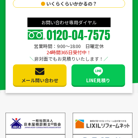
●
いくらくらいかかるの？
お問い合わせ専用ダイヤル
0120-04-7575
営業時間：9:00〜18:00 日曜定休
24時間365日受付中！
非対面でもお見積りいたします！
メール問い合わせ
LINE見積り