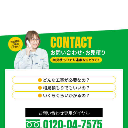
CONTACT
お問い合わせ・お見積り
相見積もりでも遠慮なくどうぞ！
●
どんな工事が必要なの？
●
相見積もりでもいいの？
●
いくらくらいかかるの？
お問い合わせ専用ダイヤル
0120-04-7575