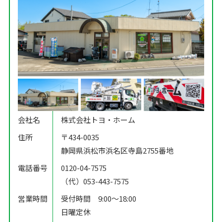
会社名
株式会社トヨ・ホーム
住所
〒434-0035
静岡県浜松市浜名区寺島2755番地
電話番号
0120-04-7575
（代）053-443-7575
営業時間
受付時間 9:00〜18:00
日曜定休