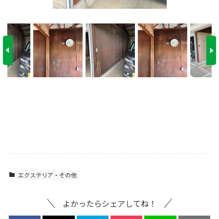
エクステリア・その他
よかったらシェアしてね！