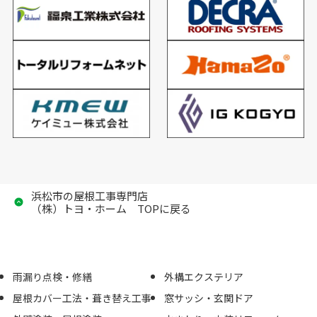
浜松市の屋根工事専門店
（株）トヨ・ホーム TOPに戻る
雨漏り点検・修繕
外構エクステリア
屋根カバー工法・葺き替え工事
窓サッシ・玄関ドア