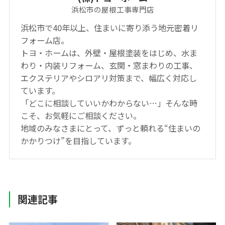
浜松市の屋根工事専門店
浜松市で40年以上、住まいに寄り添う地元密着リ
フォーム店。
トヨ・ホームは、外壁・屋根塗装をはじめ、水ま
わり・内装リフォーム、玄関・窓まわりの工事、
エクステリアやシロアリ対策まで、幅広く対応し
ています。
「どこに相談していいかわからない…」そんな時
こそ、お気軽にご相談ください。
地域のみなさまにとって、ずっと頼れる“住まいの
かかりつけ”を目指しています。
関連記事