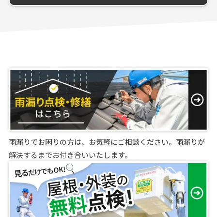
雨漏りでお困りの方は、お気軽にご相談ください。雨漏りが
解決するまでお付き合いいたします。