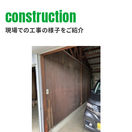
construction
現場での工事の様子をご紹介