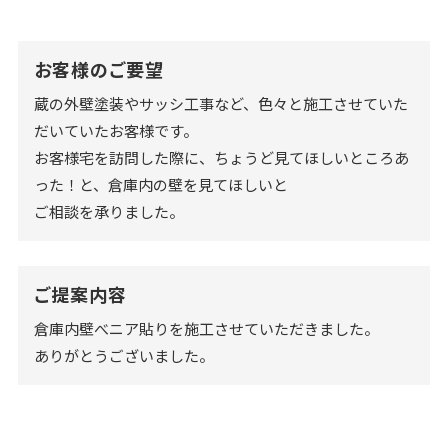
お客様のご要望
蔵の外壁塗装やサッシ工事など、色々と施工させていた
だいていたお客様です。
お客様宅を訪問した際に、ちょうど見てほしいところあ
った！と、倉庫内の壁を見てほしいと
ご相談を承りました。
ご提案内容
倉庫内壁べニア貼りを施工させていただきました。
ありがとうございました。