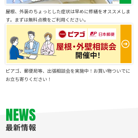
屋根、外装のちょっとした症状は早めに修繕をオススメしま
す。まずは無料点検をご利用ください。
ピアゴ、郵便局等、出張相談会を実施中！お買い物ついでに
お立ち寄りください！
NEWS
最新情報