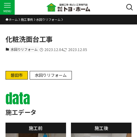
MENU
ホーム
施工事例
水回りリフォーム
化粧洗面台工事
水回りリフォーム
2023.12.04
2023.12.05
磐田市
水回りリフォーム
data
施工データ
施工前
施工後