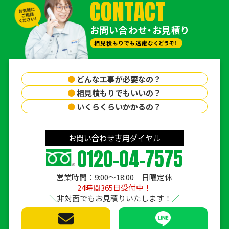
CONTACT
お問い合わせ・お見積り
相見積もりでも遠慮なくどうぞ！
●
どんな工事が必要なの？
●
相見積もりでもいいの？
●
いくらくらいかかるの？
お問い合わせ専用ダイヤル
0120-04-7575
営業時間：9:00〜18:00 日曜定休
24時間365日受付中！
非対面でもお見積りいたします！