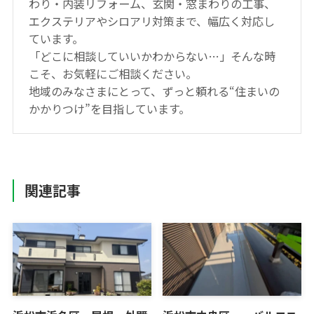
わり・内装リフォーム、玄関・窓まわりの工事、
エクステリアやシロアリ対策まで、幅広く対応し
ています。
「どこに相談していいかわからない…」そんな時
こそ、お気軽にご相談ください。
地域のみなさまにとって、ずっと頼れる“住まいの
かかりつけ”を目指しています。
関連記事