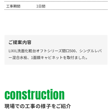
工事期間
1日間
ご提案内容
LIXIL洗面化粧台オフトシリーズ間口500、シングルレバ
ー混合水栓、1面鏡キャビネットを取付ました。
construction
現場での工事の様子をご紹介