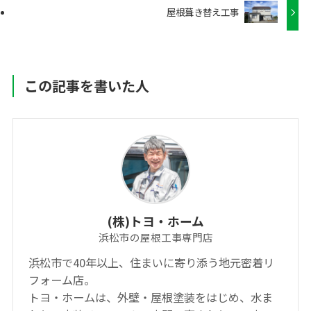
屋根葺き替え工事
この記事を書いた人
(株)トヨ・ホーム
浜松市の屋根工事専門店
浜松市で40年以上、住まいに寄り添う地元密着リ
フォーム店。
トヨ・ホームは、外壁・屋根塗装をはじめ、水ま