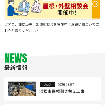
ピアゴ、郵便局等、出張相談会を実施中！お買い物ついでに
お立ち寄りください！
NEWS
最新情報
2026.08.07
ブログ
浜松市屋根葺き替え工事