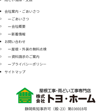
会社案内・ごあいさつ
ごあいさつ
会社概要
新着情報
お問い合わせ
屋根・外装の無料点検
資料請求のご案内
プライバシーポリシー
サイトマップ
静岡県知事許可（般-23）第036918号