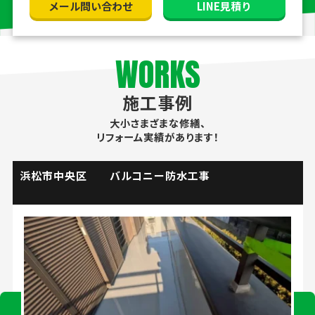
メール問い合わせ
LINE見積り
WORKS
施工事例
大小さまざまな修繕、
リフォーム実績があります！
掛川市 流し台水栓取替工事