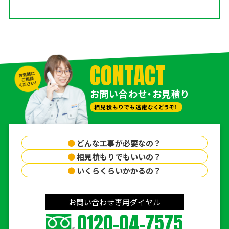
CONTACT
お問い合わせ・お見積り
相見積もりでも遠慮なくどうぞ！
●
どんな工事が必要なの？
●
相見積もりでもいいの？
●
いくらくらいかかるの？
お問い合わせ専用ダイヤル
0120-04-7575