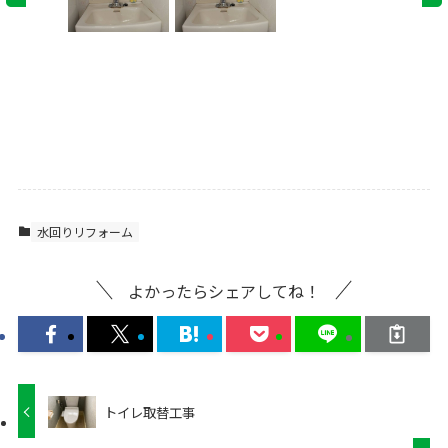
水回りリフォーム
よかったらシェアしてね！
トイレ取替工事