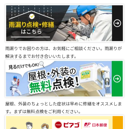
雨漏りでお困りの方は、お気軽にご相談ください。雨漏りが
解決するまでお付き合いいたします。
屋根、外装のちょっとした症状は早めに修繕をオススメしま
す。まずは無料点検をご利用ください。