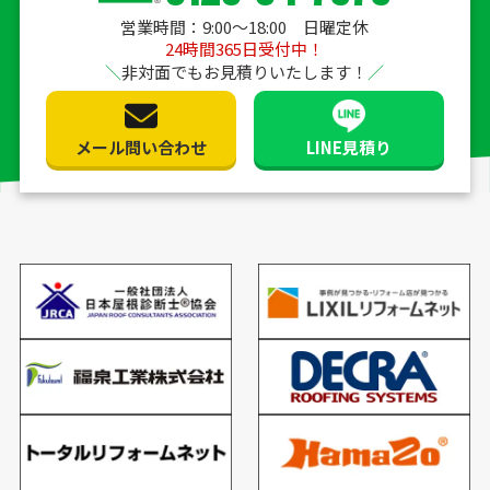
営業時間：9:00〜18:00 日曜定休
24時間365日受付中！
非対面でもお見積りいたします！
メール問い合わせ
LINE見積り