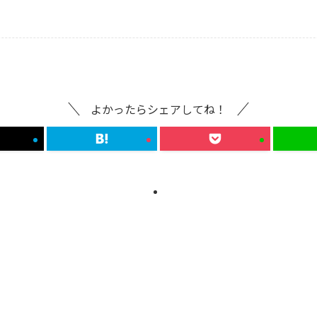
よかったらシェアしてね！