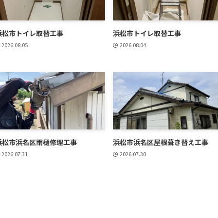
浜松市トイレ取替工事
浜松市トイレ取替工事
2026.08.05
2026.08.04
浜松市浜名区雨樋修理工事
浜松市浜名区屋根葺き替え工事
2026.07.31
2026.07.30