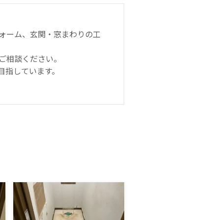
ォーム、玄関・窓まわりの工
ご相談ください。
目指しています。