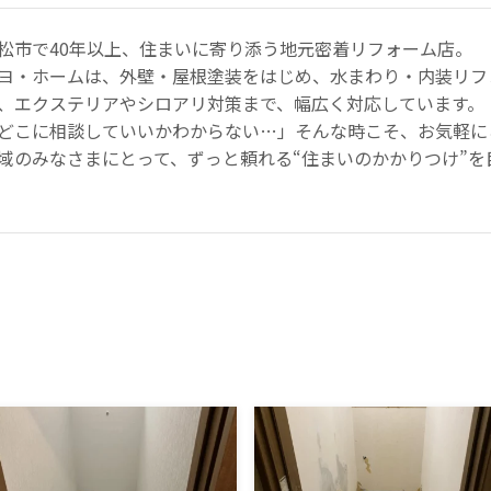
松市で40年以上、住まいに寄り添う地元密着リフォーム店。
ヨ・ホームは、外壁・屋根塗装をはじめ、水まわり・内装リフ
、エクステリアやシロアリ対策まで、幅広く対応しています。
どこに相談していいかわからない…」そんな時こそ、お気軽に
域のみなさまにとって、ずっと頼れる“住まいのかかりつけ”を