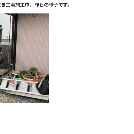
敷き工事施工中、昨日の様子です。