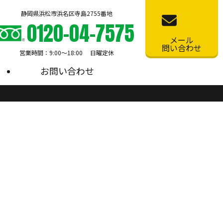
静岡県浜松市浜名区寺島2755番地
0120-04-7575
メール
問い合わせ
営業時間：9:00〜18:00 日曜定休
お問い合わせ