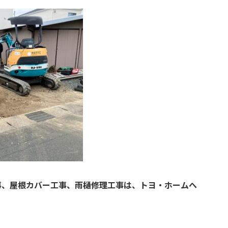
事、屋根カバー工事、雨樋修理工事は、トヨ・ホームへ