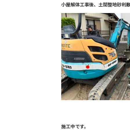
小屋解体工事後、土間整地砂利
施工中です。