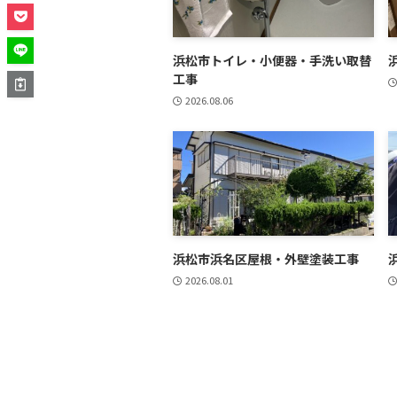
浜松市トイレ・小便器・手洗い取替
工事
2026.08.06
浜松市浜名区屋根・外壁塗装工事
2026.08.01