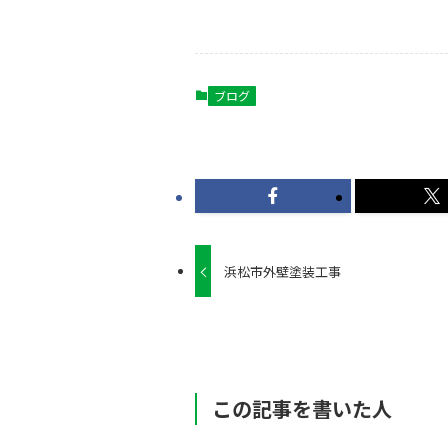
ブログ
浜松市外壁塗装工事
この記事を書いた人