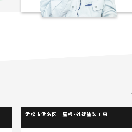
浜名区 屋根・外壁塗装工事
浜松市中央