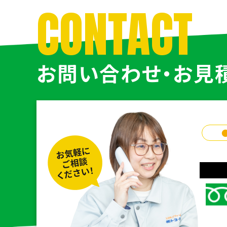
CONTACT
お問い合わせ・お見