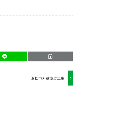
浜松市外壁塗装工事