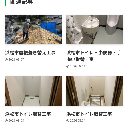
関連記事
浜松市屋根葺き替え工事
浜松市トイレ・小便器・手
洗い取替工事
2026.08.07
2026.08.06
浜松市トイレ取替工事
浜松市トイレ取替工事
2026.08.05
2026.08.04