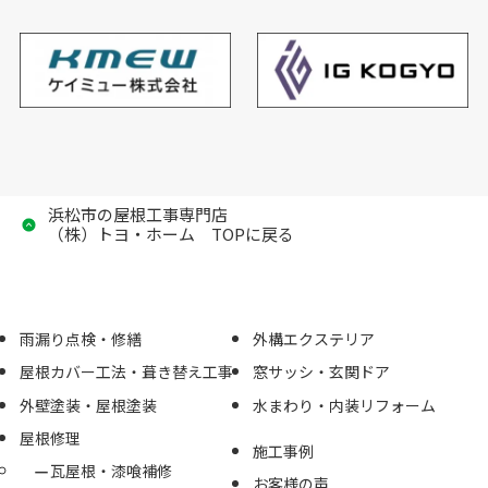
浜松市の屋根工事専門店
（株）トヨ・ホーム TOPに戻る
雨漏り点検・修繕
外構エクステリア
屋根カバー工法・葺き替え工事
窓サッシ・玄関ドア
外壁塗装・屋根塗装
水まわり・内装リフォーム
屋根修理
施工事例
瓦屋根・漆喰補修
お客様の声