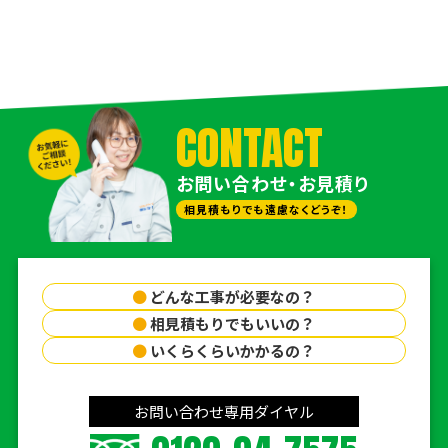
CONTACT
お問い合わせ・お見積り
相見積もりでも遠慮なくどうぞ！
●
どんな工事が必要なの？
●
相見積もりでもいいの？
●
いくらくらいかかるの？
お問い合わせ専用ダイヤル