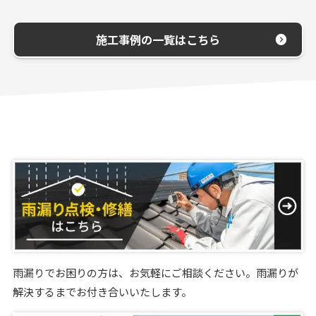
施工事例の一覧はこちら
雨漏りでお困りの方は、お気軽にご相談ください。雨漏りが
解決するまでお付き合いいたします。