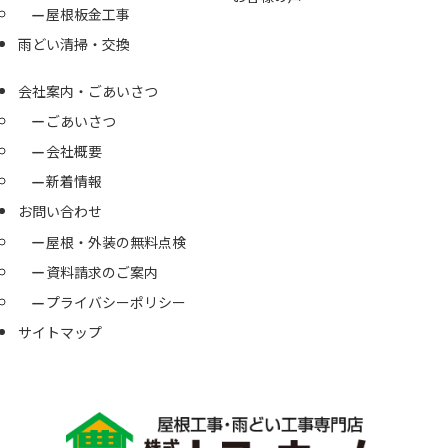
屋根板金工事
雨どい清掃・交換
会社案内・ごあいさつ
ごあいさつ
会社概要
新着情報
お問い合わせ
屋根・外装の無料点検
資料請求のご案内
プライバシーポリシー
サイトマップ