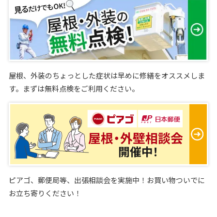
屋根、外装のちょっとした症状は早めに修繕をオススメしま
す。まずは無料点検をご利用ください。
ピアゴ、郵便局等、出張相談会を実施中！お買い物ついでに
お立ち寄りください！