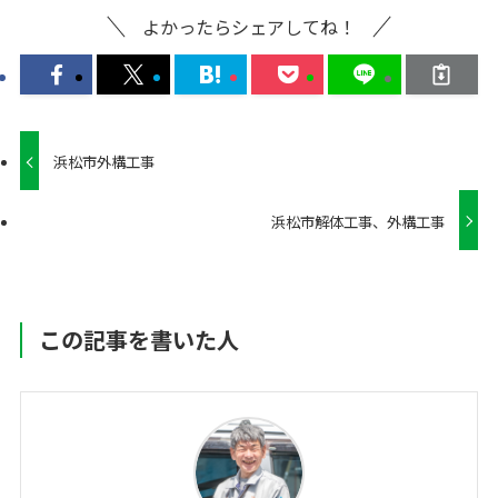
よかったらシェアしてね！
浜松市外構工事
浜松市解体工事、外構工事
この記事を書いた人