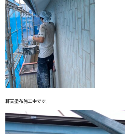
軒天塗布施工中です。