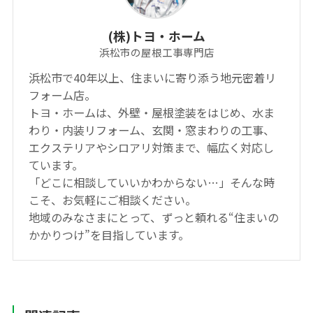
(株)トヨ・ホーム
浜松市の屋根工事専門店
浜松市で40年以上、住まいに寄り添う地元密着リ
フォーム店。
トヨ・ホームは、外壁・屋根塗装をはじめ、水ま
わり・内装リフォーム、玄関・窓まわりの工事、
エクステリアやシロアリ対策まで、幅広く対応し
ています。
「どこに相談していいかわからない…」そんな時
こそ、お気軽にご相談ください。
地域のみなさまにとって、ずっと頼れる“住まいの
かかりつけ”を目指しています。