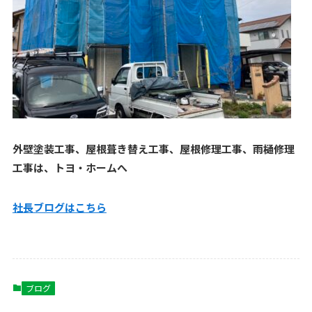
外壁塗装工事、屋根葺き替え工事、屋根修理工事、雨樋修理
工事は、トヨ・ホームへ
社長ブログはこ
ちら
ブログ