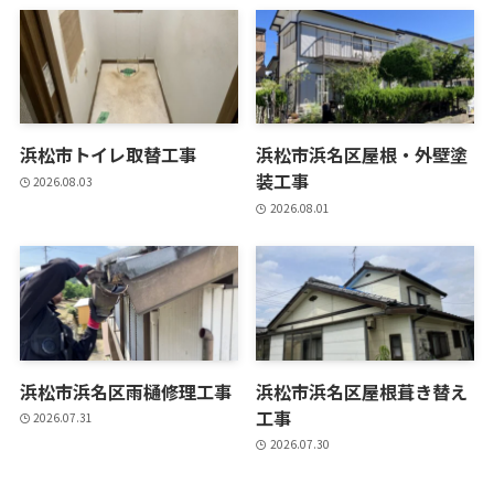
浜松市トイレ取替工事
浜松市浜名区屋根・外壁塗
装工事
2026.08.03
2026.08.01
浜松市浜名区雨樋修理工事
浜松市浜名区屋根葺き替え
工事
2026.07.31
2026.07.30