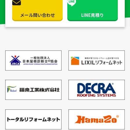
メール問い合わせ
LINE見積り