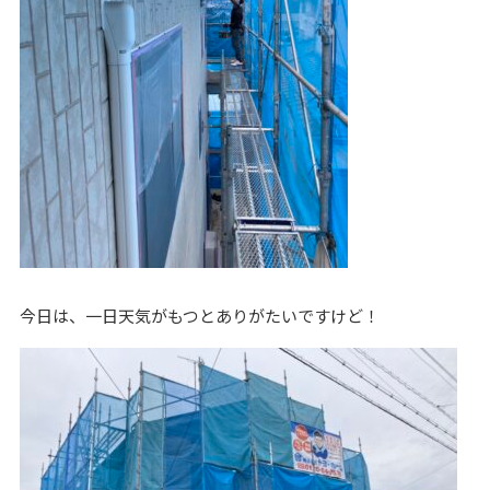
今日は、一日天気がもつとありがたいですけど！