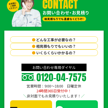
CONTACT
お問い合わせ・お見積り
相見積もりでも遠慮なくどうぞ！
●
どんな工事が必要なの？
●
相見積もりでもいいの？
●
いくらくらいかかるの？
お問い合わせ専用ダイヤル
0120-04-7575
営業時間：9:00〜18:00 日曜定休
24時間365日受付中！
非対面でもお見積りいたします！