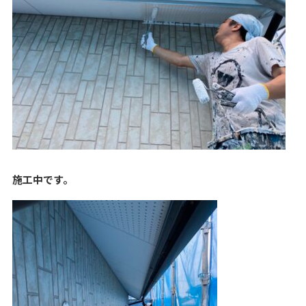
施工中です。