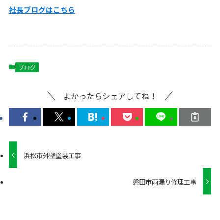
社長ブログはこ
ちら
ブログ
よかったらシェアしてね！
浜松市外壁塗装工事
磐田市雨漏り修理工事