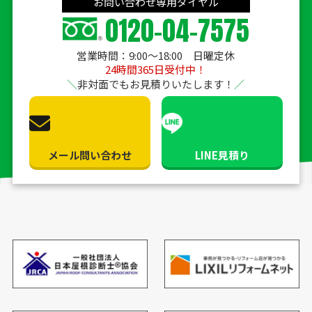
お問い合わせ専用ダイヤル
0120-04-7575
営業時間：9:00〜18:00 日曜定休
24時間365日受付中！
非対面でもお見積りいたします！
メール問い合わせ
LINE見積り