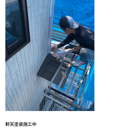
軒天塗装施工中