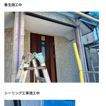
養生施工中
シーリング工事施工中