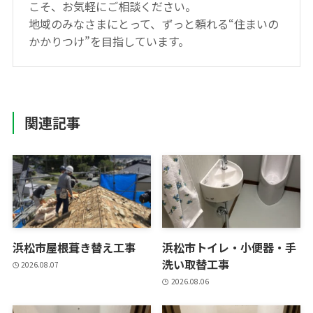
こそ、お気軽にご相談ください。
地域のみなさまにとって、ずっと頼れる“住まいの
かかりつけ”を目指しています。
関連記事
浜松市屋根葺き替え工事
浜松市トイレ・小便器・手
洗い取替工事
2026.08.07
2026.08.06