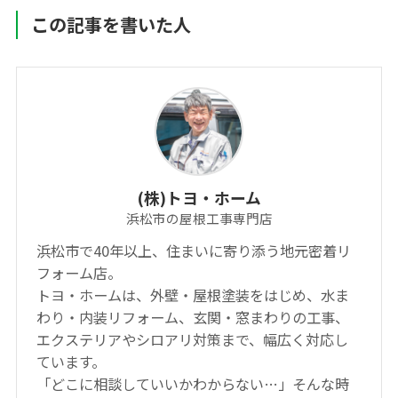
この記事を書いた人
(株)トヨ・ホーム
浜松市の屋根工事専門店
浜松市で40年以上、住まいに寄り添う地元密着リ
フォーム店。
トヨ・ホームは、外壁・屋根塗装をはじめ、水ま
わり・内装リフォーム、玄関・窓まわりの工事、
エクステリアやシロアリ対策まで、幅広く対応し
ています。
「どこに相談していいかわからない…」そんな時