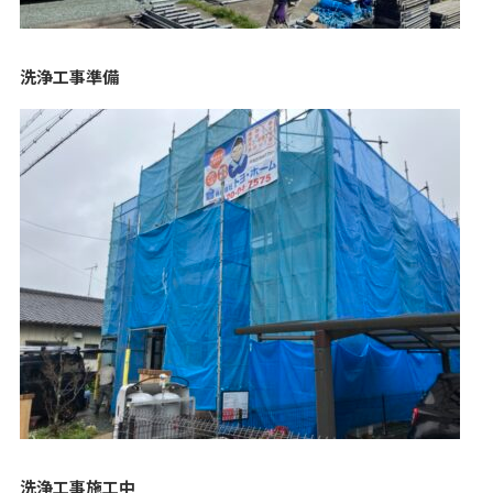
洗浄工事準備
洗浄工事施工中