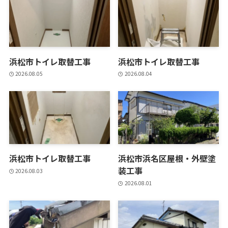
浜松市トイレ取替工事
浜松市トイレ取替工事
2026.08.05
2026.08.04
浜松市トイレ取替工事
浜松市浜名区屋根・外壁塗
装工事
2026.08.03
2026.08.01