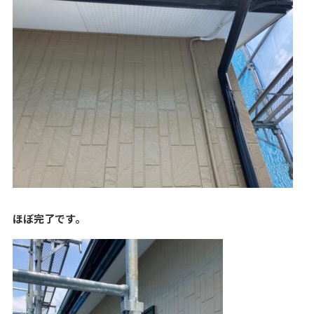
ほぼ完了です。