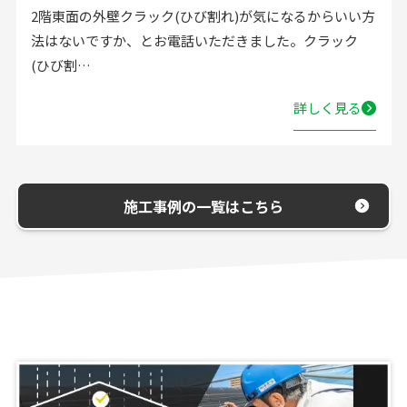
化粧洗面台のシャワーヘッドの交換をお願いしたいと弊
社にお電話いただきました。お客様の洗面台のシャワー
ヘッドは、…
詳しく見る
施工事例の一覧はこちら