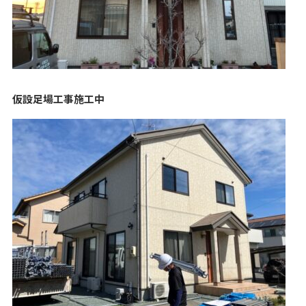
仮設足場工事施工中