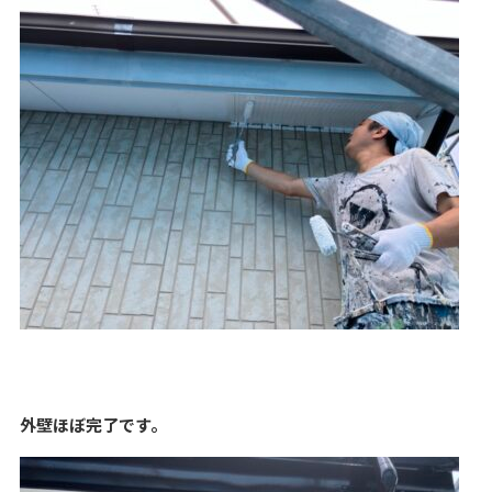
外壁ほぼ完了です。