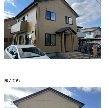
完了です。