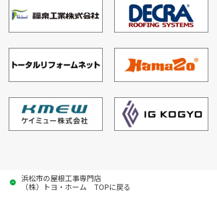
浜松市の屋根工事専門店
（株）トヨ・ホーム TOPに戻る