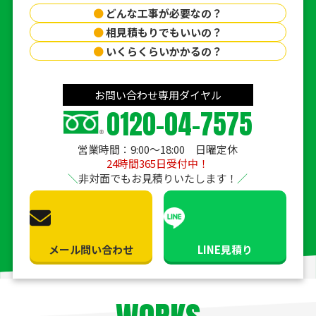
●
どんな工事が必要なの？
●
相見積もりでもいいの？
●
いくらくらいかかるの？
お問い合わせ専用ダイヤル
0120-04-7575
営業時間：9:00〜18:00 日曜定休
24時間365日受付中！
非対面でもお見積りいたします！
メール問い合わせ
LINE見積り