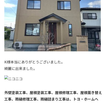
K様本当にありがとうございました。
綺麗に出来ました。
外壁塗装工事、屋根塗装工事、屋根修理工事、屋根葺き替え
工事、雨樋修理工事、雨樋詰まり工事は、トヨ・ホームへ