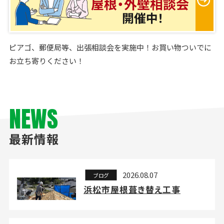
ピアゴ、郵便局等、出張相談会を実施中！お買い物ついでに
お立ち寄りください！
NEWS
最新情報
2026.08.07
ブログ
浜松市屋根葺き替え工事