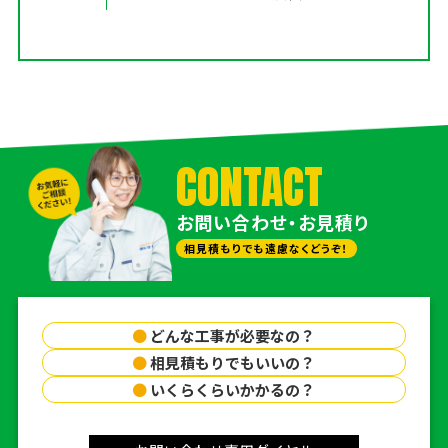
CONTACT
お問い合わせ・お見積り
相見積もりでも遠慮なくどうぞ！
●
どんな工事が必要なの？
●
相見積もりでもいいの？
●
いくらくらいかかるの？