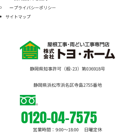
プライバシーポリシー
サイトマップ
静岡県知事許可（般-23）第036918号
静岡県浜松市浜名区寺島2755番地
0120-04-7575
営業時間：9:00〜18:00 日曜定休