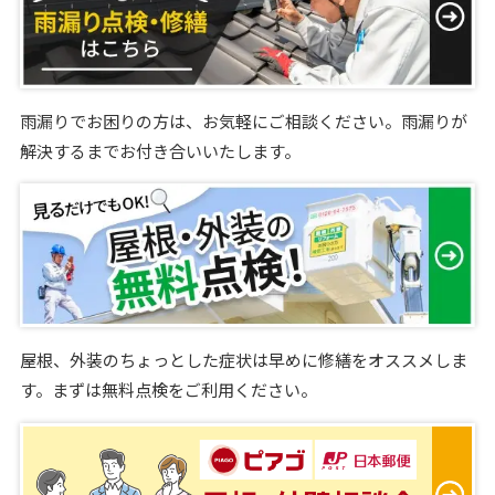
雨漏りでお困りの方は、お気軽にご相談ください。雨漏りが
解決するまでお付き合いいたします。
屋根、外装のちょっとした症状は早めに修繕をオススメしま
す。まずは無料点検をご利用ください。