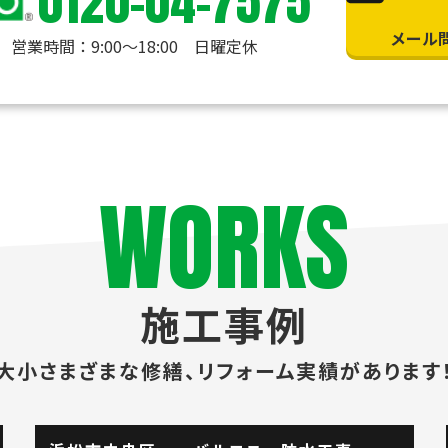
0120-04-7575
メール
営業時間：9:00〜18:00 日曜定休
WORKS
施工事例
大小さまざまな修繕、
リフォーム実績があります