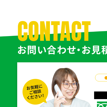
CONTACT
お問い合わせ・お見