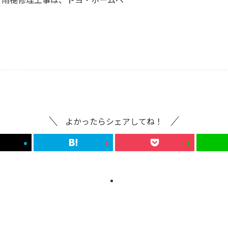
よかったらシェアしてね！