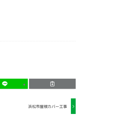
浜松市屋根カバー工事