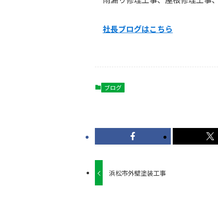
社長ブログはこ
ちら
ブログ
浜松市外壁塗装工事