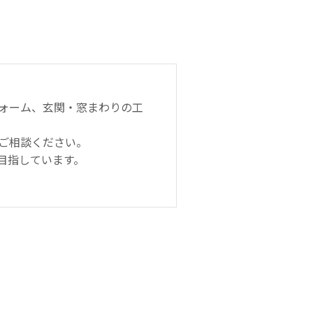
ォーム、玄関・窓まわりの工
ご相談ください。
目指しています。