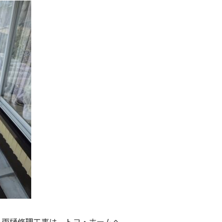
、雨樋修理工事は、トヨ・ホームへ