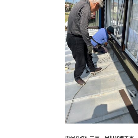
雨漏り修理工事、屋根修理工事