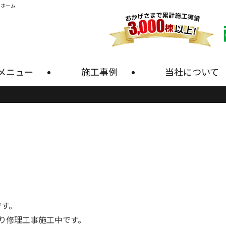
・ホーム
メニュー
施工事例
当社について
です。
り修理工事施工中です。