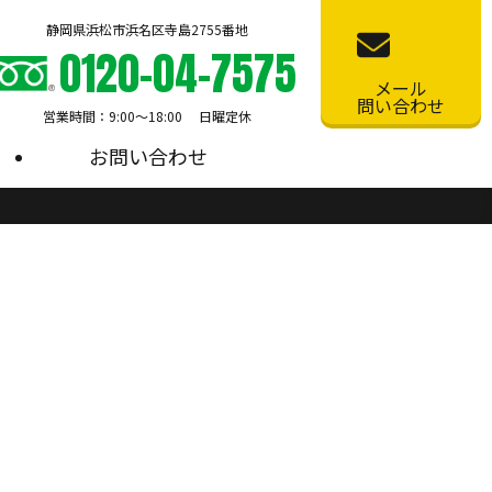
静岡県浜松市浜名区寺島2755番地
0120-04-7575
メール
問い合わせ
営業時間：9:00〜18:00 日曜定休
お問い合わせ