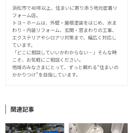
浜松市で40年以上、住まいに寄り添う地元密着リ
フォーム店。
トヨ・ホームは、外壁・屋根塗装をはじめ、水ま
わり・内装リフォーム、玄関・窓まわりの工事、
エクステリアやシロアリ対策まで、幅広く対応し
ています。
「どこに相談していいかわからない…」そんな時
こそ、お気軽にご相談ください。
地域のみなさまにとって、ずっと頼れる“住まいの
かかりつけ”を目指しています。
関連記事