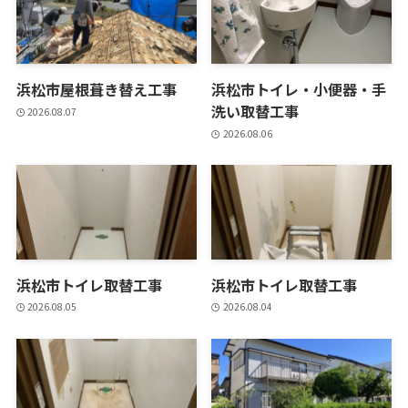
浜松市屋根葺き替え工事
浜松市トイレ・小便器・手
洗い取替工事
2026.08.07
2026.08.06
浜松市トイレ取替工事
浜松市トイレ取替工事
2026.08.05
2026.08.04