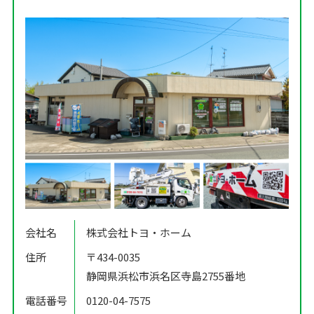
会社名
株式会社トヨ・ホーム
住所
〒434-0035
静岡県浜松市浜名区寺島2755番地
電話番号
0120-04-7575