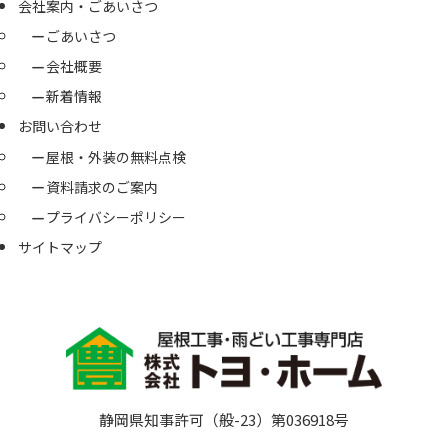
会社案内・ごあいさつ
ごあいさつ
会社概要
新着情報
お問い合わせ
屋根・外装の無料点検
資料請求のご案内
プライバシーポリシー
サイトマップ
静岡県知事許可（般-23）第036918号