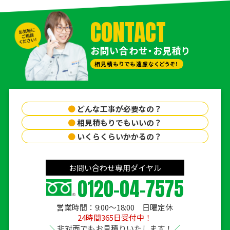
CONTACT
お問い合わせ・お見積り
相見積もりでも遠慮なくどうぞ！
●
どんな工事が必要なの？
●
相見積もりでもいいの？
●
いくらくらいかかるの？
お問い合わせ専用ダイヤル
0120-04-7575
営業時間：9:00〜18:00 日曜定休
24時間365日受付中！
非対面でもお見積りいたします！