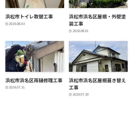
浜松市トイレ取替工事
浜松市浜名区屋根・外壁塗
装工事
2026.08.03
2026.08.01
浜松市浜名区雨樋修理工事
浜松市浜名区屋根葺き替え
工事
2026.07.31
2026.07.30