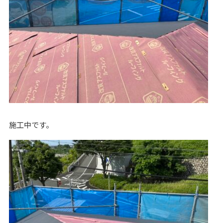
施工中です。