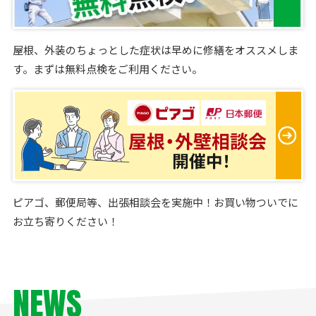
屋根、外装のちょっとした症状は早めに修繕をオススメしま
す。まずは無料点検をご利用ください。
ピアゴ、郵便局等、出張相談会を実施中！お買い物ついでに
お立ち寄りください！
NEWS