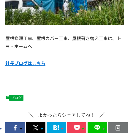
屋根修理工事、屋根カバー工事、屋根葺き替え工事は、ト
ヨ・ホームへ
社長ブログはこ
ちら
ブログ
よかったらシェアしてね！