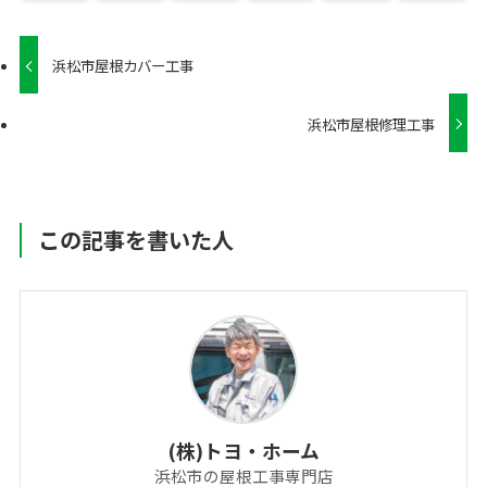
浜松市屋根カバー工事
浜松市屋根修理工事
この記事を書いた人
(株)トヨ・ホーム
浜松市の屋根工事専門店