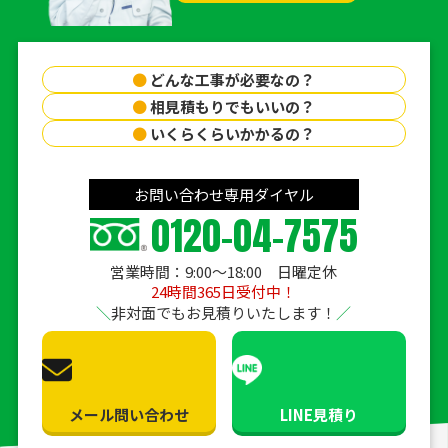
●
どんな工事が必要なの？
●
相見積もりでもいいの？
●
いくらくらいかかるの？
お問い合わせ専用ダイヤル
0120-04-7575
営業時間：9:00〜18:00 日曜定休
24時間365日受付中！
非対面でもお見積りいたします！
メール問い合わせ
LINE見積り