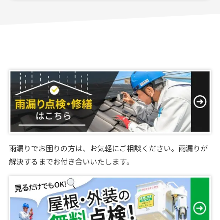
雨漏りでお困りの方は、お気軽にご相談ください。雨漏りが
解決するまでお付き合いいたします。