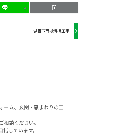
湖西市雨樋清掃工事
ォーム、玄関・窓まわりの工
ご相談ください。
目指しています。