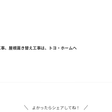
工事、屋根葺き替え工事は、トヨ・ホームへ
よかったらシェアしてね！