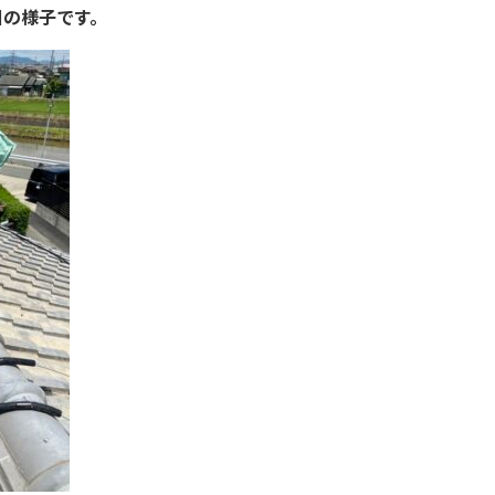
日の様子です。