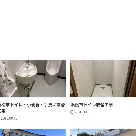
浜松市トイレ・小便器・手洗い取替
浜松市トイレ取替工事
工事
2026.08.05
2026.08.06