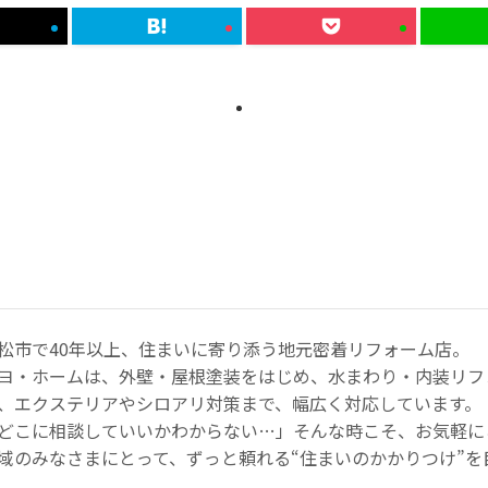
松市で40年以上、住まいに寄り添う地元密着リフォーム店。
ヨ・ホームは、外壁・屋根塗装をはじめ、水まわり・内装リフ
、エクステリアやシロアリ対策まで、幅広く対応しています。
どこに相談していいかわからない…」そんな時こそ、お気軽に
域のみなさまにとって、ずっと頼れる“住まいのかかりつけ”を