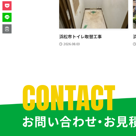
浜松市トイレ取替工事
2026.08.03
CONTACT
お問い合わせ・お見