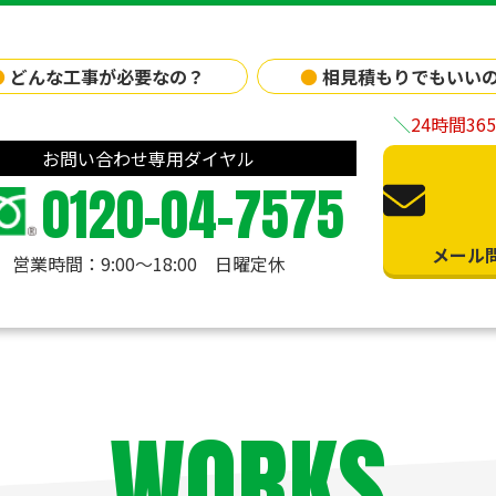
●
どんな工事が必要なの？
●
相見積もりでもいい
24時間3
お問い合わせ専用ダイヤル
0120-04-7575
メール
営業時間：9:00〜18:00 日曜定休
WORKS