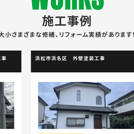
施工事例
大小さまざまな修繕、
リフォーム実績があります
浜松市浜名区 外壁塗装工事