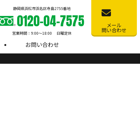
静岡県浜松市浜名区寺島2755番地
0120-04-7575
メール
問い合わせ
営業時間：9:00〜18:00 日曜定休
お問い合わせ