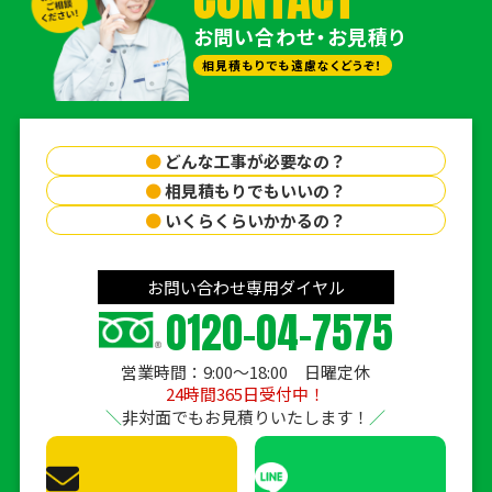
お問い合わせ・お見積り
相見積もりでも遠慮なくどうぞ！
●
どんな工事が必要なの？
●
相見積もりでもいいの？
●
いくらくらいかかるの？
お問い合わせ専用ダイヤル
0120-04-7575
営業時間：9:00〜18:00 日曜定休
24時間365日受付中！
非対面でもお見積りいたします！