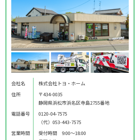
会社名
株式会社トヨ・ホーム
住所
〒434-0035
静岡県浜松市浜名区寺島2755番地
電話番号
0120-04-7575
（代）053-443-7575
営業時間
受付時間 9:00〜18:00