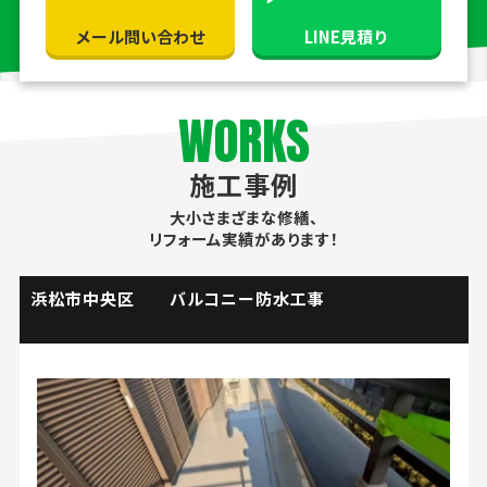
メール問い合わせ
LINE見積り
WORKS
施工事例
大小さまざまな修繕、
リフォーム実績があります！
掛川市 流し台水栓取替工事