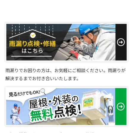
雨漏りでお困りの方は、お気軽にご相談ください。雨漏りが
解決するまでお付き合いいたします。