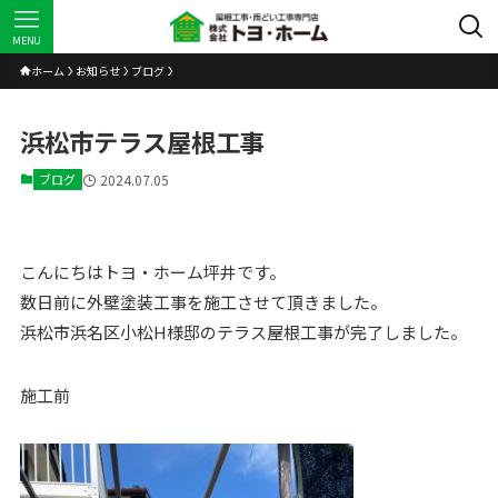
MENU
ホーム
お知らせ
ブログ
浜松市テラス屋根工事
ブログ
2024.07.05
こんにちはトヨ・ホーム坪井です。
数日前に外壁塗装工事を施工させて頂きました。
浜松市浜名区小松H様邸のテラス屋根工事が完了しました。
施工前