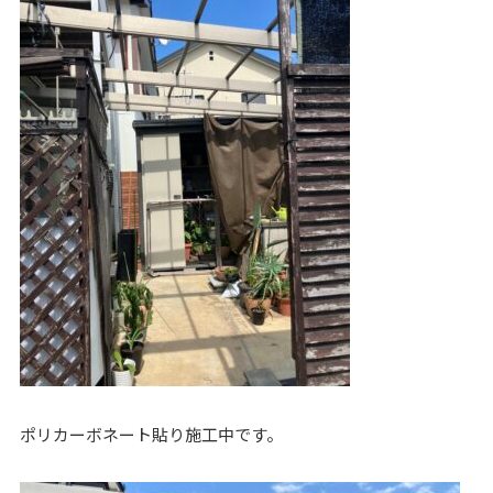
ポリカーボネート貼り施工中です。