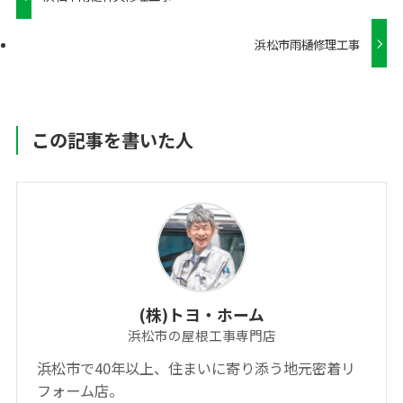
浜松市雨樋修理工事
この記事を書いた人
(株)トヨ・ホーム
浜松市の屋根工事専門店
浜松市で40年以上、住まいに寄り添う地元密着リ
フォーム店。