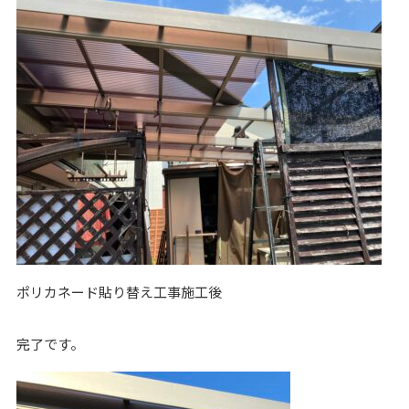
ポリカネード貼り替え工事施工後
完了です。