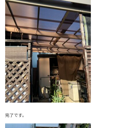
完了です。