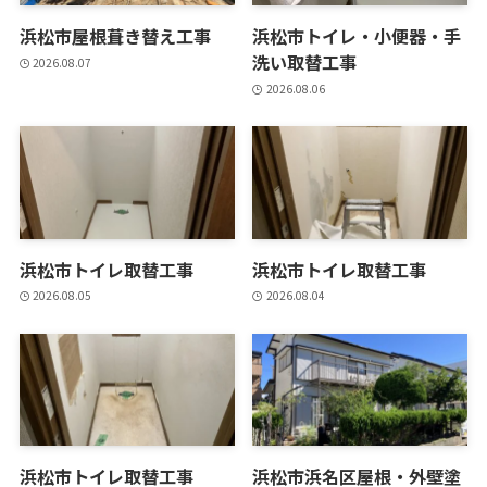
浜松市屋根葺き替え工事
浜松市トイレ・小便器・手
洗い取替工事
2026.08.07
2026.08.06
浜松市トイレ取替工事
浜松市トイレ取替工事
2026.08.05
2026.08.04
浜松市トイレ取替工事
浜松市浜名区屋根・外壁塗