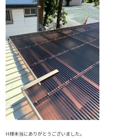
H様本当にありがとうございました。