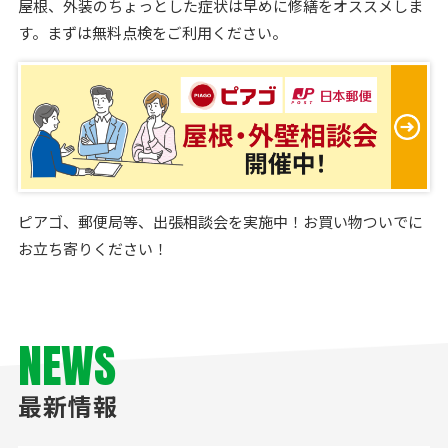
屋根、外装のちょっとした症状は早めに修繕をオススメしま
す。まずは無料点検をご利用ください。
ピアゴ、郵便局等、出張相談会を実施中！お買い物ついでに
お立ち寄りください！
NEWS
最新情報