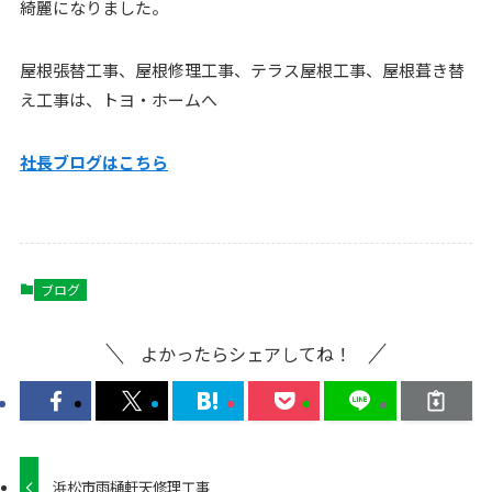
綺麗になりました。
屋根張替工事、屋根修理工事、テラス屋根工事、屋根葺き替
え工事は、トヨ・ホームへ
社長ブログはこ
ちら
ブログ
よかったらシェアしてね！
浜松市雨樋軒天修理工事