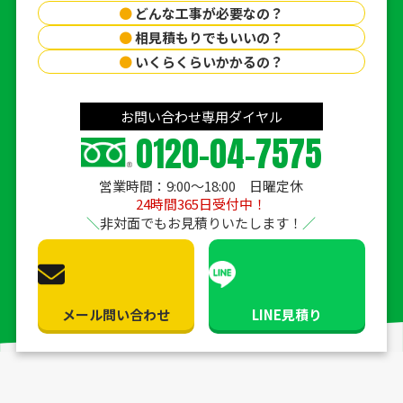
●
どんな工事が必要なの？
●
相見積もりでもいいの？
●
いくらくらいかかるの？
お問い合わせ専用ダイヤル
0120-04-7575
営業時間：9:00〜18:00 日曜定休
24時間365日受付中！
非対面でもお見積りいたします！
メール問い合わせ
LINE見積り