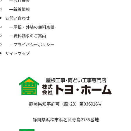
会社概要
新着情報
お問い合わせ
屋根・外装の無料点検
資料請求のご案内
プライバシーポリシー
サイトマップ
静岡県知事許可（般-23）第036918号
静岡県浜松市浜名区寺島2755番地