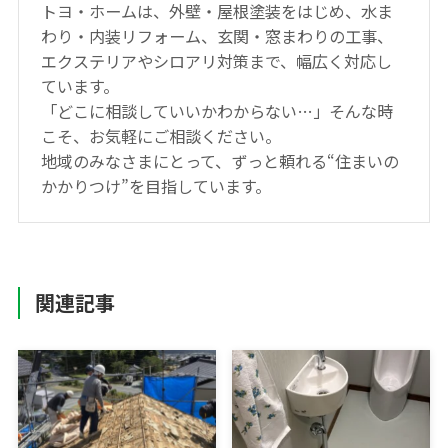
トヨ・ホームは、外壁・屋根塗装をはじめ、水ま
わり・内装リフォーム、玄関・窓まわりの工事、
エクステリアやシロアリ対策まで、幅広く対応し
ています。
「どこに相談していいかわからない…」そんな時
こそ、お気軽にご相談ください。
地域のみなさまにとって、ずっと頼れる“住まいの
かかりつけ”を目指しています。
関連記事