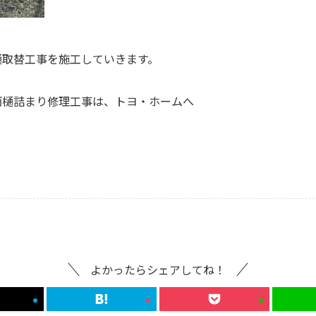
樋取替工事を施工していきます。
雨樋詰まり修理工事は、トヨ・ホームへ
よかったらシェアしてね！