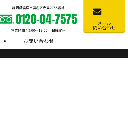
静岡県浜松市浜名区寺島2755番地
0120-04-7575
メール
問い合わせ
営業時間：9:00〜18:00 日曜定休
お問い合わせ