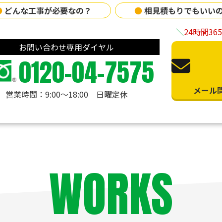
●
どんな工事が必要なの？
●
相見積もりでもいい
24時間3
お問い合わせ専用ダイヤル
0120-04-7575
メール
営業時間：9:00〜18:00 日曜定休
WORKS