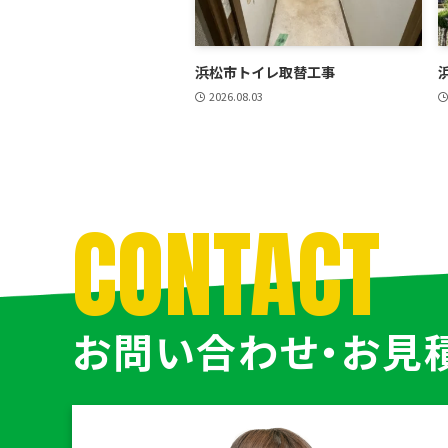
浜松市トイレ取替工事
2026.08.03
CONTACT
お問い合わせ・お見