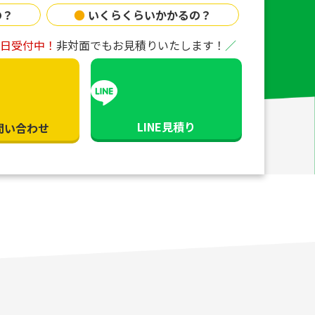
の？
●
いくらくらいかかるの？
65日受付中！
非対面でもお見積りいたします！
LINE見積り
問い合わせ