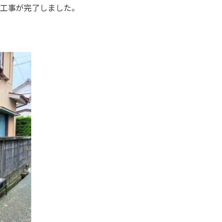
場工事が完了しました。