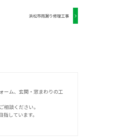
浜松市雨漏り修理工事
ォーム、玄関・窓まわりの工
ご相談ください。
目指しています。