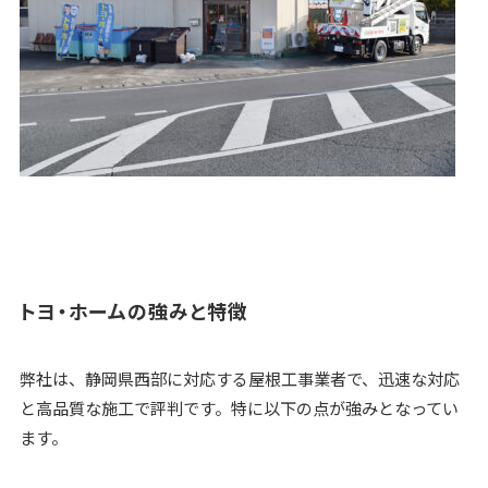
トヨ・ホームの強みと特徴
弊社は、静岡県西部に対応する屋根工事業者で、迅速な対応
と高品質な施工で評判です。特に以下の点が強みとなってい
ます。