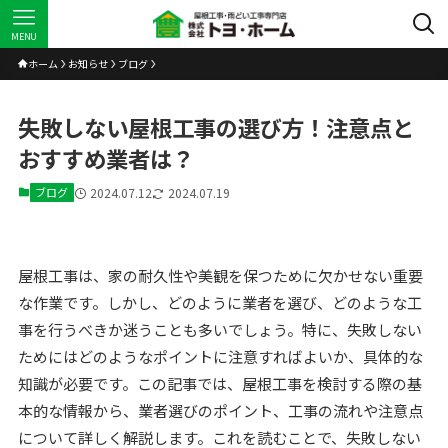
MENU
ホーム
お知らせ
ブログ
失敗しない屋根工事の選び方！注意点と
おすすめ業者は？
ブログ
2024.07.12
2024.07.19
屋根工事は、家の耐久性や美観を保つために欠かせない重要
な作業です。しかし、どのように業者を選び、どのような工
事を行うべきか迷うことも多いでしょう。特に、失敗しない
ためにはどのようなポイントに注意すればよいか、具体的な
知識が必要です。この記事では、屋根工事を検討する際の基
本的な情報から、業者選びのポイント、工事の流れや注意点
について詳しく解説します。これを読むことで、失敗しない