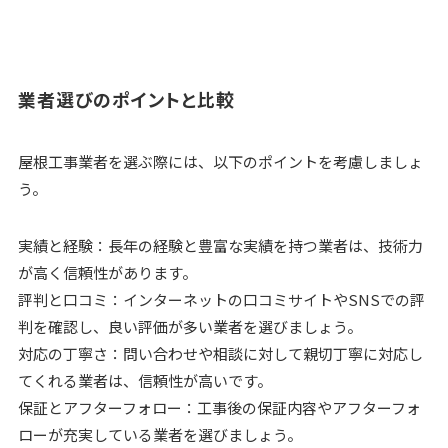
業者選びのポイントと比較
屋根工事業者を選ぶ際には、以下のポイントを考慮しましょ
う。
実績と経験：長年の経験と豊富な実績を持つ業者は、技術力
が高く信頼性があります。
評判と口コミ：インターネットの口コミサイトやSNSでの評
判を確認し、良い評価が多い業者を選びましょう。
対応の丁寧さ：問い合わせや相談に対して親切丁寧に対応し
てくれる業者は、信頼性が高いです。
保証とアフターフォロー：工事後の保証内容やアフターフォ
ローが充実している業者を選びましょう。