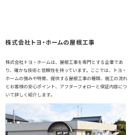
株式会社トヨ・ホームの屋根工事
株式会社トヨ・ホームは、屋根工事を専門とする企業であ
り、確かな技術と信頼性を持っています。ここでは、トヨ・
ホームの強みや特徴、提供する屋根工事の種類、施工の流れ
とお客様の安心ポイント、アフターフォローと保証内容につ
いて詳しく紹介します。