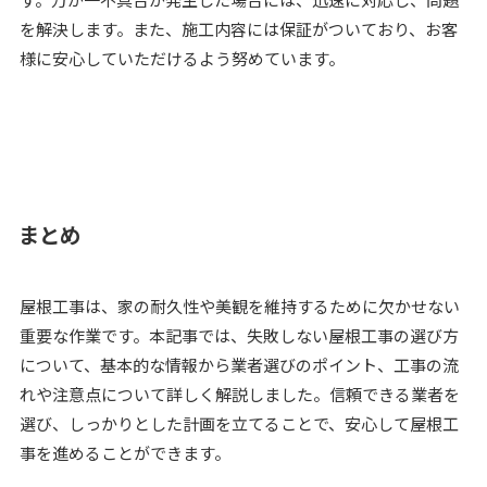
を解決します。また、施工内容には保証がついており、お客
様に安心していただけるよう努めています。
まとめ
屋根工事は、家の耐久性や美観を維持するために欠かせない
重要な作業です。本記事では、失敗しない屋根工事の選び方
について、基本的な情報から業者選びのポイント、工事の流
れや注意点について詳しく解説しました。信頼できる業者を
選び、しっかりとした計画を立てることで、安心して屋根工
事を進めることができます。