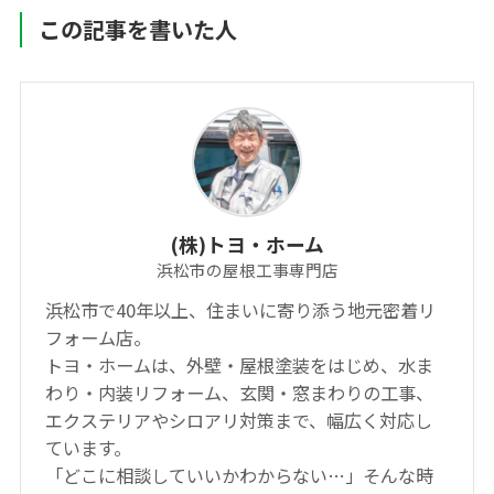
この記事を書いた人
(株)トヨ・ホーム
浜松市の屋根工事専門店
浜松市で40年以上、住まいに寄り添う地元密着リ
フォーム店。
トヨ・ホームは、外壁・屋根塗装をはじめ、水ま
わり・内装リフォーム、玄関・窓まわりの工事、
エクステリアやシロアリ対策まで、幅広く対応し
ています。
「どこに相談していいかわからない…」そんな時