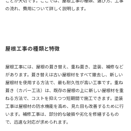
ことが大切です。ここでは、屋根工事の種類、選び方、工事
の流れ、費用について詳しく説明します。
屋根工事の種類と特徴
屋根工事には、屋根の葺き替え、重ね葺き、塗装、補修など
があります。葺き替えは古い屋根材をすべて撤去し、新しい
屋根材を使用する方法で、最も耐久性が高い工事です。重ね
葺き（カバー工法）は、既存の屋根の上に新しい屋根材を重
ねる方法で、コストを抑えつつ短期間で施工できます。塗装
工事は屋根材の防水機能を高め、見た目も改善するために行
います。補修工事は、部分的な破損や劣化を修繕するもの
で、迅速な対応が求められます。