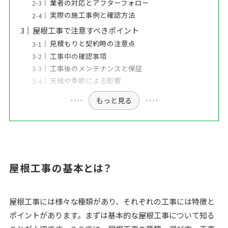
業者の対応とアフターフォロー
実際の施工事例と確認方法
屋根工事で注意すべきポイント
見積もりと契約時の注意点
工事中の確認事項
工事後のメンテナンスと保証
天候や季節による影響
もっと見る
屋根工事の基本とは？
屋根工事には様々な種類があり、それぞれの工事には特徴と
ポイントがあります。まずは基本的な屋根工事について知る