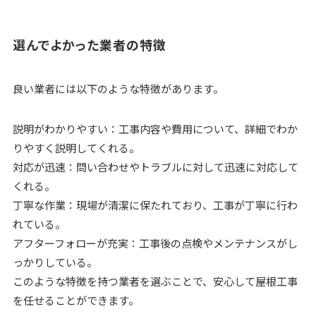
選んでよかった業者の特徴
良い業者には以下のような特徴があります。
説明がわかりやすい：工事内容や費用について、詳細でわか
りやすく説明してくれる。
対応が迅速：問い合わせやトラブルに対して迅速に対応して
くれる。
丁寧な作業：現場が清潔に保たれており、工事が丁寧に行わ
れている。
アフターフォローが充実：工事後の点検やメンテナンスがし
っかりしている。
このような特徴を持つ業者を選ぶことで、安心して屋根工事
を任せることができます。