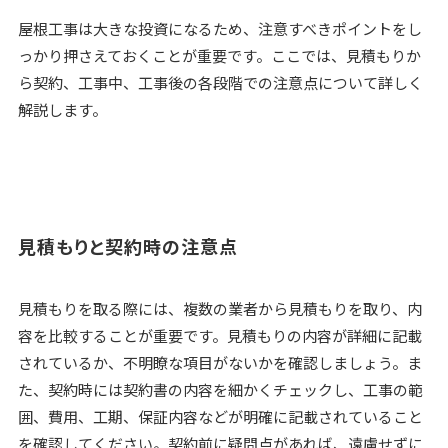
屋根工事は大きな投資になるため、注意すべきポイントをし
っかり押さえておくことが重要です。ここでは、見積もりか
ら契約、工事中、工事後の各段階での注意点について詳しく
解説します。
見積もりと契約時の注意点
見積もりを取る際には、複数の業者から見積もりを取り、内
容を比較することが重要です。見積もりの内容が詳細に記載
されているか、不明瞭な項目がないかを確認しましょう。ま
た、契約時には契約書の内容を細かくチェックし、工事の範
囲、費用、工期、保証内容などが明確に記載されていること
を確認してください。契約前に疑問点があれば、遠慮せずに