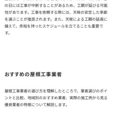
の日には工事が中断することがあるため、工期が延びる可能
性があります。工事を依頼する際には、天候の安定した季節
を選ぶことが推奨されます。また、天候による工期の延長に
備えて、余裕を持ったスケジュールを立てることも重要で
す。
おすすめの屋根工事業者
屋根工事業者の選び方を理解したところで、業者選びのポイ
ントと比較、地域別のおすすめ業者、実際の施工例から見る
優良業者の特徴について解説します。