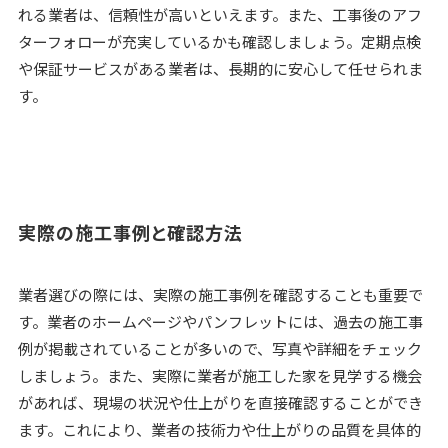
れる業者は、信頼性が高いといえます。また、工事後のアフ
ターフォローが充実しているかも確認しましょう。定期点検
や保証サービスがある業者は、長期的に安心して任せられま
す。
実際の施工事例と確認方法
業者選びの際には、実際の施工事例を確認することも重要で
す。業者のホームページやパンフレットには、過去の施工事
例が掲載されていることが多いので、写真や詳細をチェック
しましょう。また、実際に業者が施工した家を見学する機会
があれば、現場の状況や仕上がりを直接確認することができ
ます。これにより、業者の技術力や仕上がりの品質を具体的