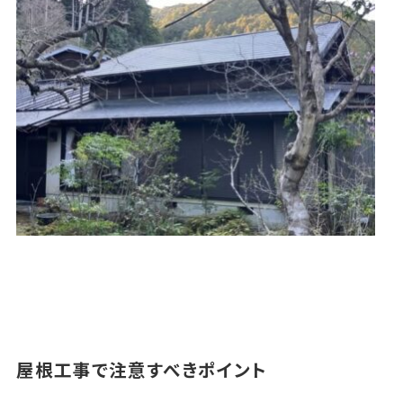
屋根工事で注意すべきポイント