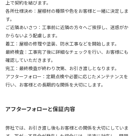
上で契約を結びます。
各所仕様決め：屋根材の種類や色をお客様と一緒に決定しま
す。
ご近隣あいさつ：工事前に近隣の方々へご挨拶し、迷惑がか
からないよう配慮します。
着工：屋根の修理や塗装、防水工事などを開始します。
最終検査：工事完了後に詳細なチェックを行い、お客様にも
確認していただきます。
完工：最終検査が終わり次第、お引き渡しとなります。
アフターフォロー：定期点検や必要に応じたメンテナンスを
行い、お客様との長期的な関係を大切にします。
アフターフォローと保証内容
弊社では、お引き渡し後もお客様との関係を大切にしていま
す。万が一不具合が発生した場合には、迅速に対応し、問題