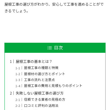
屋根工事の選び方がわかり、安心して工事を進めることがで
きるでしょう。
目次
屋根工事の基本とは？
屋根工事の種類と特徴
屋根材の選び方とポイント
工事の流れと注意点
屋根工事の費用と見積もりのポイント
失敗しない屋根工事の選び方
信頼できる業者の見極め方
口コミと評判の活用法