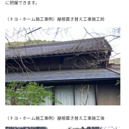
に把握できます。
〈トヨ・ホーム施工事例〉屋根葺き替え工事施工前
〈トヨ・ホーム施工事例〉屋根葺き替え工事施工後