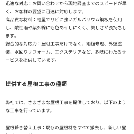
迅速な対応：お問い合わせから現地調査までのスピードが早
く、お客様の要望に迅速に対応します。
高品質な材料：軽量でサビに強いガルバリウム鋼板を使用
し、酸性雨や紫外線にも色あせしにくく、美しさが長持ちし
ます。
総合的な対応力：屋根工事だけでなく、雨樋修理、外壁塗
装、水回りリフォーム、エクステリアなど、多岐にわたるサ
ービスを提供しています。
提供する屋根工事の種類
弊社では、さまざまな屋根工事を提供しており、以下のよう
な工事を行っています。
屋根葺き替え工事：既存の屋根材をすべて撤去し、新しい屋