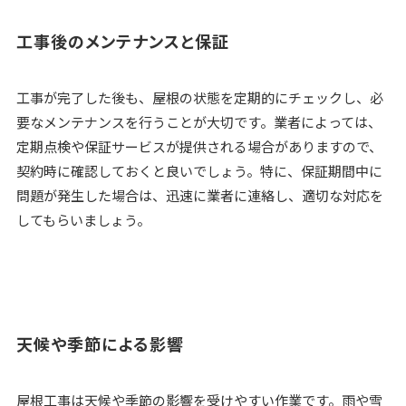
工事後のメンテナンスと保証
工事が完了した後も、屋根の状態を定期的にチェックし、必
要なメンテナンスを行うことが大切です。業者によっては、
定期点検や保証サービスが提供される場合がありますので、
契約時に確認しておくと良いでしょう。特に、保証期間中に
問題が発生した場合は、迅速に業者に連絡し、適切な対応を
してもらいましょう。
天候や季節による影響
屋根工事は天候や季節の影響を受けやすい作業です。雨や雪