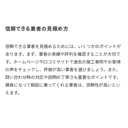
信頼できる業者の見極め方
信頼できる業者を見極めるためには、いくつかのポイントが
あります。まず、業者の実績や評判を確認することが大切で
す。ホームページや口コミサイトで過去の施工事例やお客様
の声をチェックし、評価が高い業者を選びましょう。また、
問い合わせ時の対応や説明の丁寧さも重要なポイントです。
親身になって相談に乗ってくれる業者は、信頼性が高いとい
えます。