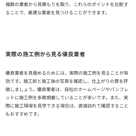
複数の業者から見積もりを取り、これらのポイントを比較す
ることで、最適な業者を見つけることができます。
実際の施工例から見る優良業者
優良業者を見極めるためには、実際の施工例を見ることが有
効です。施工前と施工後の写真を確認し、仕上がりの質を評
価しましょう。優良業者は、自社のホームページやパンフレ
ットに施工例を多数掲載していることが多いです。また、実
際に施工現場を見学できる場合は、直接訪れて確認すること
もおすすめです。