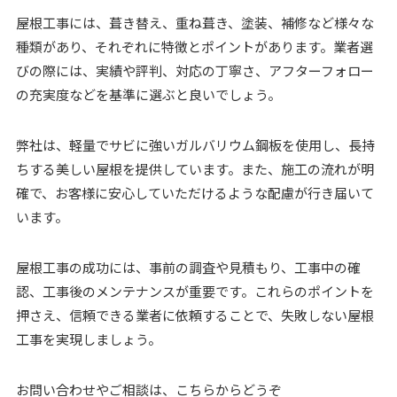
屋根工事には、葺き替え、重ね葺き、塗装、補修など様々な
種類があり、それぞれに特徴とポイントがあります。業者選
びの際には、実績や評判、対応の丁寧さ、アフターフォロー
の充実度などを基準に選ぶと良いでしょう。
弊社は、軽量でサビに強いガルバリウム鋼板を使用し、長持
ちする美しい屋根を提供しています。また、施工の流れが明
確で、お客様に安心していただけるような配慮が行き届いて
います。
屋根工事の成功には、事前の調査や見積もり、工事中の確
認、工事後のメンテナンスが重要です。これらのポイントを
押さえ、信頼できる業者に依頼することで、失敗しない屋根
工事を実現しましょう。
お問い合わせやご相談は、こちらからどうぞ