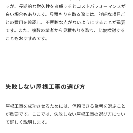
すが、長期的な耐久性を考慮するとコストパフォーマンスが
良い場合もあります。見積もりを取る際には、詳細な項目ご
との費用を確認し、不明瞭な点がないようにすることが重要
です。また、複数の業者から見積もりを取り、比較検討する
こともおすすめです。
失敗しない屋根工事の選び方
屋根工事を成功させるためには、信頼できる業者を選ぶこと
が重要です。ここでは、失敗しない屋根工事の選び方につい
て詳しく説明します。