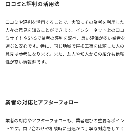
口コミと評判の活用法
口コミや評判を活用することで、実際にその業者を利用した
人々の意見を知ることができます。インターネット上の口コ
ミサイトやSNSで業者の評判を調べ、良い評価が多い業者を
選ぶと安心です。特に、同じ地域で屋根工事を依頼した人の
意見は参考になります。また、友人や知人からの紹介も信頼
性が高い情報源です。
業者の対応とアフターフォロー
業者の対応やアフターフォローも、業者選びの重要なポイン
トです。問い合わせや相談時に迅速かつ丁寧な対応をしてく