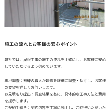
施工の流れとお客様の安心ポイント
弊社では、屋根工事の施工の流れを明確にし、お客様に安心
していただけるよう努めています。
現地調査：熟練の職人が建物を詳細に調査・採寸し、お客様
の要望を詳しくお伺いします。
お見積もり提出：調査結果を基に、具体的な工事方法と費用
を提示します。
ご契約手続き：契約内容を丁寧に説明し、ご納得いただいた