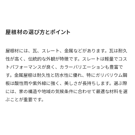
屋根材の選び方とポイント
屋根材には、瓦、スレート、金属などがあります。瓦は耐久
性が高く、伝統的な外観が特徴です。スレートは軽量でコス
トパフォーマンスが良く、カラーバリエーションも豊富で
す。金属屋根は耐久性と防水性に優れ、特にガリバリウム鋼
板は酸性雨や紫外線に強く、美しさが長持ちします。選ぶ際
には、家の構造や地域の気候条件に合わせて最適な材料を選
ぶことが重要です。