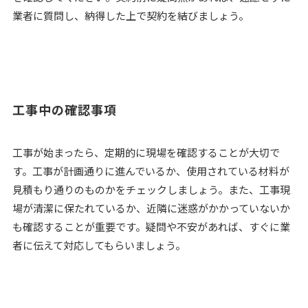
業者に質問し、納得した上で契約を結びましょう。
工事中の確認事項
工事が始まったら、定期的に現場を確認することが大切で
す。工事が計画通りに進んでいるか、使用されている材料が
見積もり通りのものかをチェックしましょう。また、工事現
場が清潔に保たれているか、近隣に迷惑がかかっていないか
も確認することが重要です。疑問や不安があれば、すぐに業
者に伝えて対応してもらいましょう。