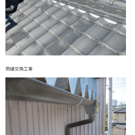
雨樋交換工事