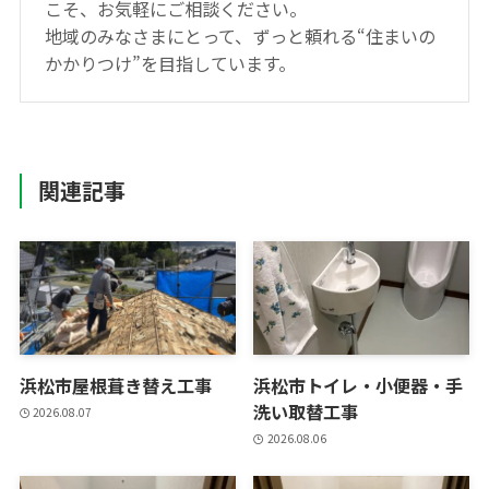
こそ、お気軽にご相談ください。
地域のみなさまにとって、ずっと頼れる“住まいの
かかりつけ”を目指しています。
関連記事
浜松市屋根葺き替え工事
浜松市トイレ・小便器・手
洗い取替工事
2026.08.07
2026.08.06