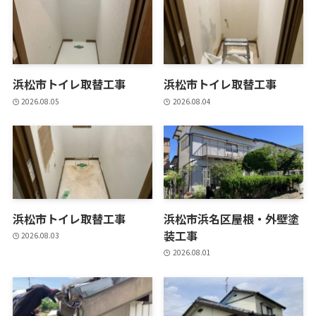
浜松市トイレ取替工事
浜松市トイレ取替工事
2026.08.05
2026.08.04
浜松市トイレ取替工事
浜松市浜名区屋根・外壁塗
装工事
2026.08.03
2026.08.01