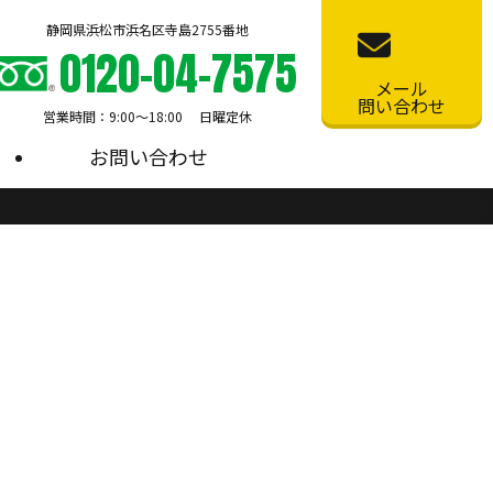
静岡県浜松市浜名区寺島2755番地
0120-04-7575
メール
問い合わせ
営業時間：9:00〜18:00 日曜定休
お問い合わせ