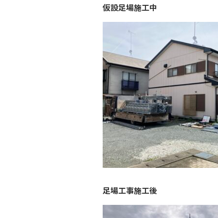
仮設足場施工中
足場工事施工後