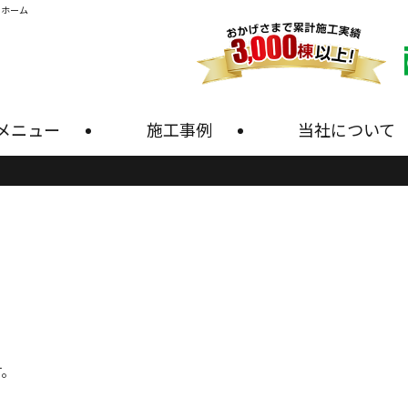
・ホーム
メニュー
施工事例
当社について
す。