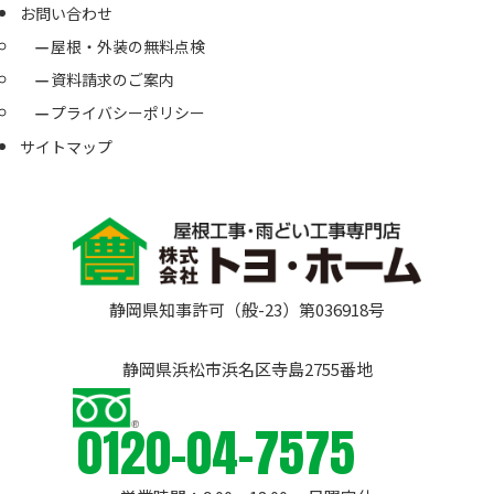
お問い合わせ
屋根・外装の無料点検
資料請求のご案内
プライバシーポリシー
サイトマップ
静岡県知事許可（般-23）第036918号
静岡県浜松市浜名区寺島2755番地
0120-04-7575