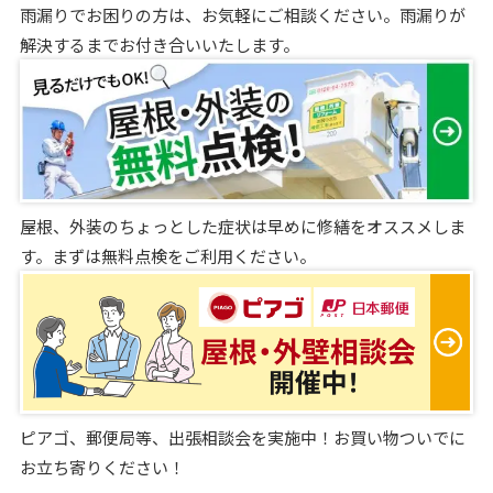
雨漏りでお困りの方は、お気軽にご相談ください。雨漏りが
解決するまでお付き合いいたします。
屋根、外装のちょっとした症状は早めに修繕をオススメしま
す。まずは無料点検をご利用ください。
ピアゴ、郵便局等、出張相談会を実施中！お買い物ついでに
お立ち寄りください！