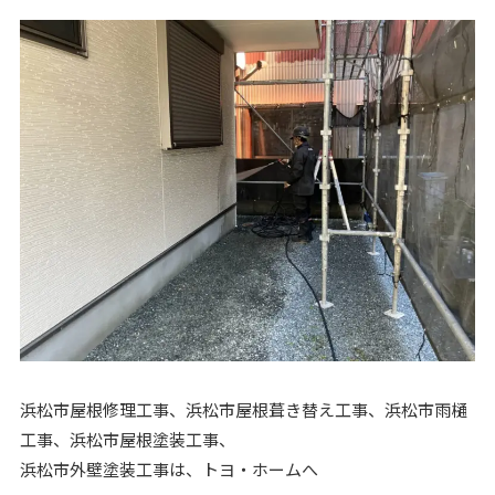
浜松市屋根修理工事、浜松市屋根葺き替え工事、浜松市雨樋
工事、浜松市屋根塗装工事、
浜松市外壁塗装工事は、トヨ・ホームへ