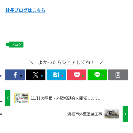
社長ブログはこちら
ブログ
よかったらシェアしてね！
11/11㈫屋根・外壁相談会を開催します。
浜松市外壁塗装工事