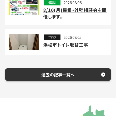
2026.08.06
相談会
8/10(月)屋根・外壁相談会を開
催します。
2026.08.05
ブログ
浜松市トイレ取替工事
過去の記事一覧へ