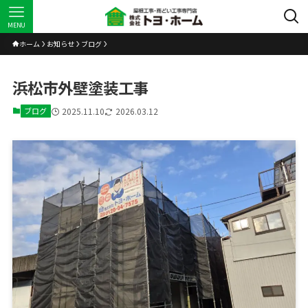
MENU
ホーム
お知らせ
ブログ
浜松市外壁塗装工事
ブログ
2025.11.10
2026.03.12