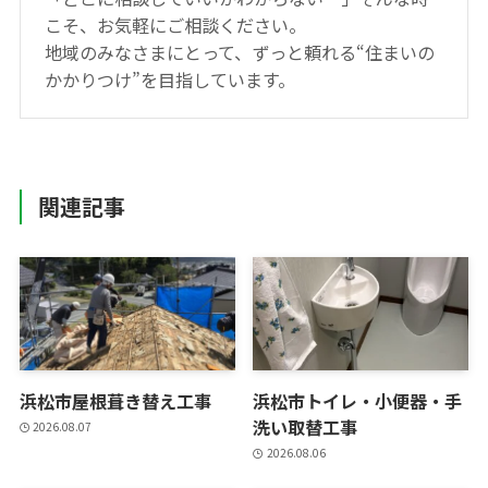
こそ、お気軽にご相談ください。
地域のみなさまにとって、ずっと頼れる“住まいの
かかりつけ”を目指しています。
関連記事
浜松市屋根葺き替え工事
浜松市トイレ・小便器・手
洗い取替工事
2026.08.07
2026.08.06