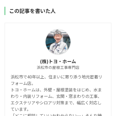
この記事を書いた人
(株)トヨ・ホーム
浜松市の屋根工事専門店
浜松市で40年以上、住まいに寄り添う地元密着リ
フォーム店。
トヨ・ホームは、外壁・屋根塗装をはじめ、水ま
わり・内装リフォーム、玄関・窓まわりの工事、
エクステリアやシロアリ対策まで、幅広く対応し
ています。
「どこに相談していいかわからない…」そんな時