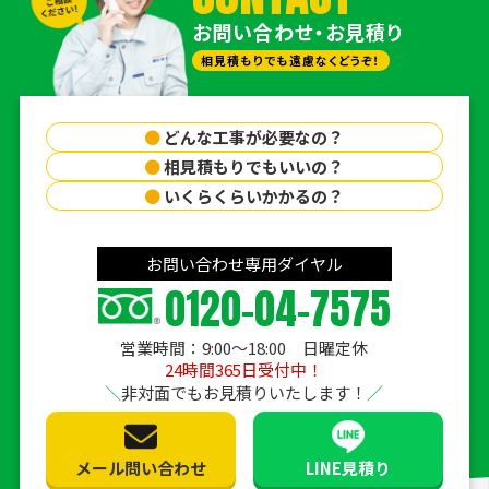
お問い合わせ・お見積り
相見積もりでも遠慮なくどうぞ！
●
どんな工事が必要なの？
●
相見積もりでもいいの？
●
いくらくらいかかるの？
お問い合わせ専用ダイヤル
0120-04-7575
営業時間：9:00〜18:00 日曜定休
24時間365日受付中！
非対面でもお見積りいたします！
メール問い合わせ
LINE見積り