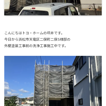
こんにちはトヨ・ホームの坪井です。
今日から浜松市天竜区二俣町二俣S様邸の
外壁塗装工事前の洗浄工事施工中です。