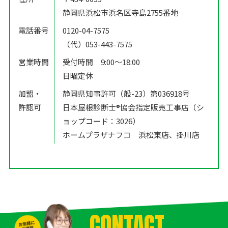
静岡県浜松市浜名区寺島2755番地
電話番号
0120-04-7575
（代）053-443-7575
営業時間
受付時間 9:00〜18:00
日曜定休
加盟・
静岡県知事許可（般-23）第036918号
許認可
日本屋根診断士®️協会指定販売工事店（シ
ョップコード：3026）
ホームプラザナフコ 浜松東店、掛川店
CONTACT