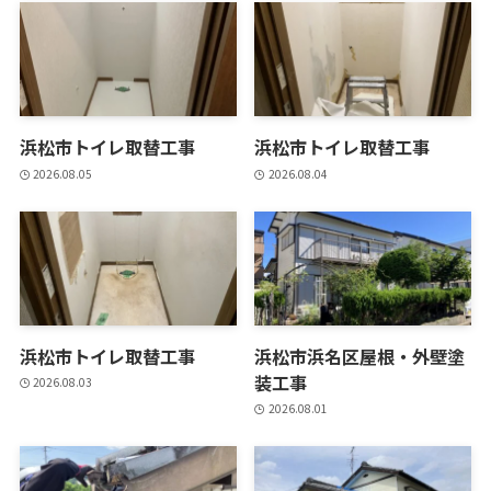
浜松市トイレ取替工事
浜松市トイレ取替工事
2026.08.05
2026.08.04
浜松市トイレ取替工事
浜松市浜名区屋根・外壁塗
装工事
2026.08.03
2026.08.01