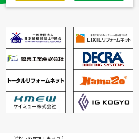
浜松市の屋根工事専門店