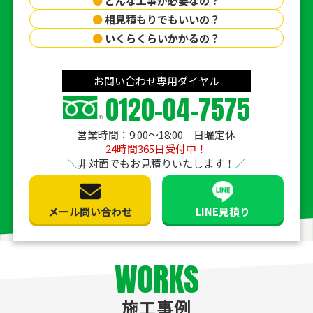
●
どんな工事が必要なの？
●
相見積もりでもいいの？
●
いくらくらいかかるの？
お問い合わせ専用ダイヤル
0120-04-7575
営業時間：9:00〜18:00 日曜定休
24時間365日受付中！
非対面でもお見積りいたします！
メール問い合わせ
LINE見積り
WORKS
施工事例