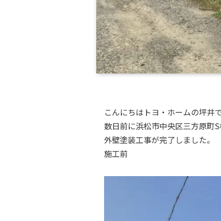
こんにちはトヨ・ホームの坪井
数日前に浜松市中央区三方原町S
外壁塗装工事が完了しました。
施工前