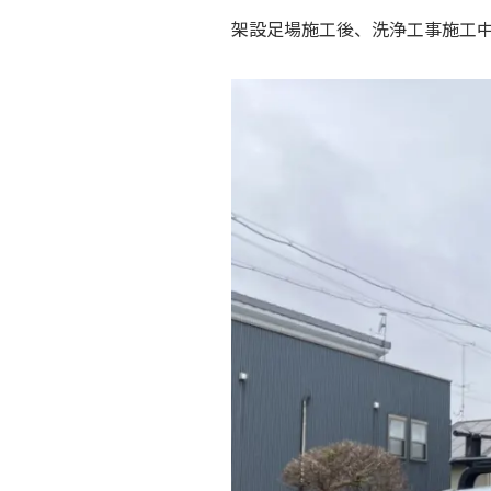
架設足場施工後、洗浄工事施工