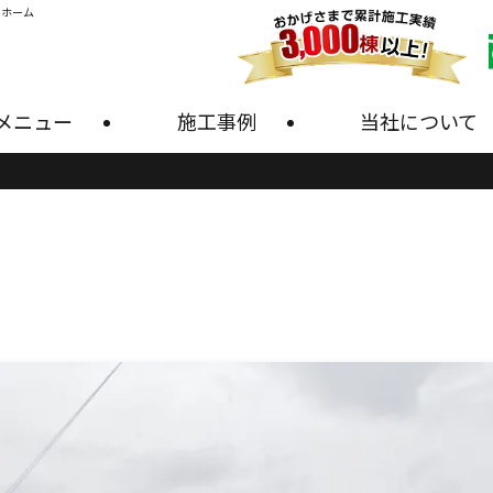
・ホーム
メニュー
施工事例
当社について